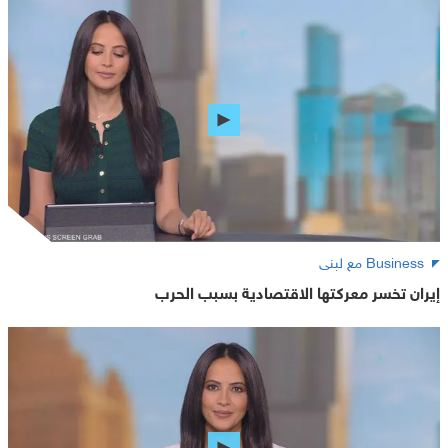
Business مع لبنى
إيران تخسر معركتها الاقتصادية بسبب الحرب