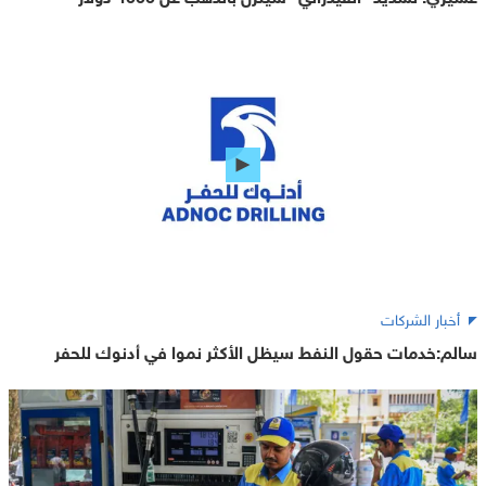
أخبار الشركات
سالم:خدمات حقول النفط سيظل الأكثر نموا في أدنوك للحفر