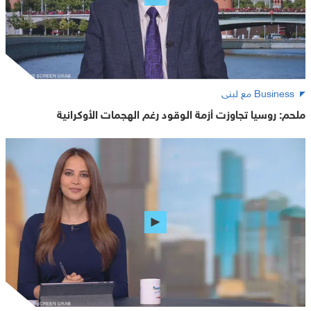
Business مع لبنى
ملحم: روسيا تجاوزت أزمة الوقود رغم الهجمات الأوكرانية