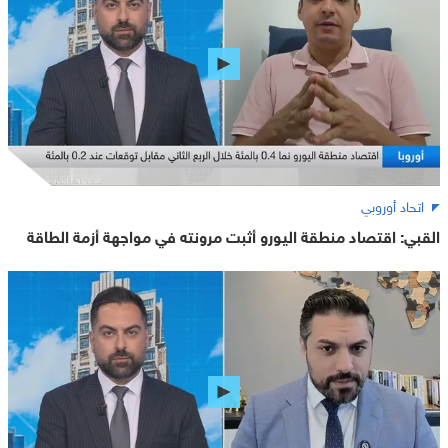
اتحاد أوروبي
القبي: اقتصاد منطقة اليورو أثبت مرونته في مواجهة أزمة الطاقة