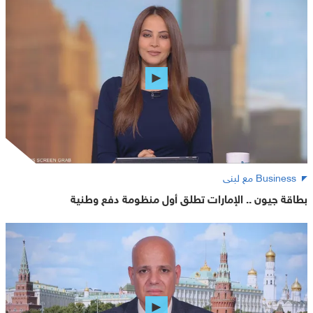
Business مع لبنى
بطاقة جيون .. الإمارات تطلق أول منظومة دفع وطنية