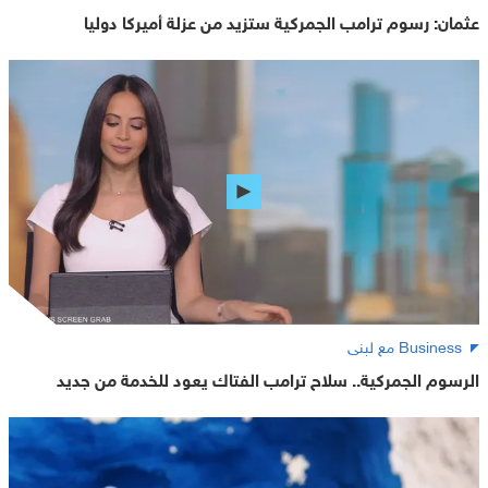
عثمان: رسوم ترامب الجمركية ستزيد من عزلة أميركا دوليا
Business مع لبنى
الرسوم الجمركية.. سلاح ترامب الفتاك يعود للخدمة من جديد