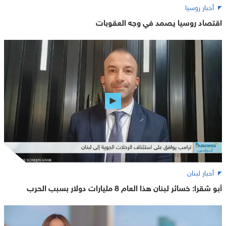
أخبار روسيا
اقتصاد روسيا يصمد في وجه العقوبات
أخبار لبنان
أبو شقرا: خسائر لبنان هذا العام 8 مليارات دولار بسبب الحرب