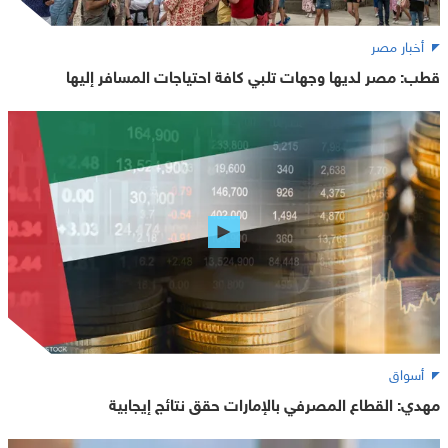
أخبار مصر
قطب: مصر لديها وجهات تلبي كافة احتياجات المسافر إليها
أسواق
مهدي: القطاع المصرفي بالإمارات حقق نتائج إيجابية