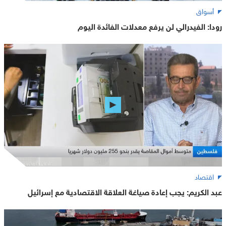
أسواق
رودا: الفيدرالي لن يرفع معدلات الفائدة اليوم
اقتصاد
عبد الكريم: يجب إعادة صياغة العلاقة الاقتصادية مع إسرائيل