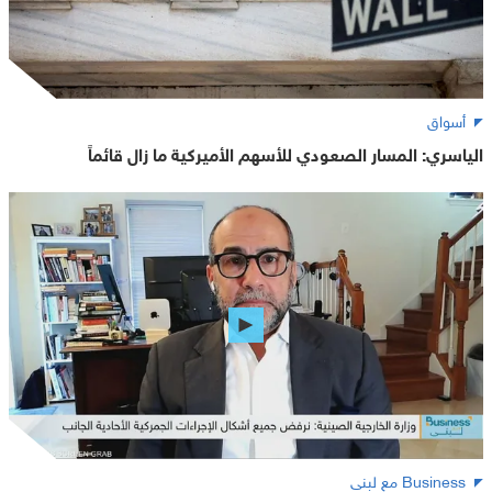
أسواق
الياسري: المسار الصعودي للأسهم الأميركية ما زال قائماً
Business مع لبنى