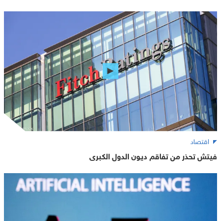
اقتصاد
فيتش تحذر من تفاقم ديون الدول الكبرى