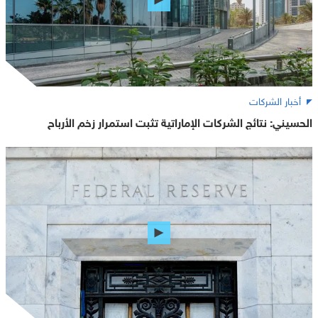
أخبار الشركات
الحسيني: نتائج الشركات الإماراتية تثبت استمرار زخم الأرباح