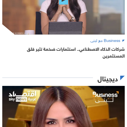
Business مع لبنى
شركات الذكاء الاصطناعي.. استثمارات ضخمة تثير قلق
المستثمرين
ديجيتال