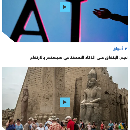
أسواق
نجم: الإنفاق على الذكاء الاصطناعي سيستمر بالارتفاع