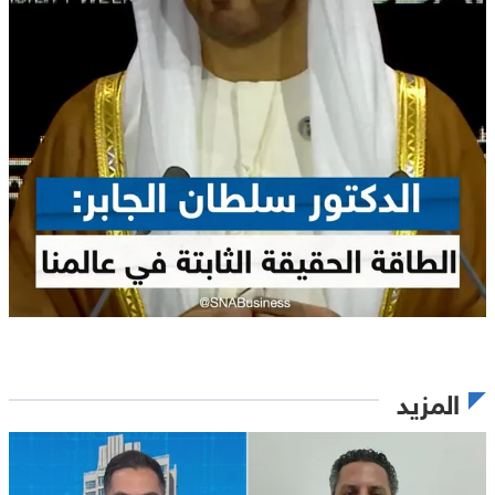
المزيد