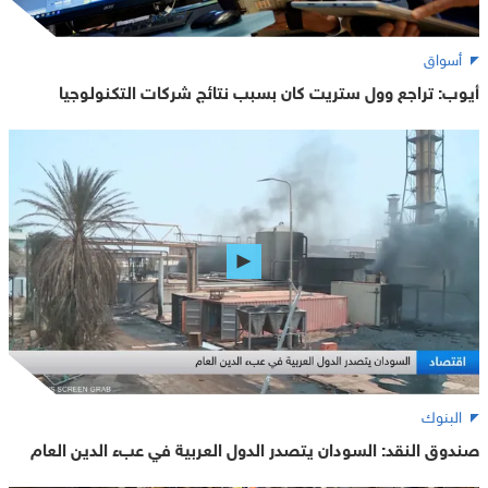
أسواق
أيوب: تراجع وول ستريت كان بسبب نتائج شركات التكنولوجيا
البنوك
صندوق النقد: السودان يتصدر الدول العربية في عبء الدين العام