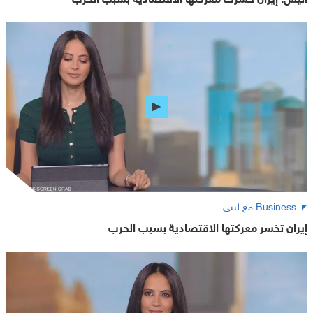
Business مع لبنى
إيران تخسر معركتها الاقتصادية بسبب الحرب