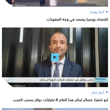
أخبار روسيا
اقتصاد روسيا يصمد في وجه العقوبات
أخبار لبنان
أبو شقرا: خسائر لبنان هذا العام 8 مليارات دولار بسبب الحرب