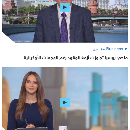
Business مع لبنى
ملحم: روسيا تجاوزت أزمة الوقود رغم الهجمات الأوكرانية