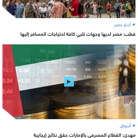
أخبار مصر
قطب: مصر لديها وجهات تلبي كافة احتياجات المسافر إليها
أسواق
مهدي: القطاع المصرفي بالإمارات حقق نتائج إيجابية