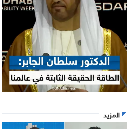
المزيد