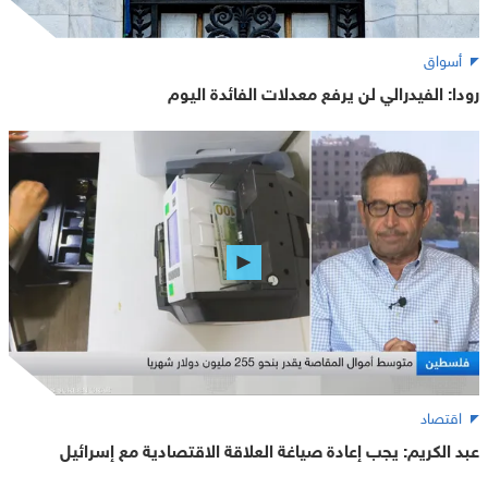
أسواق
رودا: الفيدرالي لن يرفع معدلات الفائدة اليوم
اقتصاد
عبد الكريم: يجب إعادة صياغة العلاقة الاقتصادية مع إسرائيل