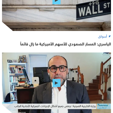
أسواق
الياسري: المسار الصعودي للأسهم الأميركية ما زال قائماً