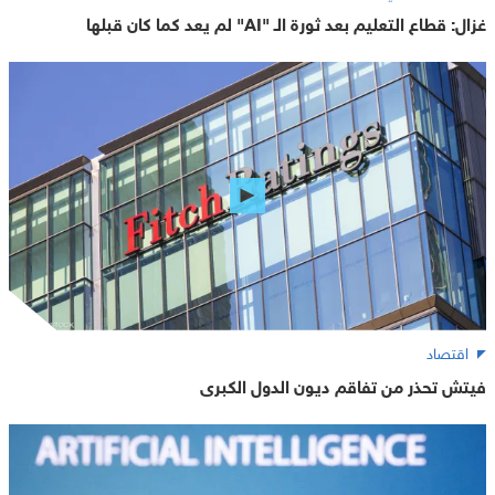
غزال: قطاع التعليم بعد ثورة الـ "AI" لم يعد كما كان قبلها
اقتصاد
فيتش تحذر من تفاقم ديون الدول الكبرى