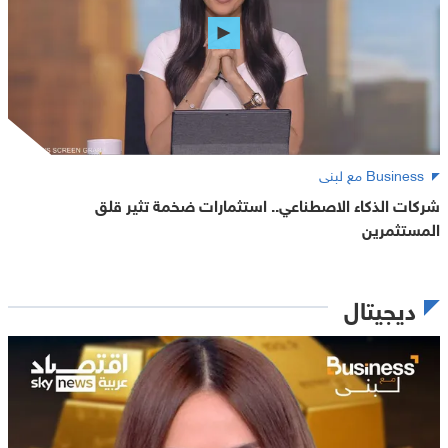
Business مع لبنى
شركات الذكاء الاصطناعي.. استثمارات ضخمة تثير قلق
المستثمرين
ديجيتال