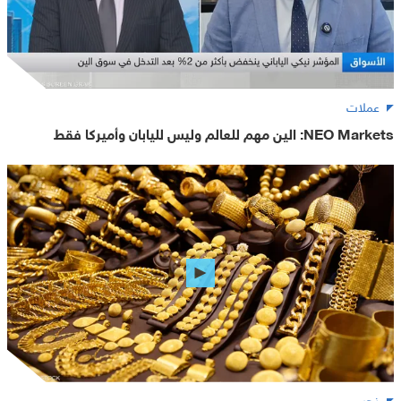
عملات
NEO Markets: الين مهم للعالم وليس لليابان وأميركا فقط
ذهب