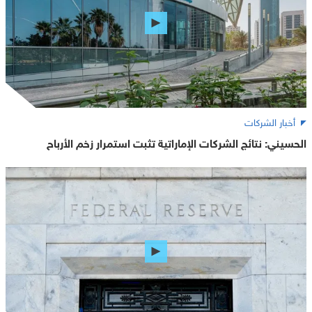
أخبار الشركات
الحسيني: نتائج الشركات الإماراتية تثبت استمرار زخم الأرباح