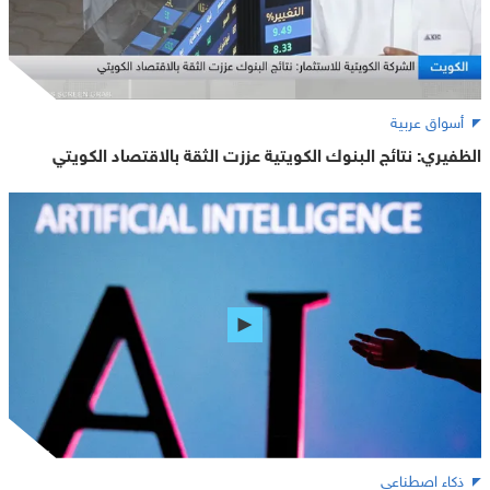
أسواق عربية
الظفيري: نتائج البنوك الكويتية عززت الثقة بالاقتصاد الكويتي
ذكاء اصطناعي