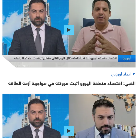
اتحاد أوروبي
القبي: اقتصاد منطقة اليورو أثبت مرونته في مواجهة أزمة الطاقة