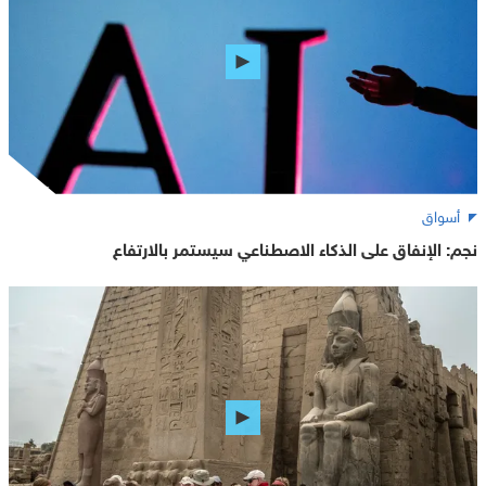
أسواق
نجم: الإنفاق على الذكاء الاصطناعي سيستمر بالارتفاع