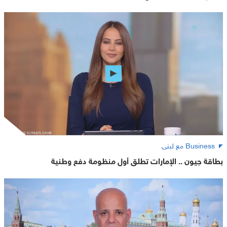
Business مع لبنى
بطاقة جيون .. الإمارات تطلق أول منظومة دفع وطنية