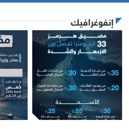
إنفوغرافيك