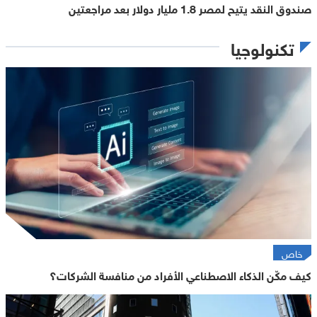
صندوق النقد يتيح لمصر 1.8 مليار دولار بعد مراجعتين
تكنولوجيا
خاص
كيف مكّن الذكاء الاصطناعي الأفراد من منافسة الشركات؟