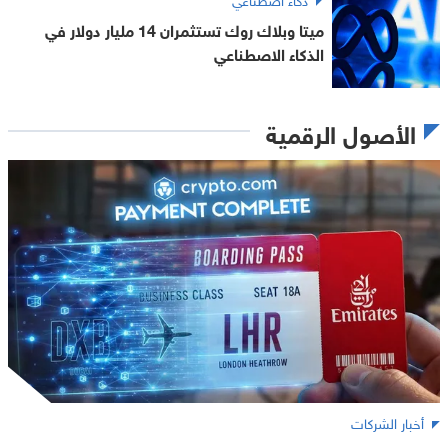
ميتا وبلاك روك تستثمران 14 مليار دولار في
الذكاء الاصطناعي
الأصول الرقمية
أخبار الشركات