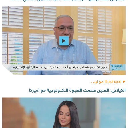
Business مع لبنى
الكيلاني: الصين قلصت الفجوة التكنولوجية مع أميركا