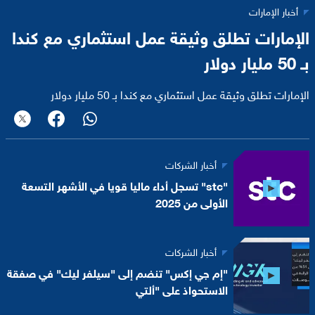
أخبار الإمارات
الإمارات تطلق وثيقة عمل استثماري مع كندا
بـ 50 مليار دولار
الإمارات تطلق وثيقة عمل استثماري مع كندا بـ 50 مليار دولار
أخبار الشركات
"stc" تسجل أداء ماليا قويا في الأشهر التسعة
الأولى من 2025
أخبار الشركات
"إم جي إكس" تنضم إلى "سيلفر ليك" في صفقة
الاستحواذ على "ألتي