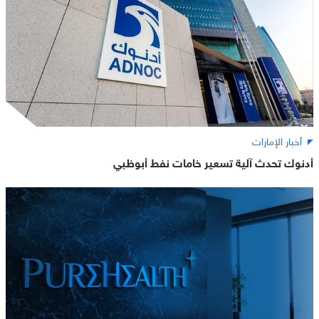
أخبار الإمارات
أدنوك تحدث آلية تسعير خامات نفط أبوظبي