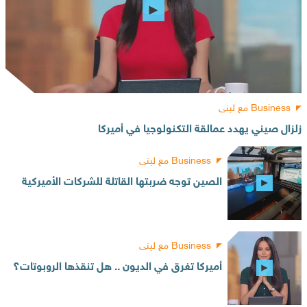
Business مع لبنى
زلزال صيني يهدد عمالقة التكنولوجيا في أميركا
Business مع لبنى
الصين توجه ضربتها القاتلة للشركات الأميركية
Business مع لبنى
أميركا تغرق في الديون .. هل تنقذها الروبوتات؟