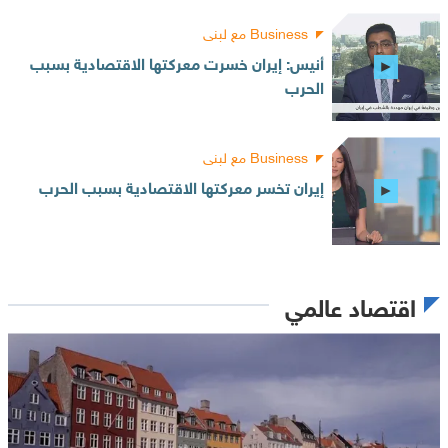
Business مع لبنى
أنيس: إيران خسرت معركتها الاقتصادية بسبب
الحرب
Business مع لبنى
إيران تخسر معركتها الاقتصادية بسبب الحرب
اقتصاد عالمي