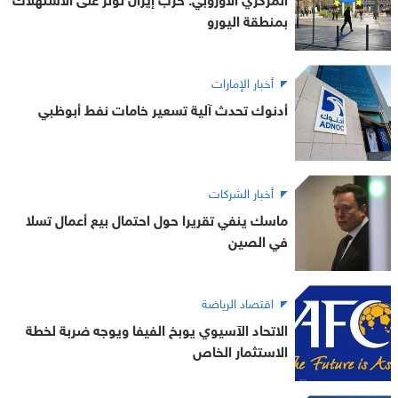
بمنطقة اليورو
أخبار الإمارات
أدنوك تحدث آلية تسعير خامات نفط أبوظبي
أخبار الشركات
ماسك ينفي تقريرا حول احتمال بيع أعمال تسلا
في الصين
اقتصاد الرياضة
الاتحاد الآسيوي يوبخ الفيفا ويوجه ضربة لخطة
الاستثمار الخاص