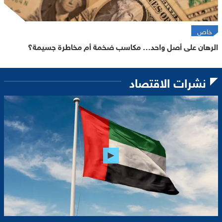
خاص
الرهان على أصل واحد… مكاسب ضخمة أم مخاطرة جسيمة؟
نشرات الاقتصاد