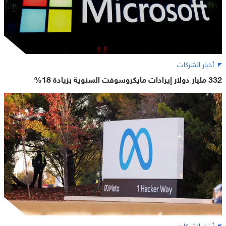
أخبار الشركات
332 مليار دولار إيرادات مايكروسوفت السنوية بزيادة 18%
أخبار الشركات