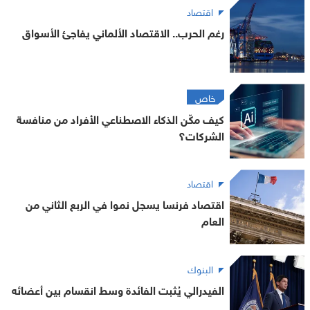
اقتصاد
رغم الحرب.. الاقتصاد الألماني يفاجئ الأسواق
خاص
كيف مكّن الذكاء الاصطناعي الأفراد من منافسة
الشركات؟
اقتصاد
اقتصاد فرنسا يسجل نموا في الربع الثاني من
العام
البنوك
الفيدرالي يُثبت الفائدة وسط انقسام بين أعضائه