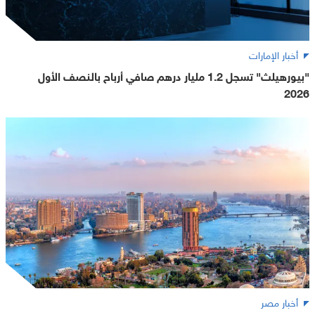
أخبار الإمارات
"بيورهيلث" تسجل 1.2 مليار درهم صافي أرباح بالنصف الأول
2026
أخبار مصر