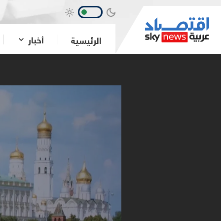
أخبار
الرئيسية