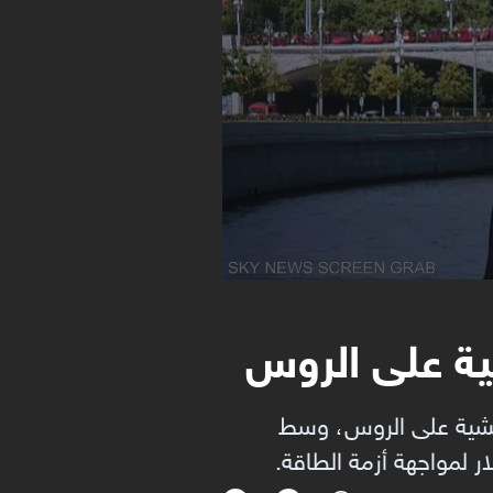
ة على الروس
 المعيشية على الروس، وسط