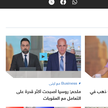
Business مع لبنى
 أونصة ذهب في
ملحم: روسيا أصبحت أكثر قدرة على
التعامل مع العقوبات