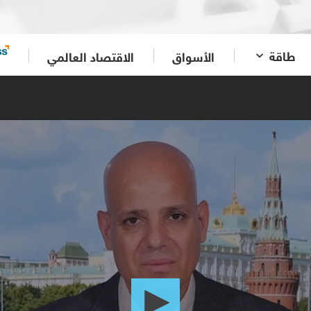
طاقة
الأسواق
الاقتصاد العالمي