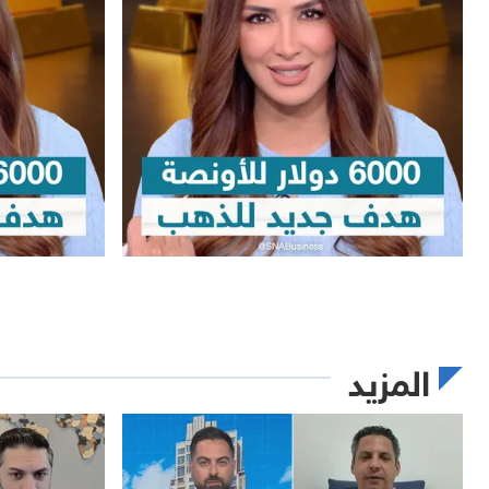
المزيد