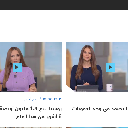
Business مع لبنى
ا يصمد في وجه العقوبات
روسيا تبيع 1.4 مليون
6 أشهر من هذا العام