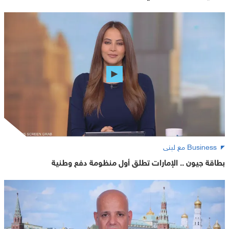
Business مع لبنى
بطاقة جيون .. الإمارات تطلق أول منظومة دفع وطنية