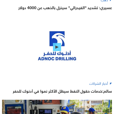
عسيري: تشديد "الفيدرالي" سينزل بالذهب عن 4000 دولار
أخبار الشركات
سالم:خدمات حقول النفط سيظل الأكثر نموا في أدنوك للحفر