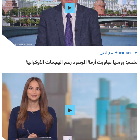
Business مع لبنى
ملحم: روسيا تجاوزت أزمة الوقود رغم الهجمات الأوكرانية