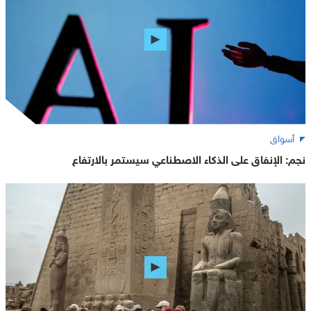
أسواق
نجم: الإنفاق على الذكاء الاصطناعي سيستمر بالارتفاع