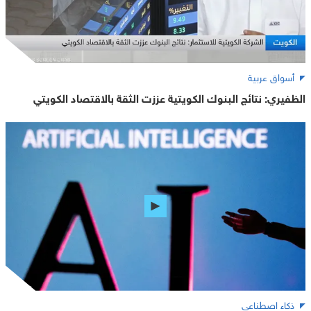
أسواق عربية
الظفيري: نتائج البنوك الكويتية عززت الثقة بالاقتصاد الكويتي
ذكاء اصطناعي