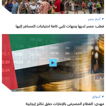
أخبار مصر
قطب: مصر لديها وجهات تلبي كافة احتياجات المسافر إليها
أسواق
مهدي: القطاع المصرفي بالإمارات حقق نتائج إيجابية