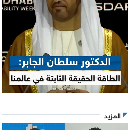
المزيد