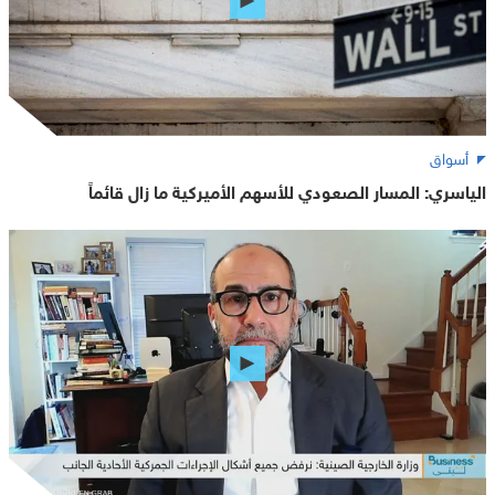
أسواق
الياسري: المسار الصعودي للأسهم الأميركية ما زال قائماً