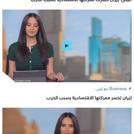
Business مع لبنى
إيران تخسر معركتها الاقتصادية بسبب الحرب