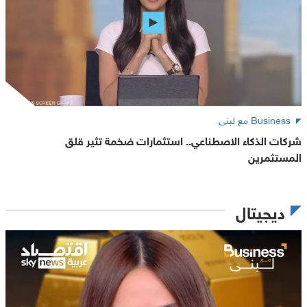
Business مع لبنى
شركات الذكاء الاصطناعي.. استثمارات ضخمة تثير قلق
المستثمرين
ديجيتال