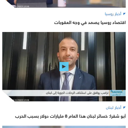
أخبار روسيا
اقتصاد روسيا يصمد في وجه العقوبات
أخبار لبنان
أبو شقرا: خسائر لبنان هذا العام 8 مليارات دولار بسبب الحرب