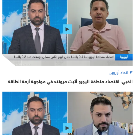
اتحاد أوروبي
القبي: اقتصاد منطقة اليورو أثبت مرونته في مواجهة أزمة الطاقة