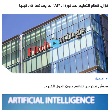
غزال: قطاع التعليم بعد ثورة الـ "AI" لم يعد كما كان قبلها
اقتصاد
فيتش تحذر من تفاقم ديون الدول الكبرى