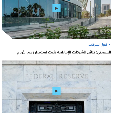
أخبار الشركات
الحسيني: نتائج الشركات الإماراتية تثبت استمرار زخم الأرباح