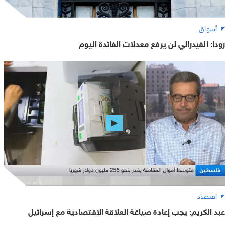
أسواق
رودا: الفيدرالي لن يرفع معدلات الفائدة اليوم
اقتصاد
عبد الكريم: يجب إعادة صياغة العلاقة الاقتصادية مع إسرائيل