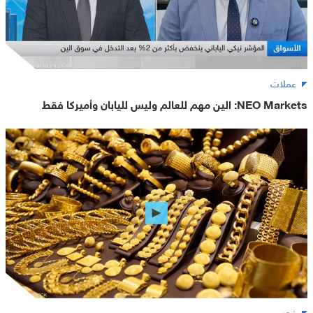
عملات
NEO Markets: الين مهم للعالم وليس لليابان وأميركا فقط
ذهب