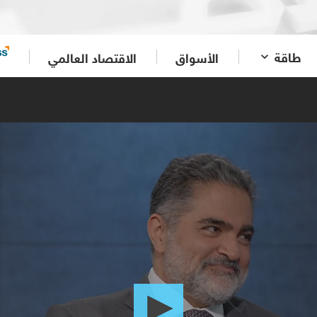
طاقة
الأسواق
الاقتصاد العالمي