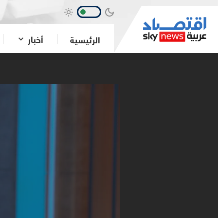
أخبار
الرئيسية