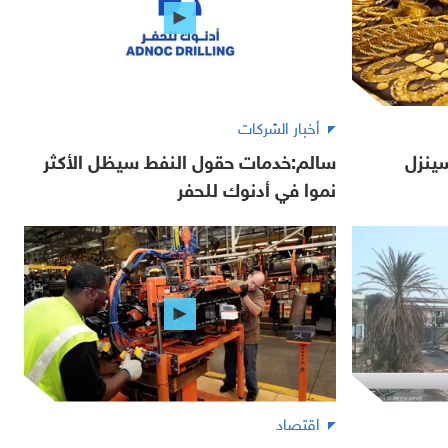
أخبار الشركات
ينزل
سالم:خدمات حقول النفط سيظل الأكثر
نموا في أدنوك للحفر
اقتصاد