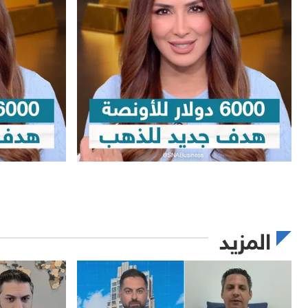
المزيد