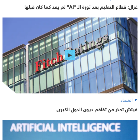
غزال: قطاع التعليم بعد ثورة الـ "AI" لم يعد كما كان قبلها
اقتصاد
فيتش تحذر من تفاقم ديون الدول الكبرى