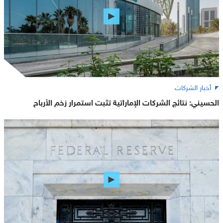
أخبار الشركات
الحسيني: نتائج الشركات الإماراتية تثبت استمرار زخم الأرباح