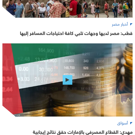
أخبار مصر
قطب: مصر لديها وجهات تلبي كافة احتياجات المسافر إليها
أسواق
مهدي: القطاع المصرفي بالإمارات حقق نتائج إيجابية