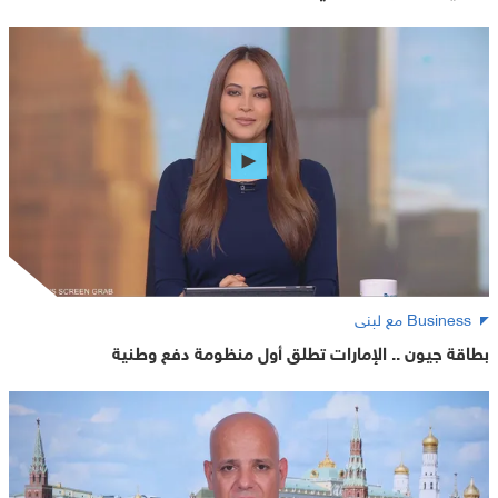
Business مع لبنى
بطاقة جيون .. الإمارات تطلق أول منظومة دفع وطنية