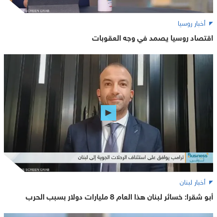
أخبار روسيا
اقتصاد روسيا يصمد في وجه العقوبات
أخبار لبنان
أبو شقرا: خسائر لبنان هذا العام 8 مليارات دولار بسبب الحرب