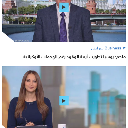
Business مع لبنى
ملحم: روسيا تجاوزت أزمة الوقود رغم الهجمات الأوكرانية