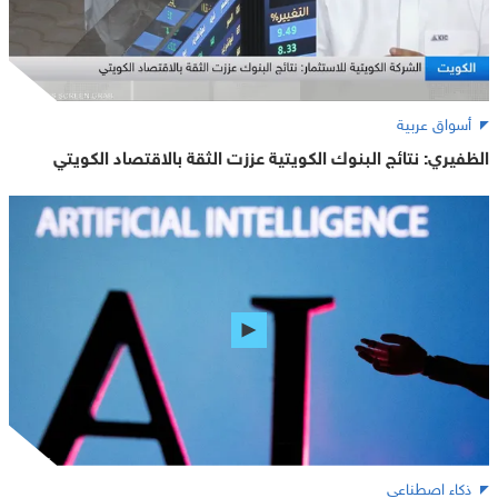
أسواق عربية
الظفيري: نتائج البنوك الكويتية عززت الثقة بالاقتصاد الكويتي
ذكاء اصطناعي