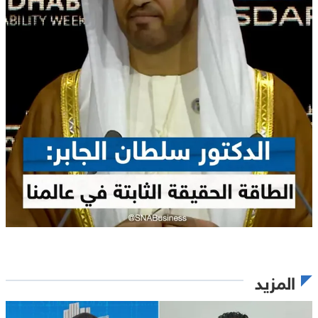
المزيد