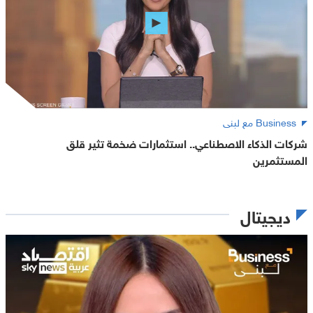
Business مع لبنى
شركات الذكاء الاصطناعي.. استثمارات ضخمة تثير قلق
المستثمرين
ديجيتال