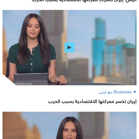
Business مع لبنى
إيران تخسر معركتها الاقتصادية بسبب الحرب