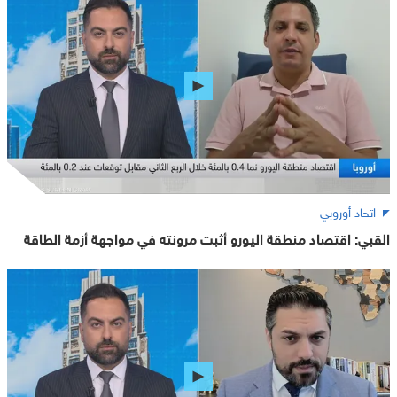
اتحاد أوروبي
القبي: اقتصاد منطقة اليورو أثبت مرونته في مواجهة أزمة الطاقة