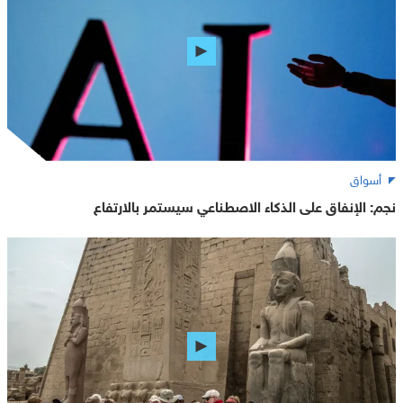
أسواق
نجم: الإنفاق على الذكاء الاصطناعي سيستمر بالارتفاع