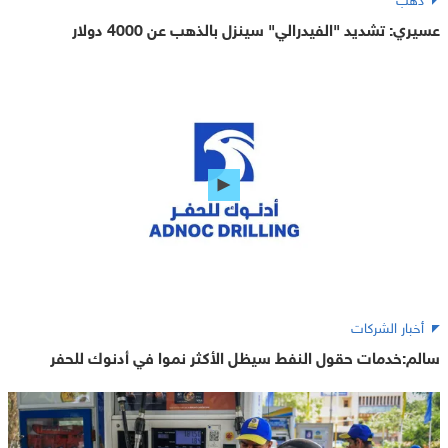
عسيري: تشديد "الفيدرالي" سينزل بالذهب عن 4000 دولار
أخبار الشركات
سالم:خدمات حقول النفط سيظل الأكثر نموا في أدنوك للحفر