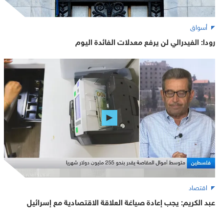
أسواق
رودا: الفيدرالي لن يرفع معدلات الفائدة اليوم
اقتصاد
عبد الكريم: يجب إعادة صياغة العلاقة الاقتصادية مع إسرائيل