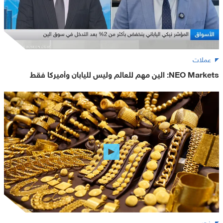
عملات
NEO Markets: الين مهم للعالم وليس لليابان وأميركا فقط
ذهب