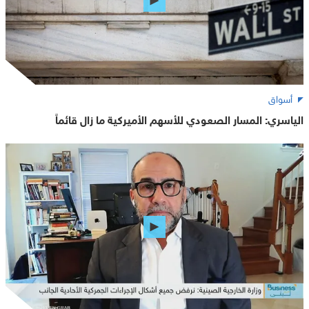
أسواق
الياسري: المسار الصعودي للأسهم الأميركية ما زال قائماً