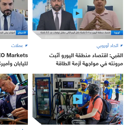
اتحاد أوروبي
عملات
القبي: اقتصاد منطقة اليورو أثبت
مرونته في مواجهة أزمة الطاقة
لليابان وأمير