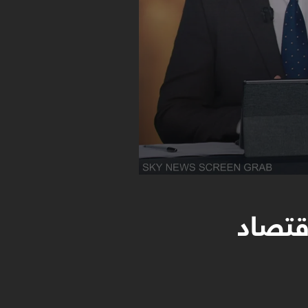
قتصاد