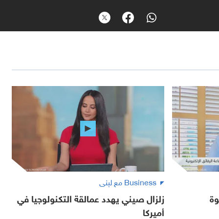
Business مع لبنى
وة
زلزال صيني يهدد عمالقة التكنولوجيا في
أميركا