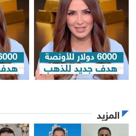
المزيد