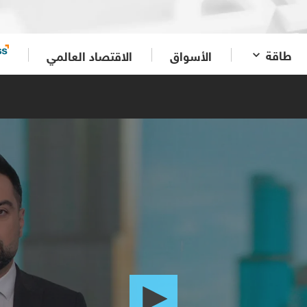
طاقة
الأسواق
الاقتصاد العالمي