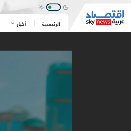
أخبار
الرئيسية