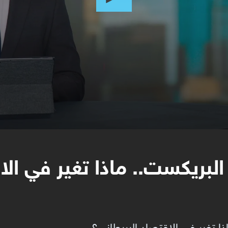
لبريكست.. ماذا تغير في الا
ا تغير في الاقتصاد البريطاني؟