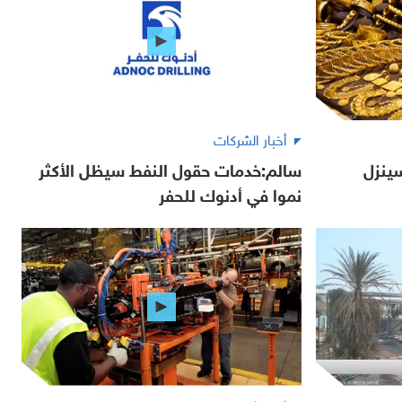
أخبار الشركات
ينزل
سالم:خدمات حقول النفط سيظل الأكثر
نموا في أدنوك للحفر