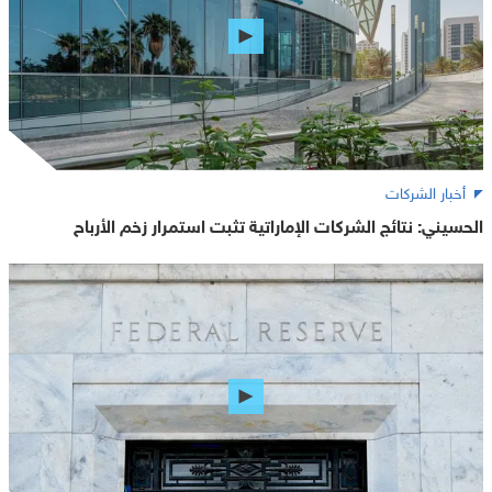
أخبار الشركات
الحسيني: نتائج الشركات الإماراتية تثبت استمرار زخم الأرباح