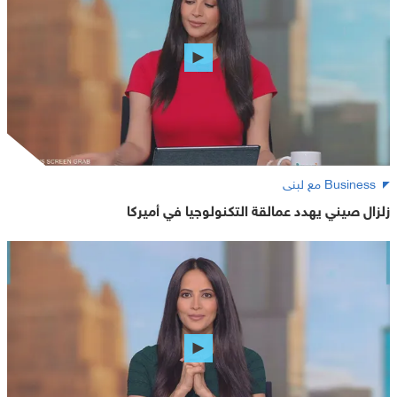
Business مع لبنى
زلزال صيني يهدد عمالقة التكنولوجيا في أميركا