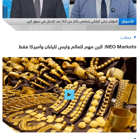
عملات
NEO Markets: الين مهم للعالم وليس لليابان وأميركا فقط
ذهب