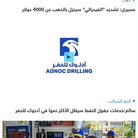
عسيري: تشديد "الفيدرالي" سينزل بالذهب عن 4000 دولار
أخبار الشركات
سالم:خدمات حقول النفط سيظل الأكثر نموا في أدنوك للحفر