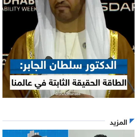
المزيد