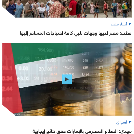
أخبار مصر
قطب: مصر لديها وجهات تلبي كافة احتياجات المسافر إليها
أسواق
مهدي: القطاع المصرفي بالإمارات حقق نتائج إيجابية