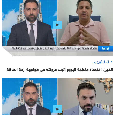
اتحاد أوروبي
القبي: اقتصاد منطقة اليورو أثبت مرونته في مواجهة أزمة الطاقة