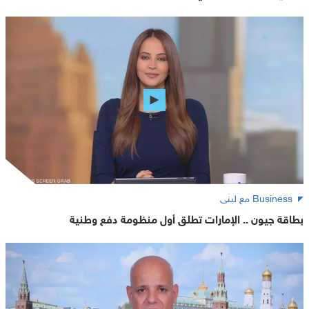
Business مع لبنى
بطاقة جيون .. الإمارات تطلق أول منظومة دفع وطنية