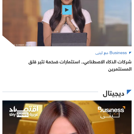
Business مع لبنى
شركات الذكاء الاصطناعي.. استثمارات ضخمة تثير قلق
المستثمرين
ديجيتال