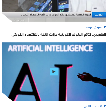
أسواق عربية
الظفيري: نتائج البنوك الكويتية عززت الثقة بالاقتصاد الكويتي
ذكاء اصطناعي