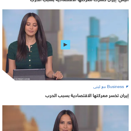
Business مع لبنى
إيران تخسر معركتها الاقتصادية بسبب الحرب