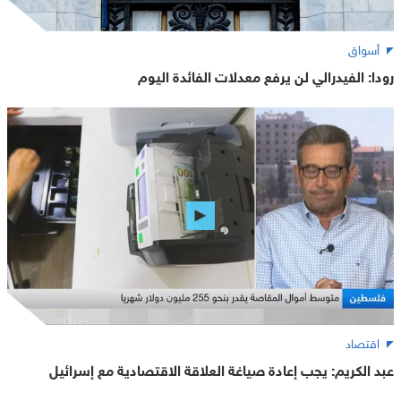
أسواق
رودا: الفيدرالي لن يرفع معدلات الفائدة اليوم
اقتصاد
عبد الكريم: يجب إعادة صياغة العلاقة الاقتصادية مع إسرائيل