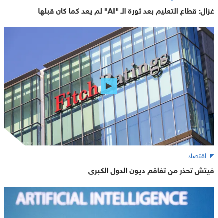
غزال: قطاع التعليم بعد ثورة الـ "AI" لم يعد كما كان قبلها
اقتصاد
فيتش تحذر من تفاقم ديون الدول الكبرى