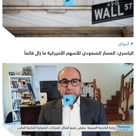
أسواق
الياسري: المسار الصعودي للأسهم الأميركية ما زال قائماً