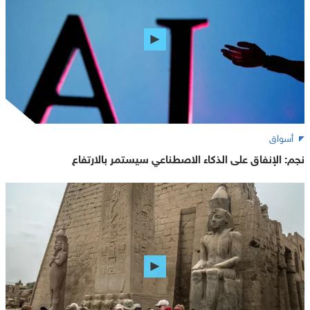
أسواق
نجم: الإنفاق على الذكاء الاصطناعي سيستمر بالارتفاع