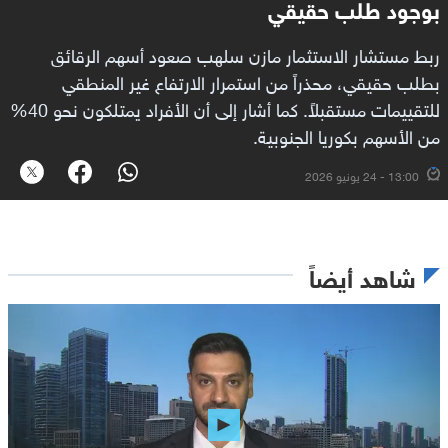
بوجود طلب حقيقي
ربط مستشار الاستثمار مازن سلهب صعود أسهم الرقائق
بطلب حقيقي، محذراً من استمرار الارتفاع غير المنطقي
للتقييمات مستقبلاً. كما أشار إلى أن الأفراد يمتلكون نحو 40%
من الأسهم بكوريا الجنوبية.
13:00 - 24 يونيو 2026
شاهد أيضاً