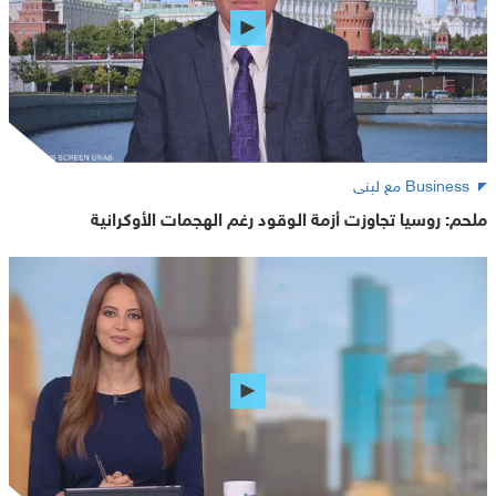
Business مع لبنى
ملحم: روسيا تجاوزت أزمة الوقود رغم الهجمات الأوكرانية