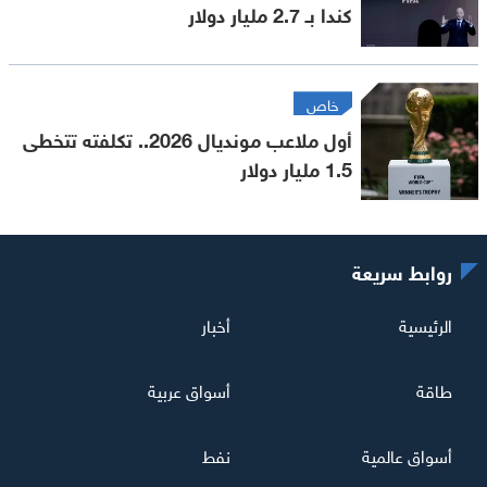
كندا بـ 2.7 مليار دولار
خاص
أول ملاعب مونديال 2026.. تكلفته تتخطى
1.5 مليار دولار
روابط سريعة
الرئيسية
أخبار
طاقة
أسواق عربية
أسواق عالمية
نفط