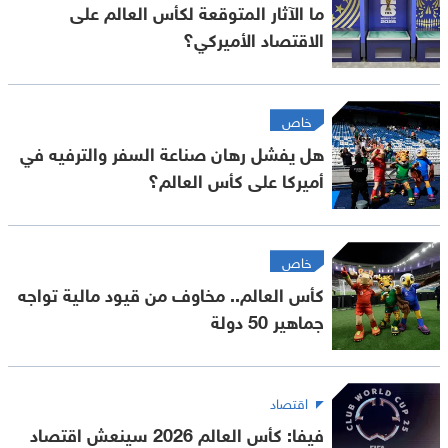
ما الآثار المتوقعة لكأس العالم على
الاقتصاد الأميركي؟
خاص
هل يفشل رهان صناعة السفر والترفيه في
أميركا على كأس العالم؟
خاص
كأس العالم.. مخاوف من قيود مالية تواجه
جماهير 50 دولة
اقتصاد
فيفا: كأس العالم 2026 سينعش اقتصاد