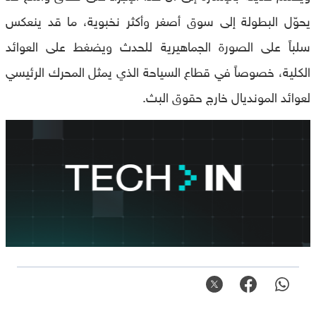
يحوّل البطولة إلى سوق أصغر وأكثر نخبوية، ما قد ينعكس
سلباً على الصورة الجماهيرية للحدث ويضغط على العوائد
الكلية، خصوصاً في قطاع السياحة الذي يمثل المحرك الرئيسي
لعوائد المونديال خارج حقوق البث.