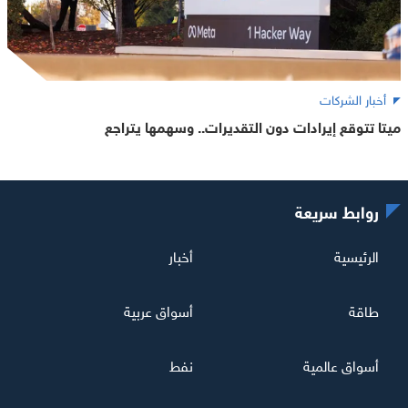
أخبار الشركات
ميتا تتوقع إيرادات دون التقديرات.. وسهمها يتراجع
روابط سريعة
الرئيسية
أخبار
طاقة
أسواق عربية
أسواق عالمية
نفط