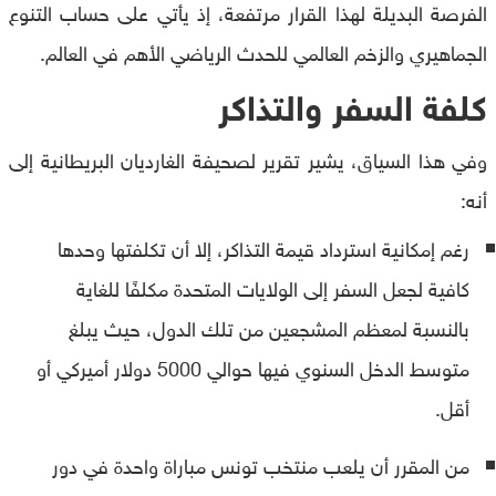
الفرصة البديلة لهذا القرار مرتفعة، إذ يأتي على حساب التنوع
الجماهيري والزخم العالمي للحدث الرياضي الأهم في العالم.
كلفة السفر والتذاكر
وفي هذا السياق، يشير تقرير لصحيفة الغارديان البريطانية إلى
أنه:
رغم إمكانية استرداد قيمة التذاكر، إلا أن تكلفتها وحدها
كافية لجعل السفر إلى الولايات المتحدة مكلفًا للغاية
بالنسبة لمعظم المشجعين من تلك الدول، حيث يبلغ
متوسط ​​الدخل السنوي فيها حوالي 5000 دولار أميركي أو
أقل.
من المقرر أن يلعب منتخب تونس مباراة واحدة في دور