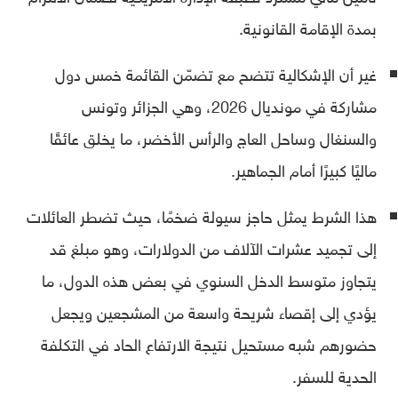
بمدة الإقامة القانونية.
غير أن الإشكالية تتضح مع تضمّن القائمة خمس دول
مشاركة في مونديال 2026، وهي الجزائر وتونس
والسنغال وساحل العاج والرأس الأخضر، ما يخلق عائقًا
ماليًا كبيرًا أمام الجماهير.
هذا الشرط يمثل حاجز سيولة ضخمًا، حيث تضطر العائلات
إلى تجميد عشرات الآلاف من الدولارات، وهو مبلغ قد
يتجاوز متوسط الدخل السنوي في بعض هذه الدول، ما
يؤدي إلى إقصاء شريحة واسعة من المشجعين ويجعل
حضورهم شبه مستحيل نتيجة الارتفاع الحاد في التكلفة
الحدية للسفر.