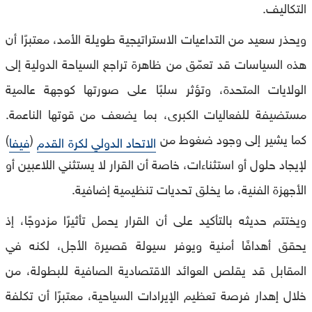
التكاليف.
ويحذر سعيد من التداعيات الاستراتيجية طويلة الأمد، معتبرًا أن
هذه السياسات قد تعمّق من ظاهرة تراجع السياحة الدولية إلى
الولايات المتحدة، وتؤثر سلبًا على صورتها كوجهة عالمية
مستضيفة للفعاليات الكبرى، بما يضعف من قوتها الناعمة.
كما يشير إلى وجود ضغوط من
(
)
الاتحاد الدولي لكرة القدم
فيفا
لإيجاد حلول أو استثناءات، خاصة أن القرار لا يستثني اللاعبين أو
الأجهزة الفنية، ما يخلق تحديات تنظيمية إضافية.
ويختتم حديثه بالتأكيد على أن القرار يحمل تأثيرًا مزدوجًا، إذ
يحقق أهدافًا أمنية ويوفر سيولة قصيرة الأجل، لكنه في
المقابل قد يقلص العوائد الاقتصادية الصافية للبطولة، من
خلال إهدار فرصة تعظيم الإيرادات السياحية، معتبرًا أن تكلفة