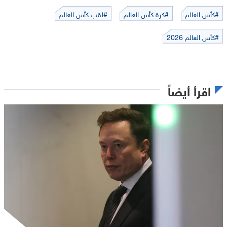
#كأس العالم
#كرة كأس العالم
#لقب كأس العالم
#كأس العالم 2026
اقرأ أيضاً