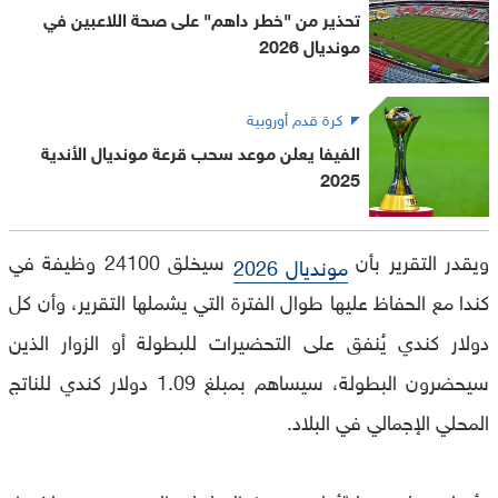
تحذير من "خطر داهم" على صحة اللاعبين في
مونديال 2026
كرة قدم أوروبية
الفيفا يعلن موعد سحب قرعة مونديال الأندية
2025
ويقدر التقرير بأن
سيخلق 24100 وظيفة في
مونديال 2026
كندا مع الحفاظ عليها طوال الفترة التي يشملها التقرير، وأن كل
دولار كندي يُنفق على التحضيرات للبطولة أو الزوار الذين
سيحضرون البطولة، سيساهم بمبلغ 1.09 دولار كندي للناتج
المحلي الإجمالي في البلاد.