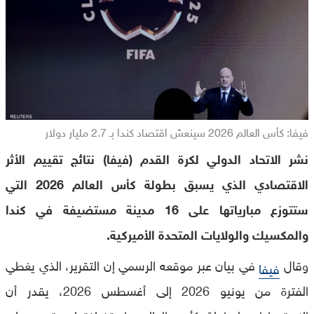
فيفا: كأس العالم 2026 سينعش اقتصاد كندا بـ 2.7 مليار دولار
نشر الاتحاد الدولي لكرة القدم (فيفا) نتائج تقييم الأثر
الاقتصادي الذي يسبق بطولة كأس العالم 2026 التي
ستتوزع مبارياتها على 16 مدينة مستضيفة في كندا
والمكسيك والولايات المتحدة الأميركية.
وقال
في بيان عبر موقعه الرسمي إن التقرير، الذي يغطي
فيفا
الفترة من يونيو 2026 إلى أغسطس 2026، يقدر أن