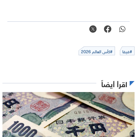
#فيفا
#كأس العالم 2026
اقرأ أيضاً