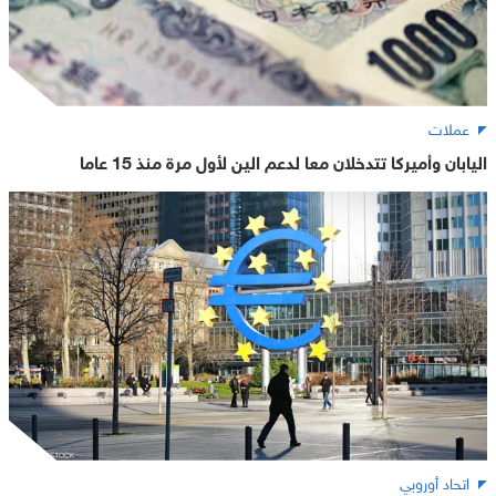
عملات
اليابان وأميركا تتدخلان معا لدعم الين لأول مرة منذ 15 عاما
اتحاد أوروبي