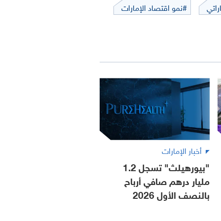
راتي
#نمو اقتصاد الإمارات
أخبار الإمارات
"بيورهيلث" تسجل 1.2
مليار درهم صافي أرباح
بالنصف الأول 2026