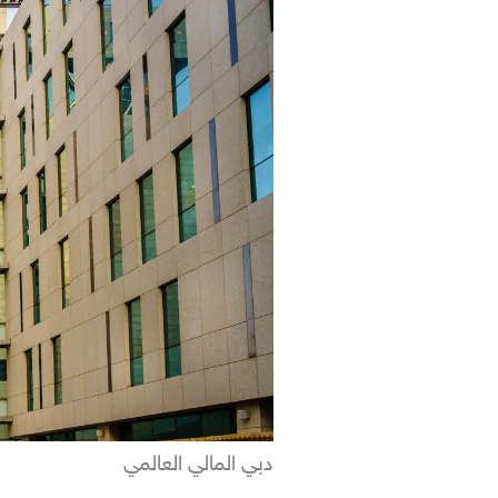
دبي المالي العالمي