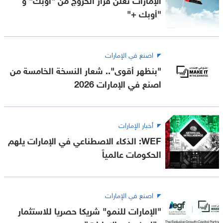
"أوبك +"
اصنع في الإمارات
"بنظهر أقوى".. شعار النسخة الخامسة من
اصنع في الإمارات 2026
أخبار الإمارات
WEF: الذكاء الاصطناعي في الإمارات يلهم
الحكومات عالمياً
اصنع في الإمارات
"الإمارات للنمو" شريكا حصريا للاستثمار