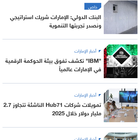
خاص
البنك الدولي: الإمارات شريك استراتيجي
ونصدر تجربتها التنموية
أخبار الإمارات
"IBM" تكشف تفوق بيئة الحوكمة الرقمية
في الإمارات عالمياً
أخبار الإمارات
تمويلات شركات Hub71 الناشئة تتجاوز 2.7
مليار دولار خلال 2025
أخبار الإمارات