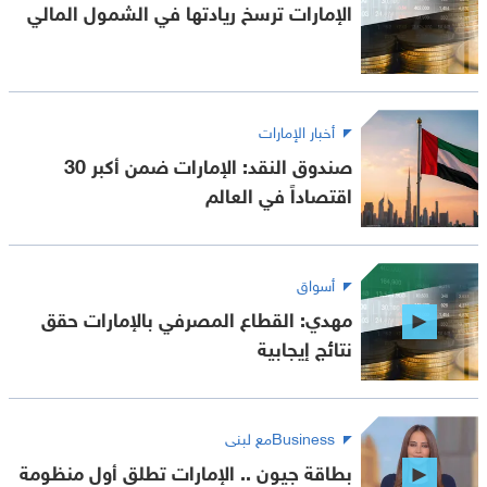
الإمارات ترسخ ريادتها في الشمول المالي
أخبار الإمارات
صندوق النقد: الإمارات ضمن أكبر 30
اقتصاداً في العالم
أسواق
مهدي: القطاع المصرفي بالإمارات حقق
نتائج إيجابية
Businessمع لبنى
بطاقة جيون .. الإمارات تطلق أول منظومة