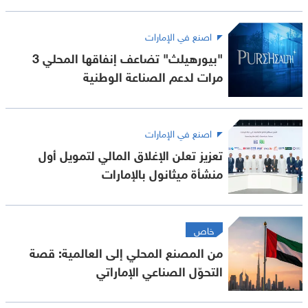
اصنع في الإمارات
"بيورهيلث" تضاعف إنفاقها المحلي 3
مرات لدعم الصناعة الوطنية
اصنع في الإمارات
تعزيز تعلن الإغلاق المالي لتمويل أول
منشأة ميثانول بالإمارات
خاص
من المصنع المحلي إلى العالمية: قصة
التحوّل الصناعي الإماراتي