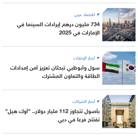
اقتصاد عربي
734 مليون درهم إيرادات السينما في
الإمارات في 2025
أخبار الإمارات
سول وأبوظبي تبحثان تعزيز أمن إمدادات
الطاقة والتعاون المشترك
أخبار الشركات
بأصول تتجاوز 112 مليار دولار.. "أوك هيل"
تفتتح فرعا في دبي