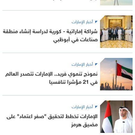
أخبار الإمارات
شراكة إماراتية - كورية لدراسة إنشاء منطقة
صناعات في أبوظبي
أخبار الإمارات
نموذج تنموي فريد.. الإمارات تتصدر العالم
في 21 مؤشرا تنافسيا
أخبار الإمارات
الإمارات تخطط لتحقيق "صفر اعتماد" على
مضيق هرمز