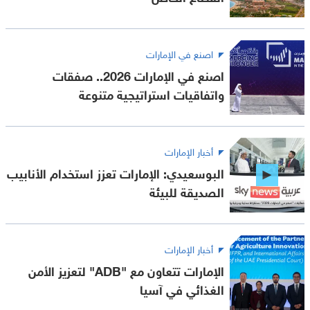
اصنع في الإمارات
اصنع في الإمارات 2026.. صفقات
واتفاقيات استراتيجية متنوعة
أخبار الإمارات
البوسعيدي: الإمارات تعزز استخدام الأنابيب
الصديقة للبيئة
أخبار الإمارات
الإمارات تتعاون مع "ADB" لتعزيز الأمن
الغذائي في آسيا