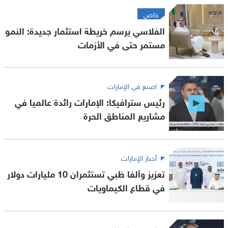
خاص
الفلاسي يرسم خريطة استثمار جديدة: النمو
مستمر حتى في الأزمات
اصنع في الإمارات
رئيس سترافيكا: الإمارات رائدة عالميا في
مشاريع المناطق الحرة
أخبار الإمارات
تعزيز وألفا ظبي تستثمران 10 مليارات دولار
في قطاع الكيماويات