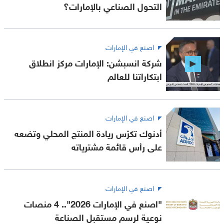
التحول الصناعي بالإمارات؟
اصنع في الإمارات
شركة انسبشن: الإمارات مركز انطلاق
ابتكاراتنا للعالم
اصنع في الإمارات
أدنوك تكرّس ريادة المنتج المحلي وتضعه
على رأس قائمة مشترياته
اصنع في الإمارات
"اصنع في الإمارات 2026".. 4 منصات
نوعية لرسم مستقبل الصناعة