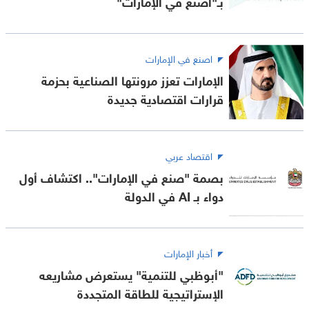
بـ"اصنع في الإمارات"
اصنع في الإمارات
الإمارات تعزز مرونتها الصناعية بحزمة
قرارات اقتصادية جديدة
اقتصاد عربي
بصمة "صنع في الإمارات".. اكتشاف أول
دواء بـ AI في الدولة
أخبار الإمارات
"أبوظبي للتنمية" يستعرض مشاريعه
الإستراتيجية للطاقة المتجددة