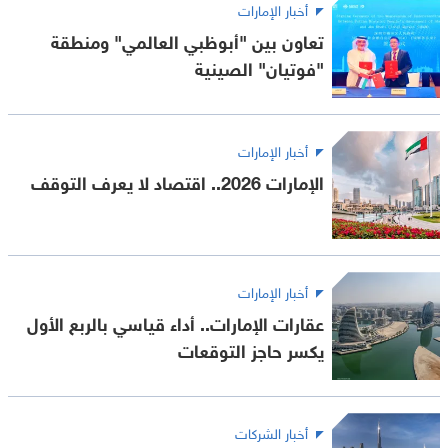
أخبار الإمارات
تعاون بين "أبوظبي العالمي" ومنطقة
"فوتيان" الصينية
أخبار الإمارات
الإمارات 2026.. اقتصاد لا يعرف التوقف
أخبار الإمارات
عقارات الإمارات.. أداء قياسي بالربع الأول
يكسر حاجز التوقعات
أخبار الشركات