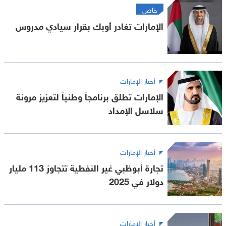
خاص
الإمارات تغادر أوبك بقرار سيادي مدروس
أخبار الإمارات
الإمارات تطلق برنامجاً وطنياً لتعزيز مرونة
سلاسل الإمداد
أخبار الإمارات
تجارة أبوظبي غير النفطية تتجاوز 113 مليار
دولار في 2025
أخبار الإمارات