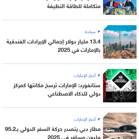
متكاملة للطاقة النظيفة
سياحة
13.4 مليار دولار إجمالي الإيرادات الفندقية
بالإمارات في 2025
أخبار الإمارات
ستانفورد: الإمارات ترسخ مكانتها كمركز
دولي للذكاء الاصطناعي
أخبار الإمارات
مطار دبي يتصدر حركة السفر الدولي بـ95.2
مليون مسافر في 2025