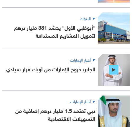
البنوك
"أبوظبي الأول" يحشد 381 مليار درهم
لتمويل المشاريع المستدامة
أخبار الإمارات
الجابر: خروج الإمارات من أوبك قرار سيادي
أخبار الإمارات
دبي تعتمد 1.5 مليار درهم إضافية من
التسهيلات الاقتصادية