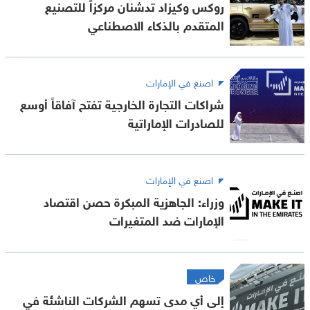
روكس وكيزاد تدشنان مركزاً للتصنيع
المتقدم بالذكاء الاصطناعي
اصنع في الإمارات
شراكات التجارة الخارجية تفتح آفاقاً أوسع
للصادرات الإماراتية
اصنع في الإمارات
وزراء: الجاهزية المبكرة حصن اقتصاد
الإمارات ضد المتغيرات
خاص
إلى أي مدى تسهم الشركات الناشئة في