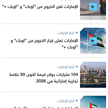
الإمارات تقرر الخروج من "أوبك" و "أوبك +"
أخبار الإمارات
الإمارات تعلن قرار الخروج من "أوبك" و
"أوبك +"
أخبار الإمارات
104 مليارات دولار قيمة أقوى 50 علامة
تجارية إماراتية في 2026
أخبار الإمارات
الإمارات تعلن قرار الخروج من "أوبك" و