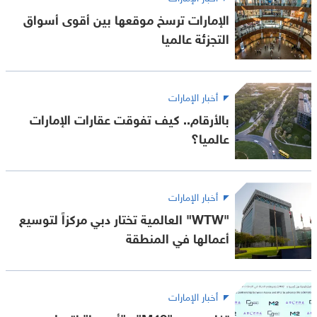
الإمارات ترسخ موقعها بين أقوى أسواق
التجزئة عالميا
أخبار الإمارات
بالأرقام.. كيف تفوقت عقارات الإمارات
عالميا؟
أخبار الإمارات
"WTW" العالمية تختار دبي مركزاً لتوسيع
أعمالها في المنطقة
أخبار الإمارات