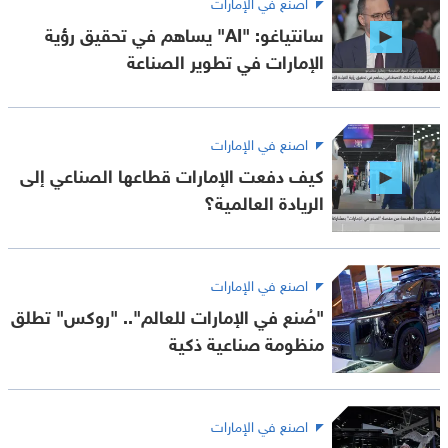
اصنع في الإمارات
سانتياغو: "AI" يساهم في تحقيق رؤية
الإمارات في تطوير الصناعة
اصنع في الإمارات
كيف دفعت الإمارات قطاعها الصناعي إلى
الريادة العالمية؟
اصنع في الإمارات
"صُنع في الإمارات للعالم".. "روكس" تطلق
منظومة صناعية ذكية
اصنع في الإمارات