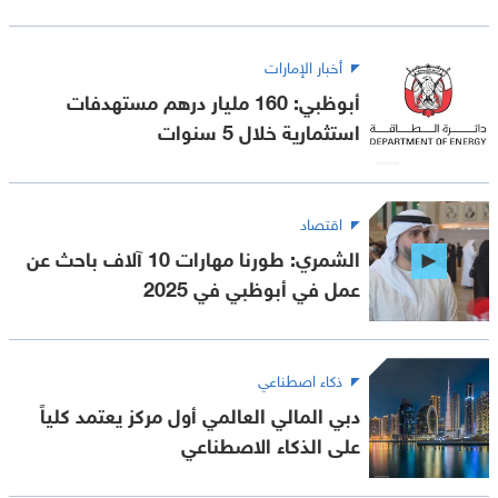
أخبار الإمارات
أبوظبي: 160 مليار درهم مستهدفات
استثمارية خلال 5 سنوات
اقتصاد
الشمري: طورنا مهارات 10 آلاف باحث عن
عمل في أبوظبي في 2025
ذكاء اصطناعي
دبي المالي العالمي أول مركز يعتمد كلياً
على الذكاء الاصطناعي