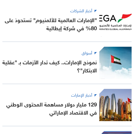
أخبار الشركات
"الإمارات العالمية للألمنيوم" تستحوذ على
80% في شركة إيطالية
أسواق
نموذج الإمارات.. كيف تدار الأزمات بـ "عقلية
الابتكار"؟
أخبار الإمارات
129 مليار دولار مساهمة المحتوى الوطني
في الاقتصاد الإماراتي