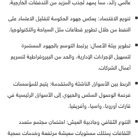
عالمي رائد، مما يمهد لجذب المزيد من التدفقات الخارجية.
تنويع الاقتصاد: يعكس جهود الحكومة لتقليل الاعتماد على
النفط من خلال تطوير قطاعات مثل السياحة والتكنولوجيا.
تطوير بيئة الأعمال: يرتبط التوسع بالجهود المستمرة
لتسهيل الإجراءات الإدارية، والحد من البيروقراطية لتسريع
أعمال الشركات.
الربط بين الأسواق الناشئة والمتقدمة: يتيح للمؤسسات
فرصة الوصول السلس والحيوي إلى الأسواق الرئيسية في
قارات أوروبا، وآسيا، وأفريقيا.
التنوع الثقافي وجاذبية العيش: احتضان مجتمع متعدد
الثقافات يمتلك مستويات معيشة مرتفعة وخدمات صحية