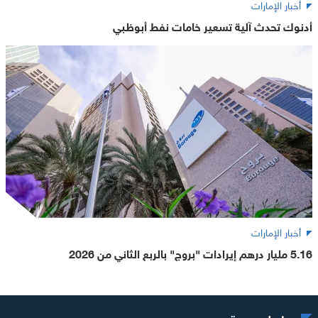
أخبار الإمارات
أدنوك تحدث آلية تسعير خامات نفط أبوظبي
أخبار الإمارات
5.16 مليار درهم إيرادات "بروج" بالربع الثاني من 2026