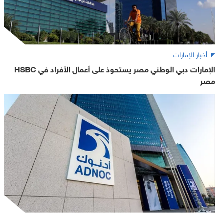
أخبار الإمارات
الإمارات دبي الوطني مصر يستحوذ على أعمال الأفراد في HSBC
مصر