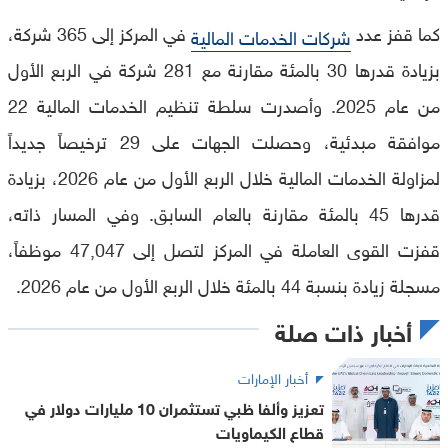
كما قفز عدد
في المركز إلى 365 شركة،
شركات الخدمات المالية
بزيادة قدرها 30 بالمئة مقارنة مع 281 شركة في الربع الأول
من عام 2025. وأصدرت سلطة تنظيم الخدمات المالية 22
موافقة مبدئية، وحصلت الجهات على 29 ترخيصاً جديداً
لمزاولة الخدمات المالية خلال الربع الأول من عام 2026، بزيادة
قدرها 45 بالمئة مقارنة بالعام السابق. وفي المسار ذاته،
قفزت القوى العاملة في المركز لتصل إلى 47,047 موظفاً،
مسجلة زيادة بنسبة 44 بالمئة خلال الربع الأول من عام 2026.
أخبار ذات صلة
أخبار الإمارات
تعزيز وألفا ظبي تستثمران 10 مليارات دولار في
قطاع الكيماويات