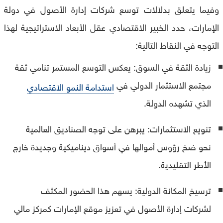
وفيما يتعلق بدلالات توسع شركات إدارة الأصول في دولة
الإمارات، حدد الخبير الاقتصادي عقل الأبعاد الاستراتيجية لهذا
التوجه في النقاط التالية:
زيادة الثقة في السوق: يعكس التوسع المستمر تنامي ثقة
مجتمع الاستثمار الدولي في
استدامة النمو الاقتصادي
الذي تشهده الدولة.
تنويع الاستثمارات: يبرهن على توجه الصناديق العالمية
نحو ضخ رؤوس أموالها في أسواق ديناميكية وجديدة خارج
الأطر التقليدية.
ترسيخ المكانة الدولية: يسهم هذا الحضور المكثف
لشركات إدارة الأصول في تعزيز موقع الإمارات كمركز مالي