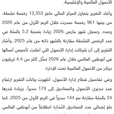
الأصول العالمية والإقليمية.
وأفاد التقرير بتجاوز المركز المالي حاجز 13,353 رخصة نشطة،
من بينها 961 رخصة صدرت خلال الربع الأول من عام 2026
وحده. وسجل شهر مارس 2026 زيادة بنسبة 5.2 بالمئة في
عدد الرخص النشطة مقارنة بالشهر ذاته من عام 2025. وأشار
التقرير إلى أن شركات إدارة الأصول التي أعلنت تأسيس أعمالها
في أبوظبي العالمي خلال عام 2026 تمثّل أكثر من 4.4 تريليون
دولار من الأصول العالمية تحت الإدارة.
وفي تفاصيل قطاع إدارة الأصول، أظهرت بيانات التقرير ارتفاع
عدد مديري الأصول والصناديق إلى 179 مديراً، بزيادة قدرها
24 بالمئة مقارنة مع 144 مديراً في الربع الأول من 2025. كما
بلغ إجمالي عدد الصناديق المُدارة انطلاقاً من أبوظبي العالمي