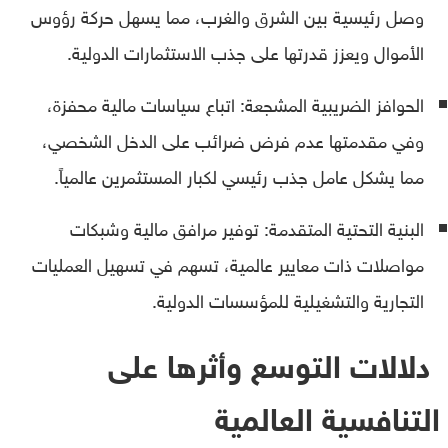
وصل رئيسية بين الشرق والغرب، مما يسهل حركة رؤوس
الأموال ويعزز قدرتها على جذب الاستثمارات الدولية.
الحوافز الضريبية المشجعة: اتباع سياسات مالية محفزة،
وفي مقدمتها عدم فرض ضرائب على الدخل الشخصي،
مما يشكل عامل جذب رئيسي لكبار المستثمرين عالمياً.
البنية التحتية المتقدمة: توفير مرافق مالية وشبكات
مواصلات ذات معايير عالمية، تسهم في تسهيل العمليات
التجارية والتشغيلية للمؤسسات الدولية.
دلالات التوسع وأثرها على
التنافسية العالمية