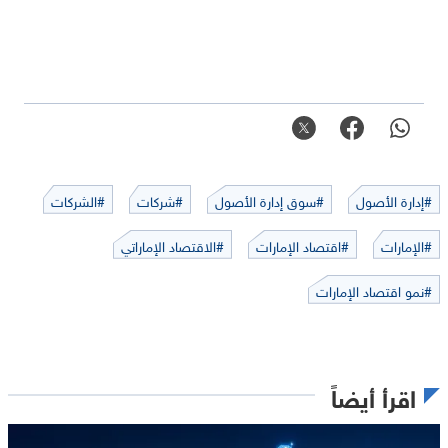
#إدارة الأصول
#سوق إدارة الأصول
#شركات
#الشركات
#الإمارات
#اقتصاد الإمارات
#الاقتصاد الإماراتي
#نمو اقتصاد الإمارات
اقرأ أيضاً