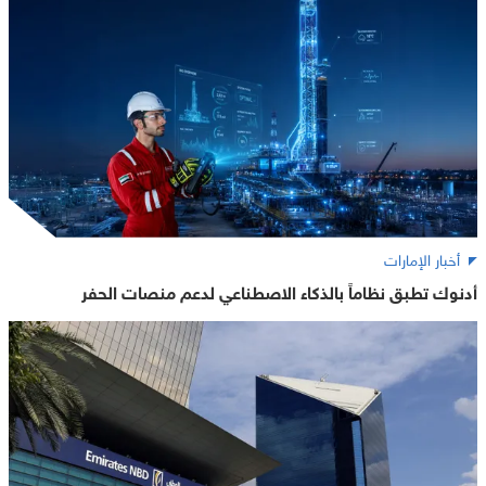
أخبار الإمارات
أدنوك تطبق نظاماً بالذكاء الاصطناعي لدعم منصات الحفر