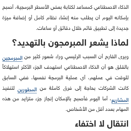
الذكاء الاصطناعي كمساعد لكتابة بعض الأسطر البرمجية، أصبح
بإمكانه اليوم أن يطلب منه إنشاء نظام كامل أو إضافة ميزة
جديدة إلى تطبيق قائم خلال دقائق أو ساعات.
لماذا يشعر المبرمجون بالتهديد؟
ويرى القارح أن السبب الرئيسي وراء شعور كثير من
المبرمجين
بالقلق هو أن الذكاء الاصطناعي استهدف الجزء الأكثر استهلاكاً
للوقت في عملهم، أي عملية البرمجة نفسها، ففي السابق
كانت الشركات بحاجة إلى فرق كاملة من
لتنفيذ
المطورين
، أما اليوم فأصبح بالإمكان إنجاز جزء متزايد من هذه
المشاريع
المهام بعدد أقل من الأشخاص.
انتقال لا اختفاء