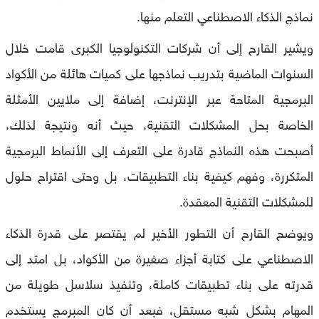
نماذج الذكاء الاصطناعي التعلم منها.
ويشير القارح إلى أن شركات التكنولوجيا الكبرى قامت خلال
السنوات الماضية بتدريب نماذجها على كميات هائلة من الأكواد
البرمجية المتاحة عبر الإنترنت، إضافة إلى ملايين الأمثلة
الخاصة بحل المشكلات التقنية، حيث أنه ونتيجة لذلك،
أصبحت هذه النماذج قادرة على التعرف إلى الأنماط البرمجية
المتكررة، وفهم كيفية بناء التطبيقات، بل وحتى اقتراح حلول
للمشكلات التقنية المعقدة.
ويوضح القارح أن التطور الأخير لم يقتصر على قدرة الذكاء
الاصطناعي على كتابة أجزاء صغيرة من الأكواد، بل امتد إلى
قدرته على بناء تطبيقات كاملة، وتنفيذ سلاسل طويلة من
المهام بشكل شبه مستقل، فبعد أن كان المبرمج يستخدم