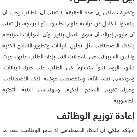
وتضيف ملكي إن هذه الحقيقة لا تعني أن الطلاب يجب أن
يبتعدوا بالكامل عن دراسة علوم الحاسوب أو البرمجة، بل تعني
أن عليهم إدراك أن سوق العمل يتغير، وأن المهارات المرتبطة
بالذكاء الاصطناعي مثل تحليل البيانات وتطوير النماذج الذكية
والأمن السيبراني هي المجالات التي يزداد الطلب عليها، حيث
نشهد اليوم نمواً متسارعاً في الطلب على خبراء البيانات،
ومهندسي تعلم الآلة، ومتخصصي حوكمة الذكاء الاصطناعي،
وخبراء تقييم النماذج الذكية، ومهندسي البنية التحتية
الحاسوبية.
إعادة توزيع الوظائف
وتؤكد ملكي أن الذكاء الاصطناعي لا يدمر الوظائف بقدر ما