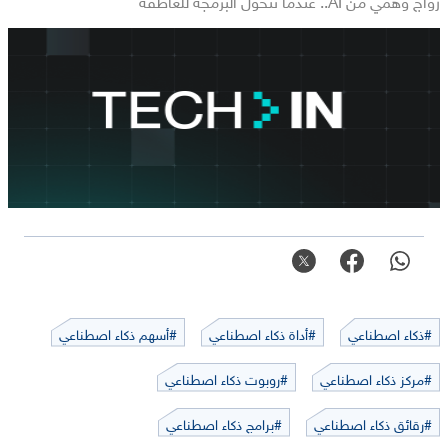
#ذكاء اصطناعي
#أداة ذكاء اصطناعي
#أسهم ذكاء اصطناعي
#مركز ذكاء اصطناعي
#روبوت ذكاء اصطناعي
#رقائق ذكاء اصطناعي
#برامج ذكاء اصطناعي