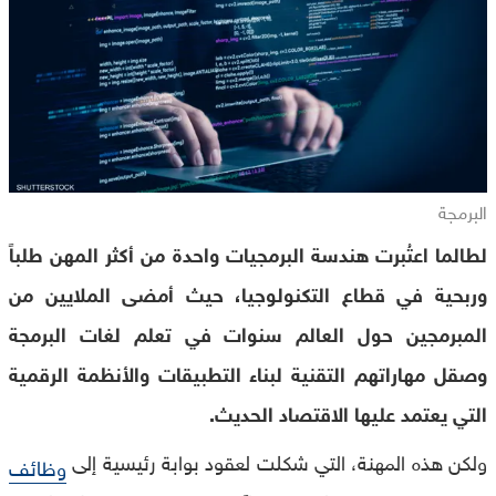
البرمجة
لطالما اعتُبرت هندسة البرمجيات واحدة من أكثر المهن طلباً
وربحية في قطاع التكنولوجيا، حيث أمضى الملايين من
المبرمجين حول العالم سنوات في تعلم لغات البرمجة
وصقل مهاراتهم التقنية لبناء التطبيقات والأنظمة الرقمية
التي يعتمد عليها الاقتصاد الحديث.
ولكن هذه المهنة، التي شكلت لعقود بوابة رئيسية إلى
وظائف