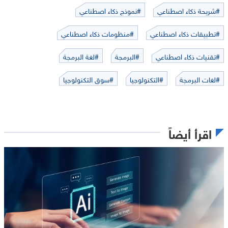
#شريحة ذكاء اصطناعي
#نموذج ذكاء اصطناعي
#تطبيقات ذكاء اصطناعي
#منظومات ذكاء اصطناعي
#تقنيات ذكاء اصطناعي
#البرمجة
#لغة البرمجة
#لغات البرمجة
#التكنولوجيا
#سوق التكنولوجيا
اقرأ أيضاً