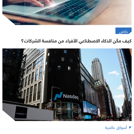
خاص
كيف مكّن الذكاء الاصطناعي الأفراد من منافسة الشركات؟
أسواق عالمية