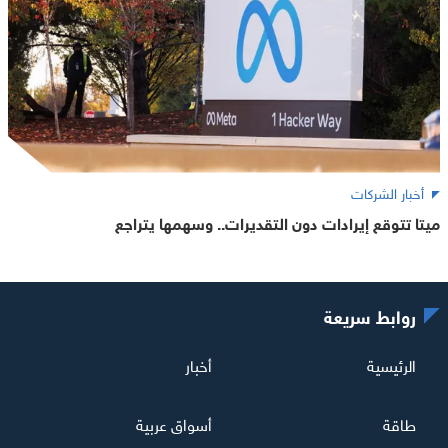
أخبار الشركات
ميتا تتوقع إيرادات دون التقديرات.. وسهمها يتراجع
روابط سريعة
الرئيسية
أخبار
طاقة
أسواق عربية