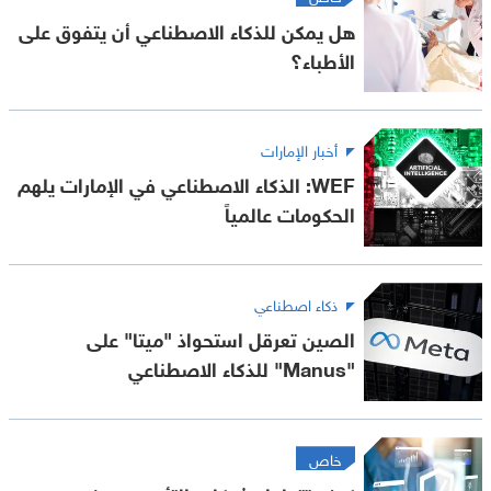
هل يمكن للذكاء الاصطناعي أن يتفوق على
الأطباء؟
أخبار الإمارات
WEF: الذكاء الاصطناعي في الإمارات يلهم
الحكومات عالمياً
ذكاء اصطناعي
الصين تعرقل استحواذ "ميتا" على
"Manus" للذكاء الاصطناعي
خاص