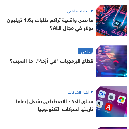
ذكاء اصطناعي
ما مدى واقعية تراكم طلبات بـ1.6 تريليون
دولار في مجال الـAI؟
خاص
قطاع البرمجيات "في أزمة".. ما السبب؟
أخبار الشركات
سباق الذكاء الاصطناعي يشعل إنفاقا
تاريخيا لشركات التكنولوجيا