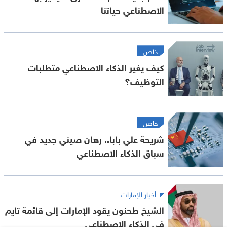
الاصطناعي حياتنا
خاص
كيف يغير الذكاء الاصطناعي متطلبات
التوظيف؟
خاص
شريحة علي بابا.. رهان صيني جديد في
سباق الذكاء الاصطناعي
أخبار الإمارات
الشيخ طحنون يقود الإمارات إلى قائمة تايم
في الذكاء الاصطناعي