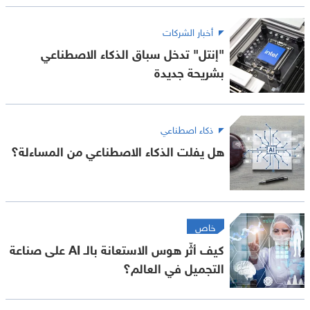
أخبار الشركات
"إنتل" تدخل سباق الذكاء الاصطناعي
بشريحة جديدة
ذكاء اصطناعي
هل يفلت الذكاء الاصطناعي من المساءلة؟
خاص
كيف أثّر هوس الاستعانة بالـ AI على صناعة
التجميل في العالم؟