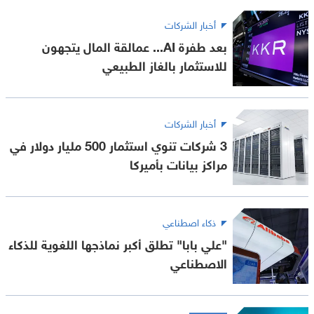
أخبار الشركات
بعد طفرة AI... عمالقة المال يتجهون
للاستثمار بالغاز الطبيعي
أخبار الشركات
3 شركات تنوي استثمار 500 مليار دولار في
مراكز بيانات بأميركا
ذكاء اصطناعي
"علي بابا" تطلق أكبر نماذجها اللغوية للذكاء
الاصطناعي