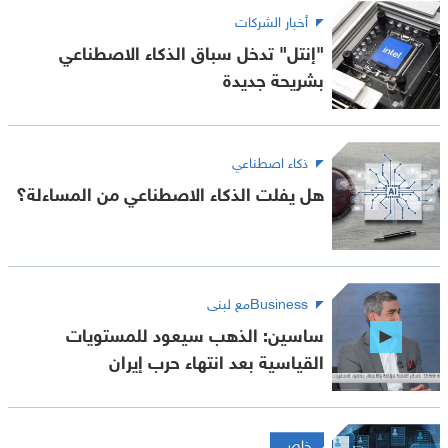
أخبار الشركات
"إنتل" تدخل سباق الذكاء الاصطناعي
بشريحة جديدة
ذكاء اصطناعي
هل يفلت الذكاء الاصطناعي من المساءلة؟
Businessمع لبنى
ساسين: الذهب سيعود للمستويات
القياسية بعد انتهاء حرب إيران
خاص