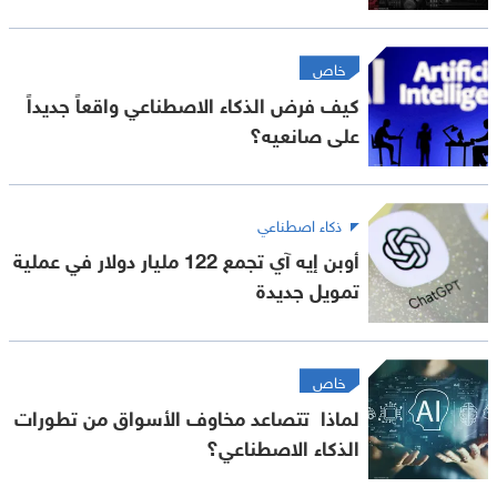
خاص
كيف فرض الذكاء الاصطناعي واقعاً جديداً
على صانعيه؟
ذكاء اصطناعي
أوبن إيه آي تجمع 122 مليار دولار في عملية
تمويل جديدة
خاص
لماذا تتصاعد مخاوف الأسواق من تطورات
الذكاء الاصطناعي؟