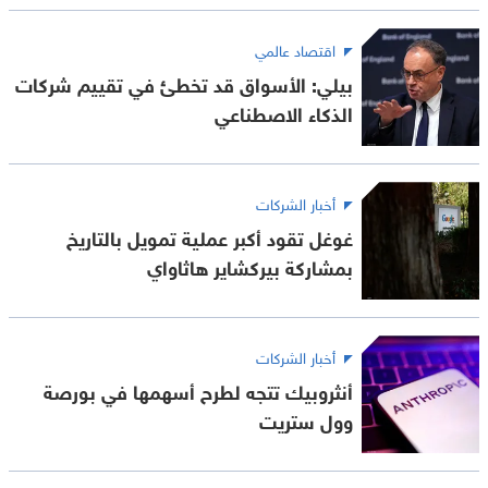
اقتصاد عالمي
بيلي: الأسواق قد تخطئ في تقييم شركات
الذكاء الاصطناعي
أخبار الشركات
غوغل تقود أكبر عملية تمويل بالتاريخ
بمشاركة بيركشاير هاثاواي
أخبار الشركات
أنثروبيك تتجه لطرح أسهمها في بورصة
وول ستريت