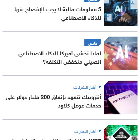
5 معلومات مالية لا يجب الإفصاح عنها
للذكاء الاصطناعي
خاص
لماذا تخشى أميركا الذكاء الاصطناعي
الصيني منخفض التكلفة؟
أخبار الشركات
أنثروبيك تتعهد بإنفاق 200 مليار دولار على
خدمات غوغل كلاود
أخبار الإمارات