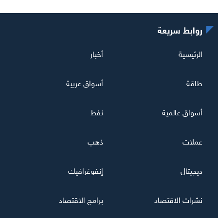
روابط سريعة
الرئيسية
أخبار
طاقة
أسواق عربية
أسواق عالمية
نفط
عملات
ذهب
ديجيتال
إنفوغرافيك
نشرات الاقتصاد
برامج الاقتصاد