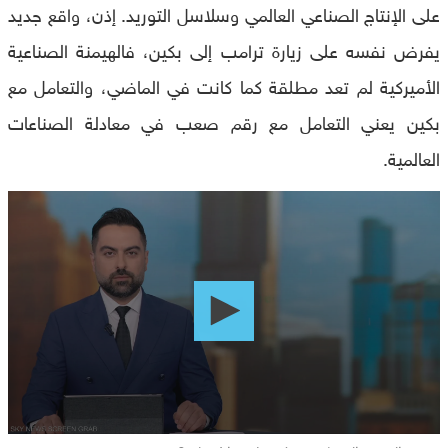
على الإنتاج الصناعي العالمي وسلاسل التوريد. إذن، واقع جديد
يفرض نفسه على زيارة ترامب إلى بكين، فالهيمنة الصناعية
الأميركية لم تعد مطلقة كما كانت في الماضي، والتعامل مع
بكين يعني التعامل مع رقم صعب في معادلة الصناعات
العالمية.
0
seconds
of
0
seconds