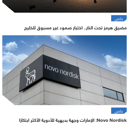
خاص
مضيق هرمز تحت النار.. اختبار صمود غير مسبوق للخليج
خاص
Novo Nordisk: الإمارات وجهة بديهية للأدوية الأكثر ابتكارًا