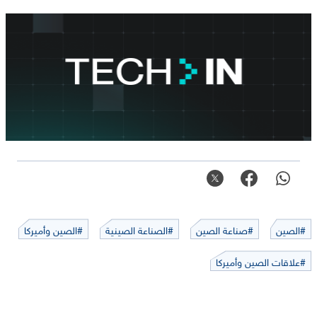
#الصين
#صناعة الصين
#الصناعة الصينية
#الصين وأميركا
#علاقات الصين وأميركا