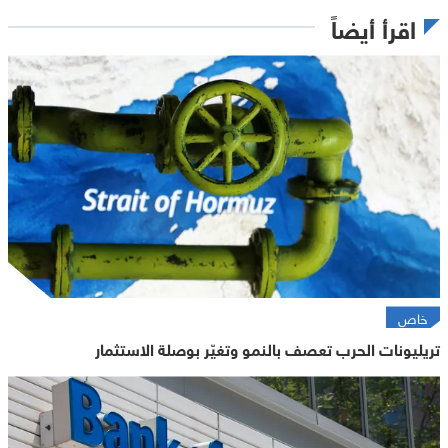
اقرأ أيضاً
خاص
تريليونات الحرب تعصف بالنمو وتغيّر بوصلة الاستثمار