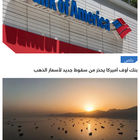
خاص
بنك أوف أميركا يحذر من سقوط جديد لأسعار الذهب