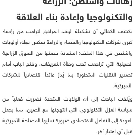
والتكنولوجيا وإعادة بناء العلاقة
يكشف الكفائي أن تشكيلة الوفد المرافق لترامب من رؤساء
كبرى شركات التكنولوجيا والفضاء والزراعة تعكس بجلاء أولويات
واشنطن في هذا الملف: استعادة حصتها من السوق الزراعية
الصينية التي تراجعت تحت وطأة التعريفات، وفتح الباب أمام
تصدير التقنيات المتطورة بما يُدرّ عائداً اقتصادياً للشركات
الأميركية.
ويُلفت الباحث إلى أن الولايات المتحدة تضررت فعلياً من
سياسة العزل التكنولوجي التي انتهجتها مع الصين، مما يجعل
العودة إلى التفاعل الاقتصادي ضرورة تمليها المصلحة الأميركية
قبل أي اعتبار آخر.