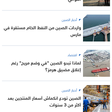
أخبار الصين
واردات الصين من النفط الخام مستقرة في
مارس
اقتصاد
لماذا تبدو الصين "في وضع مريح" رغم
إغلاق مضيق هرمز؟
أخبار الصين
الصين تودع انكماش أسعار المنتجين بعد
أكثر من 3 سنوات