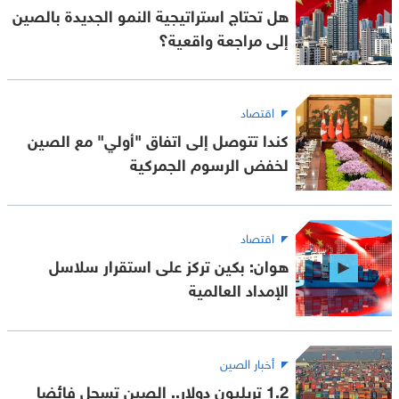
هل تحتاج استراتيجية النمو الجديدة بالصين
إلى مراجعة واقعية؟
اقتصاد
كندا تتوصل إلى اتفاق "أولي" مع الصين
لخفض الرسوم الجمركية
اقتصاد
هوان: بكين تركز على استقرار سلاسل
الإمداد العالمية
أخبار الصين
1.2 تريليون دولار.. الصين تسجل فائضا