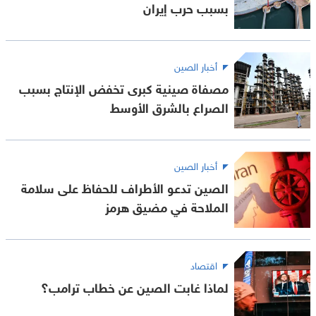
بسبب حرب إيران
أخبار الصين
مصفاة صينية كبرى تخفض الإنتاج بسبب
الصراع بالشرق الأوسط
أخبار الصين
الصين تدعو الأطراف للحفاظ على سلامة
الملاحة في مضيق هرمز
اقتصاد
لماذا غابت الصين عن خطاب ترامب؟