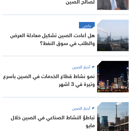
لصالح الصين
خاص
هل أعادت الصين تشكيل معادلة العرض
والطلب في سوق النفط؟
أخبار الصين
نمو نشاط قطاع الخدمات في الصين بأسرع
وتيرة في 3 أشهر
أخبار الصين
تباطؤ النشاط الصناعي في الصين خلال
مايو