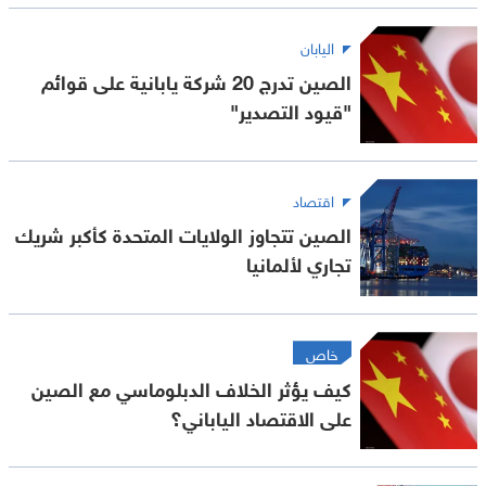
اليابان
الصين تدرج 20 شركة يابانية على قوائم
"قيود التصدير"
اقتصاد
الصين تتجاوز الولايات المتحدة كأكبر شريك
تجاري لألمانيا
خاص
كيف يؤثر الخلاف الدبلوماسي مع الصين
على الاقتصاد الياباني؟