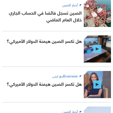
أخبار الصين
الصين تسجل فائضا في الحساب الجاري
خلال العام الماضي
هل تكسر الصين هيمنة الدولار الأميركي؟
Businessمع لبنى
هل تكسر الصين هيمنة الدولار الأميركي؟
أخبار الصين