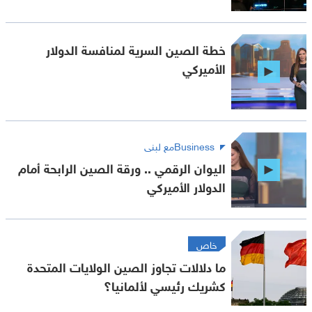
خطة الصين السرية لمنافسة الدولار
الأميركي
Businessمع لبنى
اليوان الرقمي .. ورقة الصين الرابحة أمام
الدولار الأميركي
خاص
ما دلالات تجاوز الصين الولايات المتحدة
كشريك رئيسي لألمانيا؟