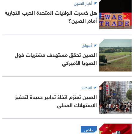
أخبار الصين
هل خسرت الولايات المتحدة الحرب التجارية
أمام الصين؟
أسواق
الصين تحقق مستهدف مشتريات فول
الصويا الأميركي
اقتصاد
الصين تعتزم اتخاذ تدابير جديدة لتحفيز
الاستهلاك المحلي
خاص