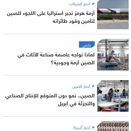
أخبار الشركات
أزمة هرمز تجبر أستراليا على اللجوء للصين
لتأمين وقود طائراته
خاص
لماذا تواجه عاصمة صناعة الأثاث في
الصين أزمة وجودية؟
أخبار الصين
الصين.. نمو دون المتوقع للإنتاج الصناعي
والتجزئة في أبريل
أخبار أميركا