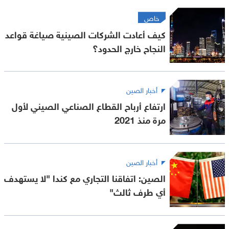
خاص
كيف أعادت الشركات الصينية صياغة قواعد
النجاح خارج الحدود؟
أخبار الصين
ارتفاع أرباح القطاع الصناعي الصيني لأول
مرة منذ 2021
أخبار الصين
الصين: اتفاقنا التجاري مع كندا "لا يستهدف
أي طرف ثالث"