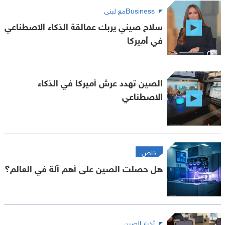
Businessمع لبنى
سلاح صيني يربك عمالقة الذكاء الاصطناعي
في أميركا
الصين تهدد عرش أميركا في الذكاء
الاصطناعي
خاص
هل حصلت الصين على أهم آلة في العالم؟
أخبار الصين