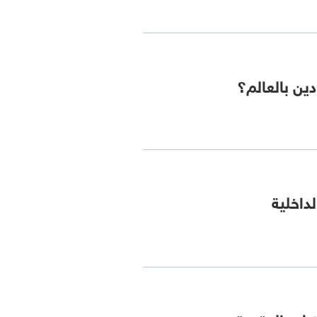
دين بالعالم؟
لداخلية