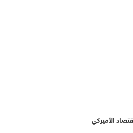
تصاد الأميركي