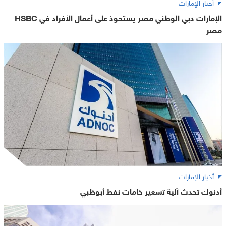
أخبار الإمارات
الإمارات دبي الوطني مصر يستحوذ على أعمال الأفراد في HSBC
مصر
أخبار الإمارات
أدنوك تحدث آلية تسعير خامات نفط أبوظبي