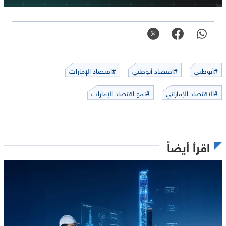
#أبوظبي
#اقتصاد أبوظبي
#اقتصاد الإمارات
#الاقتصاد الإماراتي
#نمو اقتصاد الإمارات
اقرأ أيضاً