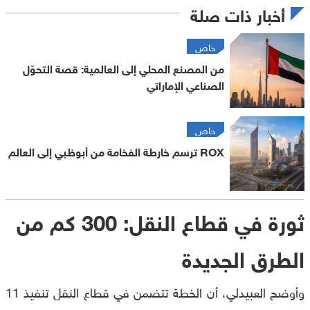
أخبار ذات صلة
خاص
من المصنع المحلي إلى العالمية: قصة التحوّل
الصناعي الإماراتي
خاص
ROX ترسم خارطة الفخامة من أبوظبي إلى العالم
ثورة في قطاع النقل: 300 كم من
الطرق الجديدة
وأوضح العبيدلي، أن الخطة تتضمن في قطاع النقل تنفيذ 11