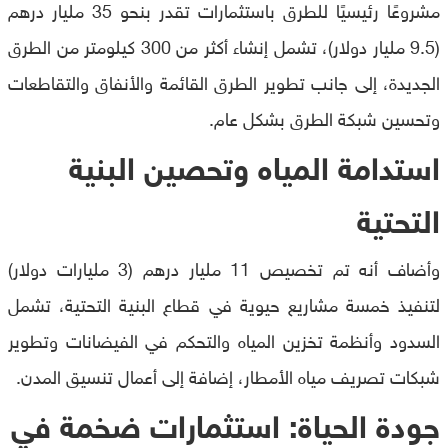
مشروعًا رئيسيًا للطرق باستثمارات تقدر بنحو 35 مليار درهم
(9.5 مليار دولار)، تشمل إنشاء أكثر من 300 كيلومتر من الطرق
الجديدة، إلى جانب تطوير الطرق القائمة والأنفاق والتقاطعات
وتحسين شبكة الطرق بشكل عام.
استدامة المياه وتحصين البنية
التحتية
وأضاف أنه تم تخصيص 11 مليار درهم (3 مليارات دولار)
لتنفيذ خمسة مشاريع حيوية في قطاع البنية التحتية، تشمل
السدود وأنظمة تخزين المياه والتحكم في الفيضانات وتطوير
شبكات تصريف مياه الأمطار، إضافة إلى أعمال تنسيق المدن.
جودة الحياة: استثمارات ضخمة في