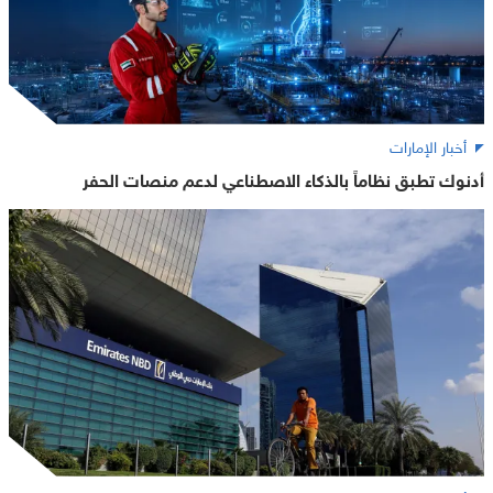
أخبار الإمارات
أدنوك تطبق نظاماً بالذكاء الاصطناعي لدعم منصات الحفر