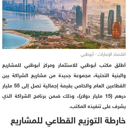
اقتصاد الإمارات - أبوظبي
أطلق مكتب أبوظبي للاستثمار ومركز أبوظبي للمشاريع
والبنية التحتية، مجموعة جديدة من مشاريع الشراكة بين
القطاعين العام والخاص بقيمة إجمالية تصل إلى 55 مليار
درهم (15 مليار دولار)، وذلك ضمن برنامج الشراكة الذي
يشرف على تنفيذه المكتب.
خارطة التوزيع القطاعي للمشاريع