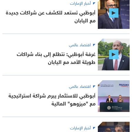
أخبار الإمارات
أبوظبي تستعد للكشف عن شراكات جديدة
مع اليابان
اقتصاد عالمي
غرفة أبوظبي: نتطلع إلى بناء شراكات
طويلة الأمد مع اليابان
اقتصاد عالمي
أبوظبي للاستثمار يبرم شراكة استراتيجية
مع "ميزوهو" المالية
أخبار الإمارات