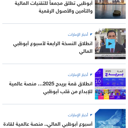
أبوظبي تطلق مجمعاً للتقنيات المالية
والتأمين والأصول الرقمية
أخبار الإمارات
انطلاق النسخة الرابعة لأسبوع أبوظبي
المالي
أخبار الإمارات
انطلاق قمة بريدج 2025… منصة عالمية
للإبداع من قلب أبوظبي
أخبار الإمارات
أسبوع أبوظبي المالي.. منصة عالمية لقادة