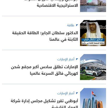
الاستراتيجية الاقتصادية
طاقة
الدكتور سلطان الجابر: الطاقة الحقيقة
الثابتة في عالمنا
أخبار الإمارات
الإمارات تطلق سادس أكبر مجمّع شحن
كهربائي فائق السرعة عالميا
أخبار الإمارات
أبوظبي تقرر تشكيل مجلس إدارة شركة
العماد القابضة