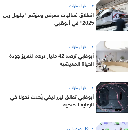
أخبار الإمارات
انطلاق فعاليات معرض ومؤتمر "جلوبل ريل
2025" في أبوظبي
أخبار الإمارات
أبوظبي ترصد 42 مليار درهم لتعزيز جودة
الحياة المعيشية
أخبار الإمارات
أبوظبي تطلق ليزر ليفي يُحدث تحولاً في
الرعاية الصحية
ذكاء اصطناعي