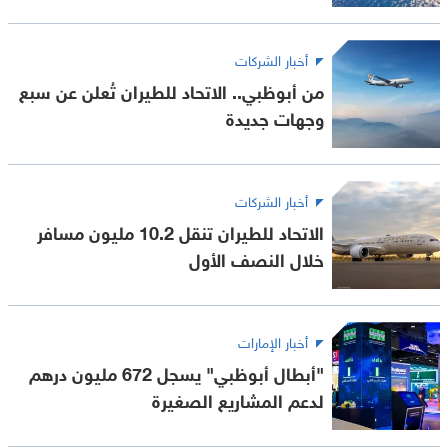
أخبار الشركات
من أبوظبي.. الاتحاد للطيران تُعلن عن سبع
وجهات جديدة
أخبار الشركات
الاتحاد للطيران تنقل 10.2 مليون مسافر
خلال النصف الأول
أخبار الإمارات
"أبطال أبوظبي" يسجل 672 مليون درهم
لدعم المشاريع الصغيرة