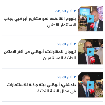
أخبار الشركات
بلووم القابضة: نمو مشاريع أبوظبي يجذب
الاستثمار الأجنبي
أخبار الإمارات
تروجان للمقاولات: أبوظبي من أكثر الأماكن
الجاذبة للمستثمرين
أخبار الإمارات
دندشلي: أبوظبي بيئة جاذبة للاستثمارات
في مجال البنية التحتية