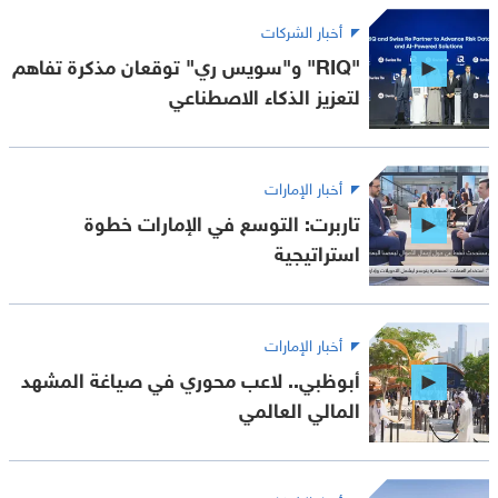
أخبار الشركات
"RIQ" و"سويس ري" توقعان مذكرة تفاهم
لتعزيز الذكاء الاصطناعي
أخبار الإمارات
تاربرت: التوسع في الإمارات خطوة
استراتيجية
أخبار الإمارات
أبوظبي.. لاعب محوري في صياغة المشهد
المالي العالمي