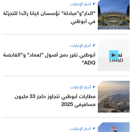
أخبار الإمارات
"الدار"و"مبادلة" تؤسسان كيانا رائدا للتجزئة
في أبوظبي
أخبار الإمارات
أبوظبي تقرر دمج أصول "لِعماد" و"القابضة
ADQ"
أخبار الإمارات
مطارات أبوظبي تتجاوز حاجز 33 مليون
مسافرفي 2025
أخبار الإمارات