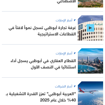
الاصطناعي
أخبار الإمارات
غرفة تجارة أبوظبي تسجل نمواً لافتاً في
القطاعات الاستراتيجية
أخبار الإمارات
القطاع العقاري في أبوظبي يسجل أداء
استثنائيا في النصف الأول
أخبار الشركات
"العربية أبوظبي" تعزز القدرة التشغيلية بـ
40% خلال عام 2025