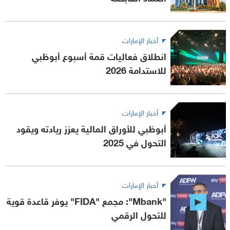
أخبار الإمارات
انطلاق فعاليات قمة أسبوع أبوظبي
للاستدامة 2026
أخبار الإمارات
أبوظبي للأوراق المالية يعزز ريادته ويقود
التحول في 2025
أخبار الإمارات
"Mbank": مجمع "FIDA" يوفر قاعدة قوية
للتحول الرقمي