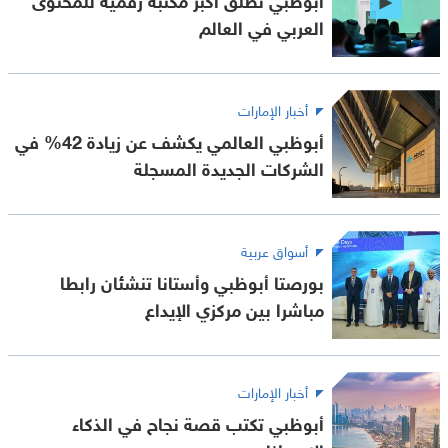
العربي في العالم
أخبار الإمارات
أبوظبي العالمي يكشف عن زيادة 42% في
الشركات الجديدة المسجلة
أسواق عربية
بورصتا أبوظبي وأستانا تنشئان رابطا
مباشرا بين مركزي الإيداع
أخبار الإمارات
أبوظبي تكتب قصة نجاح في الذكاء