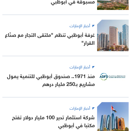
مسبوقة في أبوظبي
أخبار الإمارات
غرفة أبوظبي تنظم "ملتقى التجار مع صنّاع
القرار"
أخبار الإمارات
منذ 1971.. صندوق أبوظبي للتنمية يمول
مشاريع بـ250 مليار درهم
أخبار الإمارات
شركة استثمار تدير 100 مليار دولار تفتح
مكتبا في أبوظبي