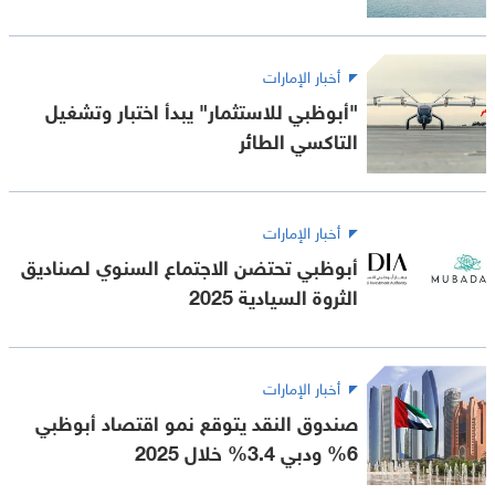
أخبار الإمارات
"أبوظبي للاستثمار" يبدأ اختبار وتشغيل
التاكسي الطائر
أخبار الإمارات
أبوظبي تحتضن الاجتماع السنوي لصناديق
الثروة السيادية 2025
أخبار الإمارات
صندوق النقد يتوقع نمو اقتصاد أبوظبي
6% ودبي 3.4% خلال 2025