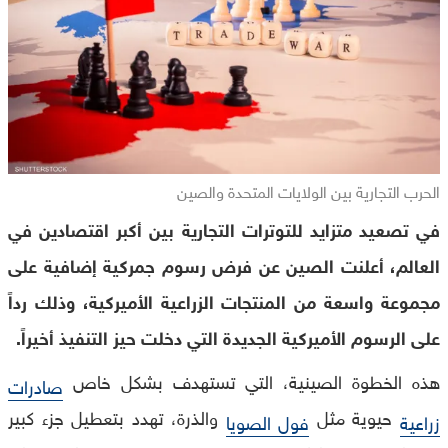
الحرب التجارية بين الولايات المتحدة والصين
في تصعيد متزايد للتوترات التجارية بين أكبر اقتصادين في
العالم، أعلنت الصين عن فرض رسوم جمركية إضافية على
مجموعة واسعة من المنتجات الزراعية الأميركية، وذلك رداً
على الرسوم الأميركية الجديدة التي دخلت حيز التنفيذ أخيراً.
هذه الخطوة الصينية، التي تستهدف بشكل خاص
صادرات
حيوية مثل
والذرة، تهدد بتعطيل جزء كبير
زراعية
فول الصويا