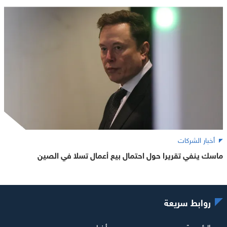
أخبار الشركات
ماسك ينفي تقريرا حول احتمال بيع أعمال تسلا في الصين
روابط سريعة
الرئيسية
أخبار