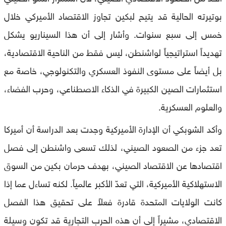
بوتيرته الحالية قد يتيح لبكين تجاوز الاقتصاد الأميركي خلال
خمس إلى سبع سنوات. وأشار إلى أن هذا السيناريو يشكل
تهديداً استراتيجياً لواشنطن، ليس فقط من الناحية الاقتصادية،
بل أيضاً على مستوى النفوذ العسكري والتكنولوجي، خاصة مع
استثمارات الصين الكبيرة في الذكاء الاصطناعي، وحرب الفضاء،
والعلوم العسكرية.
وأكد الشوبكي أن الإدارة الأميركية وجدت بعد الدراسة أن أميركا
تعد جزء من الصعود الصيني، لذلك تسعى واشنطن إلى فصل
اقتصادها عن الاقتصاد الصيني، بهدف حرمان بكين من السوق
الاستهلاكية الأميركية، التي تعدّ الأكبر عالمياً. لكنه تساءل عما إذا
كانت الولايات المتحدة قادرة فعلاً على تحقيق هذا الفصل
الاقتصادي، مشيراً إلى أن هذه الحرب التجارية قد تكون وسيلة