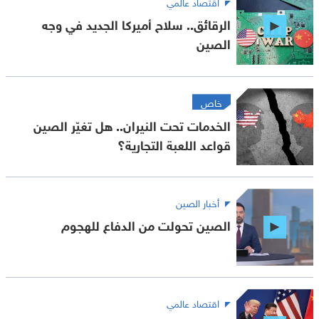
اقتصاد عالمي
الرقائق.. سلاح أميركا الجديد في وجه
الصين
خاص
الخدمات تحت النيران.. هل تغيّر الصين
قواعد اللعبة التجارية؟
أخبار الصين
الصين تحولت من الدفاع للهجوم
اقتصاد عالمي