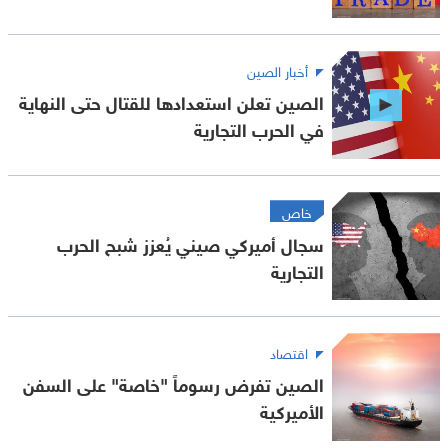
أخبار الصين
الصين تعلن استعدادها للقتال حتى النهاية
في الحرب التجارية
خاص
سجال أميركي صيني يُعزز شبح الحرب
التجارية
اقتصاد
الصين تفرض رسوماً "خاصة" على السفن
الأميركية