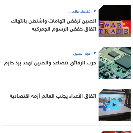
اقتصاد عالمي
الصين ترفض اتهامات واشنطن بانتهاك
اتفاق خفض الرسوم الجمركية
أخبار الصين
حرب الرقائق تتصاعد والصين تهدد بردّ حازم
اتفاق الأعداء يجنب العالم أزمة اقتصادية