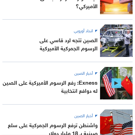
الأميركي؟
اتحاد أوروبي
الصين تتجه لرد قاسي على
الرسوم الجمركية الأميركية
أخبار الصين
Exness: رفع الرسوم الأميركية على الصين
له دوافع انتخابية
أخبار الصين
واشنطن ترفع الرسوم الجمركية على سلع
صينية بـ 18 مليار دولار