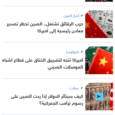
أخبار الصين
حرب الرقائق تشتعل.. الصين تحظر تصدير
معادن رئيسية إلى أميركا
تكنولوجيا
أميركا تتجه لتضييق الخناق على قطاع أشباه
الموصلات الصيني
عملات
كيف سيتأثر الدولار إذا ردت الصين على
رسوم ترامب الجمركية؟