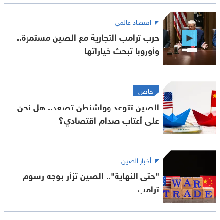
اقتصاد عالمي
حرب ترامب التجارية مع الصين مستمرة..
وأوروبا تبحث خياراتها
خاص
الصين تتوعد وواشنطن تصعد.. هل نحن
على أعتاب صدام اقتصادي؟
أخبار الصين
"حتى النهاية".. الصين تزأر بوجه رسوم
ترامب