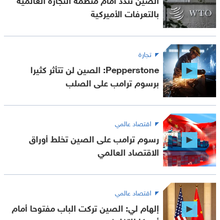
بالتعرفات الأميركية
تجارة
Pepperstone: الصين لن تتأثر كثيرا
برسوم ترامب على الصلب
اقتصاد عالمي
رسوم ترامب على الصين تخلط أوراق
الاقتصاد العالمي
اقتصاد عالمي
إلهام لي: الصين تركت الباب مفتوحا أمام