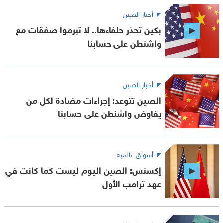
أخبار الصين
بكين تحذر حلفاءها.. لا تبرِموا صفقات مع
واشنطن على حسابنا
أخبار الصين
الصين تتوعد: إجراءات مضادة لكل من
يفاوض واشنطن على حسابنا
أسواق عالمية
إكسنس: الصين اليوم ليست كما كانت في
عهد ترامب الأول