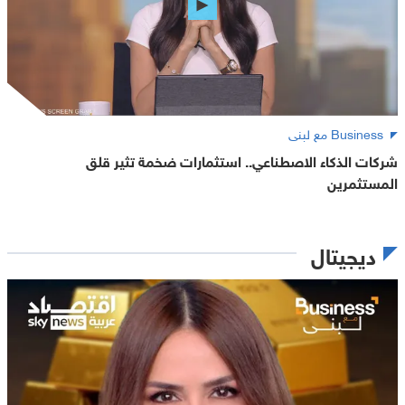
Business مع لبنى
شركات الذكاء الاصطناعي.. استثمارات ضخمة تثير قلق
المستثمرين
ديجيتال