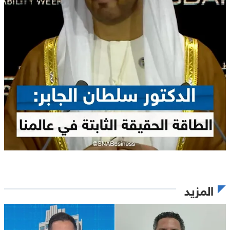
المزيد