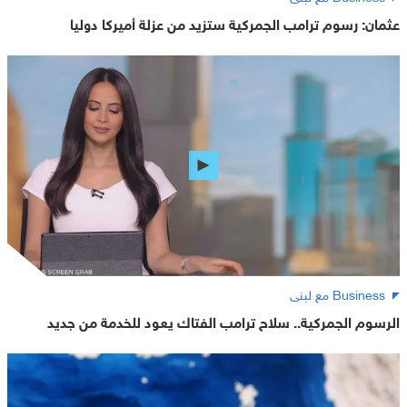
عثمان: رسوم ترامب الجمركية ستزيد من عزلة أميركا دوليا
Business مع لبنى
الرسوم الجمركية.. سلاح ترامب الفتاك يعود للخدمة من جديد