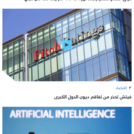
اقتصاد
فيتش تحذر من تفاقم ديون الدول الكبرى