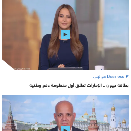
Business مع لبنى
بطاقة جيون .. الإمارات تطلق أول منظومة دفع وطنية