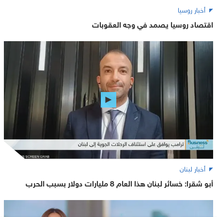
أخبار روسيا
اقتصاد روسيا يصمد في وجه العقوبات
أخبار لبنان
أبو شقرا: خسائر لبنان هذا العام 8 مليارات دولار بسبب الحرب