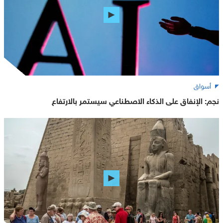
أسواق
نجم: الإنفاق على الذكاء الاصطناعي سيستمر بالارتفاع