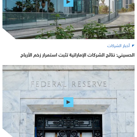
أخبار الشركات
الحسيني: نتائج الشركات الإماراتية تثبت استمرار زخم الأرباح