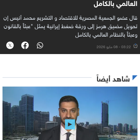
العالمي بالكامل
قال عضو الجمعية المصرية للاقتصاد و التشريع محمد أنيس إن
تحويل مضيق هرمز إلى ورقة ضغط إيرانية يمثل "عبثاً بالقانون
وعبثاً بالنظام العالمي بالكامل
03:22 - 08 مايو 2026
شاهد أيضاً