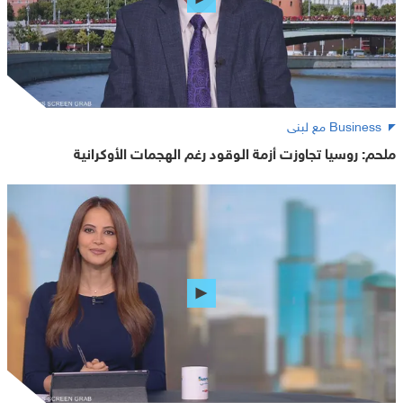
Business مع لبنى
ملحم: روسيا تجاوزت أزمة الوقود رغم الهجمات الأوكرانية