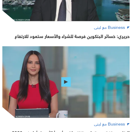
Business مع لبنى
حريري: خسائر البتكوين فرصة للشراء والأسعار ستعود للارتفاع
Business مع لبنى