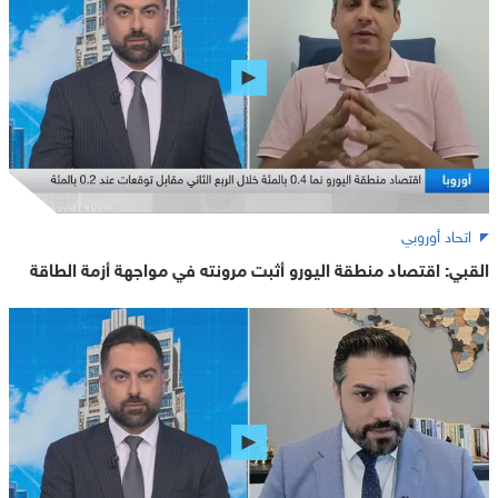
اتحاد أوروبي
القبي: اقتصاد منطقة اليورو أثبت مرونته في مواجهة أزمة الطاقة