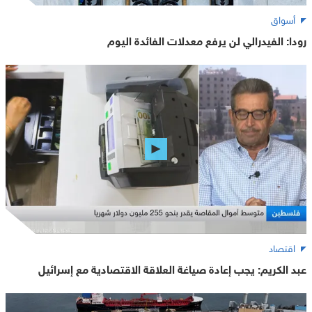
أسواق
رودا: الفيدرالي لن يرفع معدلات الفائدة اليوم
اقتصاد
عبد الكريم: يجب إعادة صياغة العلاقة الاقتصادية مع إسرائيل