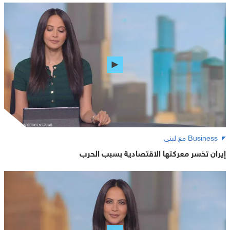
Business مع لبنى
إيران تخسر معركتها الاقتصادية بسبب الحرب