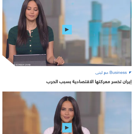
Business مع لبنى
إيران تخسر معركتها الاقتصادية بسبب الحرب