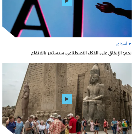
أسواق
نجم: الإنفاق على الذكاء الاصطناعي سيستمر بالارتفاع