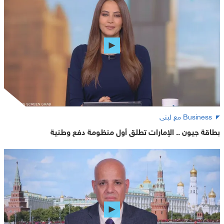
Business مع لبنى
بطاقة جيون .. الإمارات تطلق أول منظومة دفع وطنية