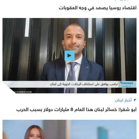
اقتصاد روسيا يصمد في وجه العقوبات
أخبار لبنان
أبو شقرا: خسائر لبنان هذا العام 8 مليارات دولار بسبب الحرب