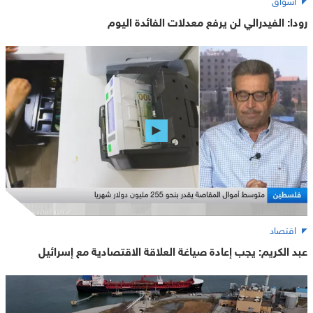
رودا: الفيدرالي لن يرفع معدلات الفائدة اليوم
اقتصاد
عبد الكريم: يجب إعادة صياغة العلاقة الاقتصادية مع إسرائيل