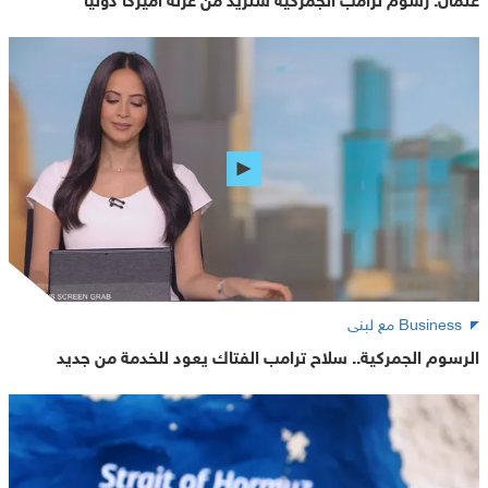
Business مع لبنى
الرسوم الجمركية.. سلاح ترامب الفتاك يعود للخدمة من جديد