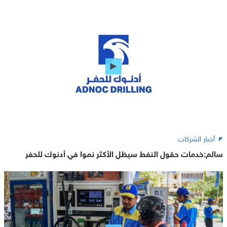
أخبار الشركات
سالم:خدمات حقول النفط سيظل الأكثر نموا في أدنوك للحفر