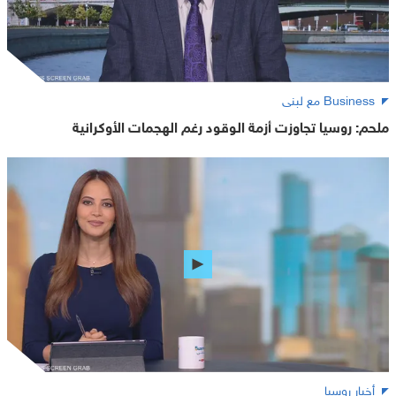
Business مع لبنى
ملحم: روسيا تجاوزت أزمة الوقود رغم الهجمات الأوكرانية
أخبار روسيا