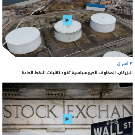
أسواق
البزركان: المخاوف الجيوسياسية تقود تقلبات النفط الحادة