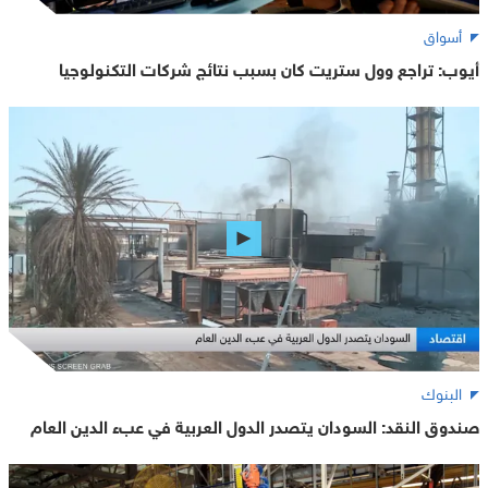
أسواق
أيوب: تراجع وول ستريت كان بسبب نتائج شركات التكنولوجيا
البنوك
صندوق النقد: السودان يتصدر الدول العربية في عبء الدين العام