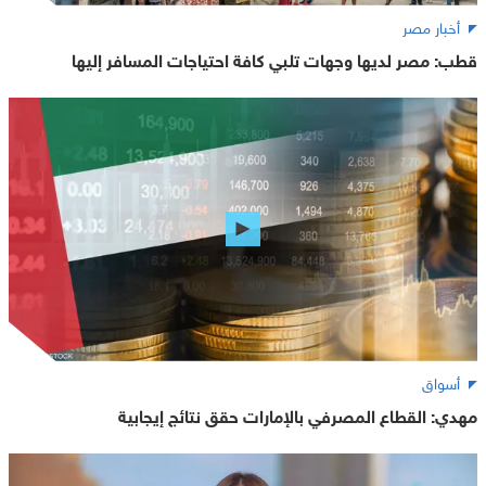
أخبار مصر
قطب: مصر لديها وجهات تلبي كافة احتياجات المسافر إليها
أسواق
مهدي: القطاع المصرفي بالإمارات حقق نتائج إيجابية