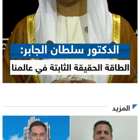
المزيد