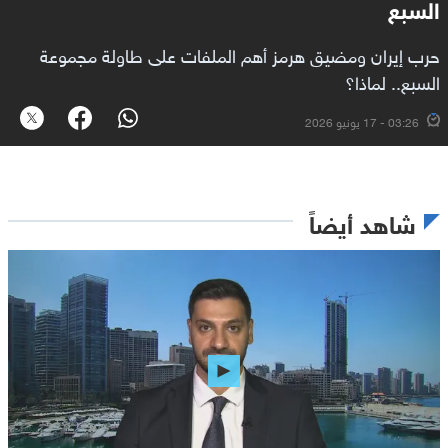
السبع
حرب إيران ومضيق هرمز أهم الملفات على طاولة مجموعة
السبع.. لماذا؟
03:26 - 17 يونيو 2026
شاهد أيضاً