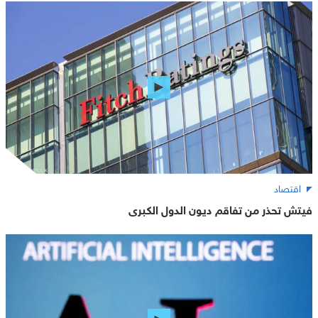
اقتصاد
فيتش تحذر من تفاقم ديون الدول الكبرى