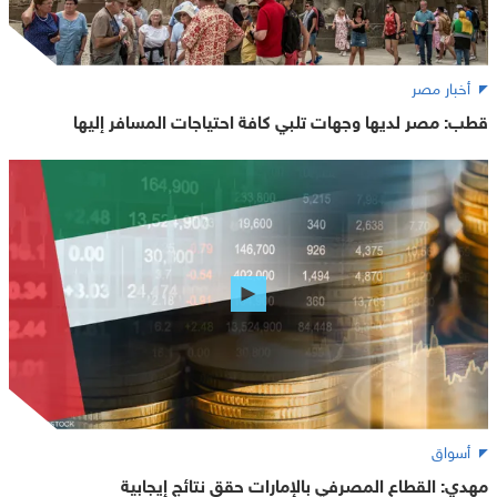
أخبار مصر
قطب: مصر لديها وجهات تلبي كافة احتياجات المسافر إليها
أسواق
مهدي: القطاع المصرفي بالإمارات حقق نتائج إيجابية