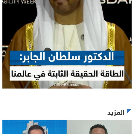
المزيد