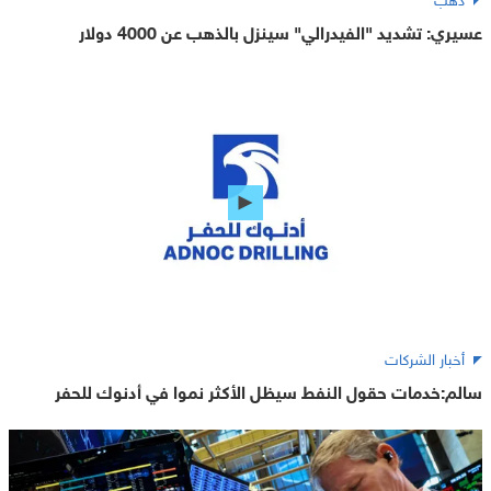
عسيري: تشديد "الفيدرالي" سينزل بالذهب عن 4000 دولار
أخبار الشركات
سالم:خدمات حقول النفط سيظل الأكثر نموا في أدنوك للحفر