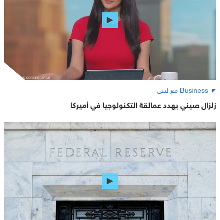
Business مع لبنى
زلزال صيني يهدد عمالقة التكنولوجيا في أميركا