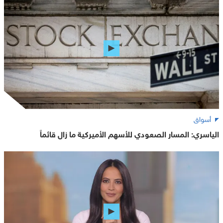
أسواق
الياسري: المسار الصعودي للأسهم الأميركية ما زال قائماً