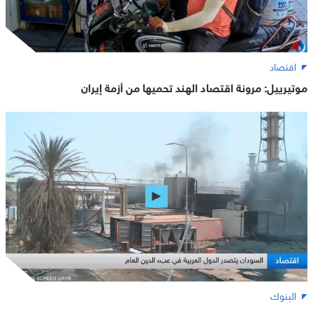
اقتصاد
موتيرييل: مرونة اقتصاد الهند تحميها من أزمة إيران
البنوك