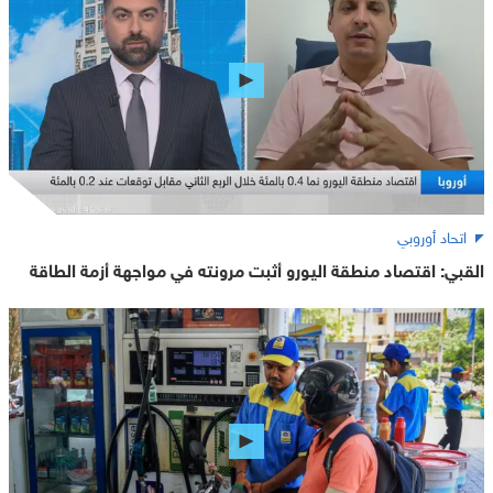
اتحاد أوروبي
القبي: اقتصاد منطقة اليورو أثبت مرونته في مواجهة أزمة الطاقة