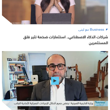
Business مع لبنى
شركات الذكاء الاصطناعي.. استثمارات ضخمة تثير قلق
المستثمرين