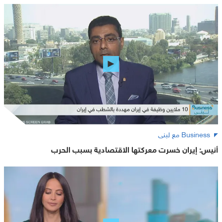
Business مع لبنى
أنيس: إيران خسرت معركتها الاقتصادية بسبب الحرب