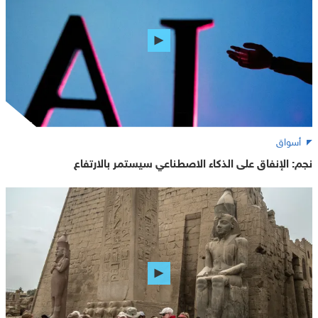
أسواق
نجم: الإنفاق على الذكاء الاصطناعي سيستمر بالارتفاع