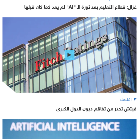
غزال: قطاع التعليم بعد ثورة الـ "AI" لم يعد كما كان قبلها
اقتصاد
فيتش تحذر من تفاقم ديون الدول الكبرى