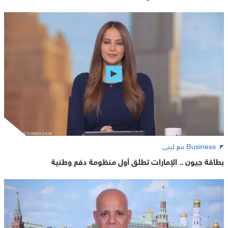
Business مع لبنى
بطاقة جيون .. الإمارات تطلق أول منظومة دفع وطنية