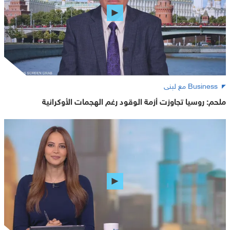
Business مع لبنى
ملحم: روسيا تجاوزت أزمة الوقود رغم الهجمات الأوكرانية