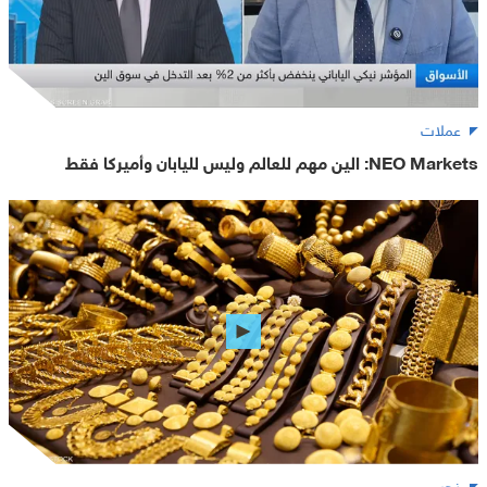
عملات
NEO Markets: الين مهم للعالم وليس لليابان وأميركا فقط
ذهب