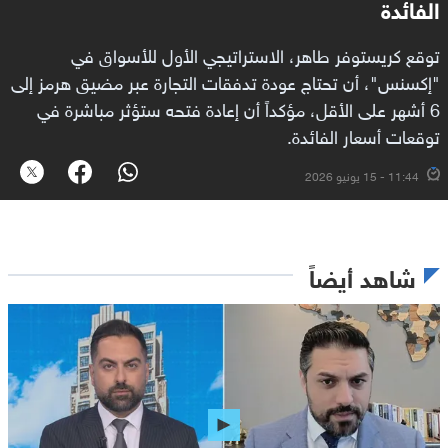
الفائدة
توقع كريستوفر طاهر، الاستراتيجي الأول للأسواق في
"إكسنس"، أن تحتاج عودة تدفقات التجارة عبر مضيق هرمز إلى
6 أشهر على الأقل، مؤكداً أن إعادة فتحه ستؤثر مباشرة في
توقعات أسعار الفائدة.
11:44 - 15 يونيو 2026
شاهد أيضاً