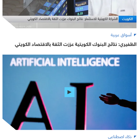
أسواق عربية
الظفيري: نتائج البنوك الكويتية عززت الثقة بالاقتصاد الكويتي
ذكاء اصطناعي