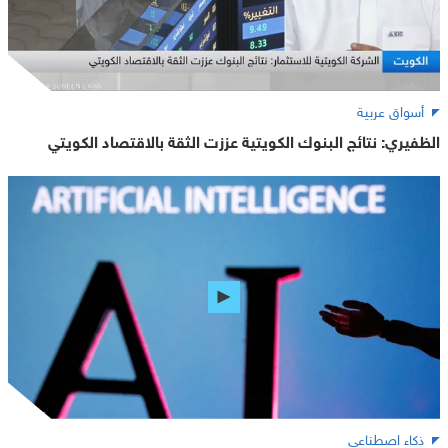
أسواق عربية
الظفيري: نتائج البنوك الكويتية عززت الثقة بالاقتصاد الكويتي
ذكاء اصطناعي