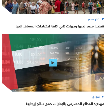
أخبار مصر
قطب: مصر لديها وجهات تلبي كافة احتياجات المسافر إليها
أسواق
مهدي: القطاع المصرفي بالإمارات حقق نتائج إيجابية