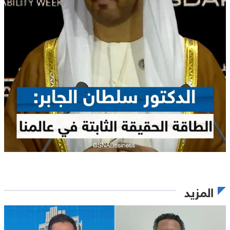
المزيد