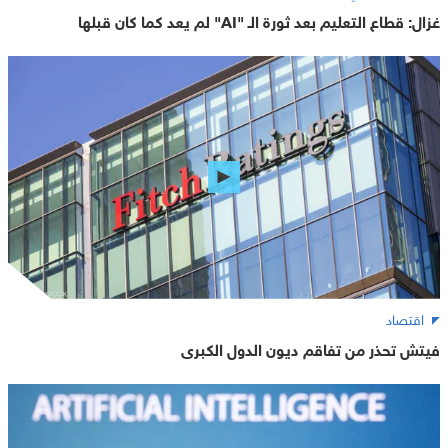
غزال: قطاع التعليم بعد ثورة الـ "AI" لم يعد كما كان قبلها
اقتصاد
فيتش تحذر من تفاقم ديون الدول الكبرى