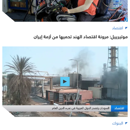
اقتصاد
موتيرييل: مرونة اقتصاد الهند تحميها من أزمة إيران
البنوك