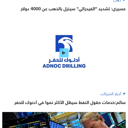
عسيري: تشديد "الفيدرالي" سينزل بالذهب عن 4000 دولار
أخبار الشركات
سالم:خدمات حقول النفط سيظل الأكثر نموا في أدنوك للحفر