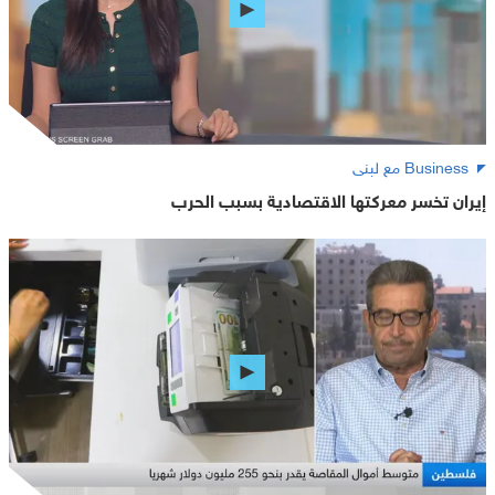
Business مع لبنى
إيران تخسر معركتها الاقتصادية بسبب الحرب