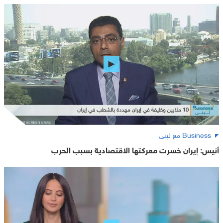
Business مع لبنى
أنيس: إيران خسرت معركتها الاقتصادية بسبب الحرب