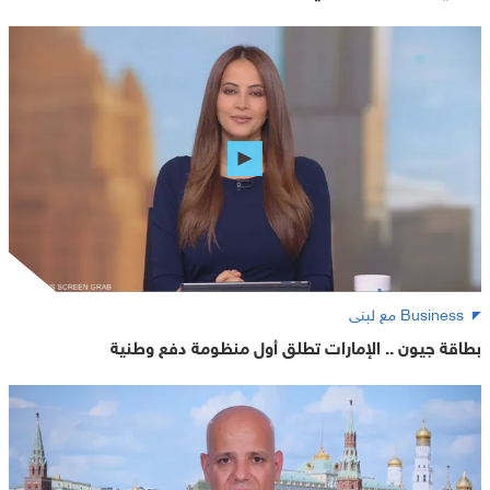
Business مع لبنى
بطاقة جيون .. الإمارات تطلق أول منظومة دفع وطنية