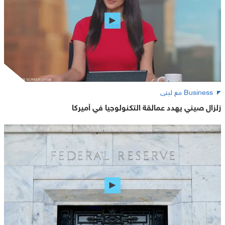
Business مع لبنى
زلزال صيني يهدد عمالقة التكنولوجيا في أميركا