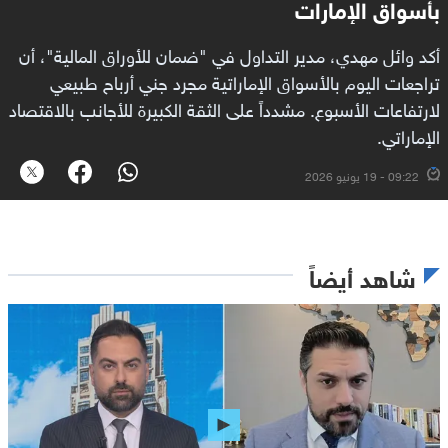
بأسواق الإمارات
أكد وائل مهدي، مدير التداول في "ضمان للأوراق المالية"، أن
تراجعات اليوم بالأسواق الإماراتية مجرد جني أرباح طبيعي
لارتفاعات الأسبوع. مشدداً على الثقة الكبيرة للأجانب بالاقتصاد
الإماراتي.
09:22 - 19 يونيو 2026
شاهد أيضاً