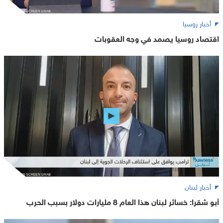
أخبار روسيا
اقتصاد روسيا يصمد في وجه العقوبات
أخبار لبنان
أبو شقرا: خسائر لبنان هذا العام 8 مليارات دولار بسبب الحرب