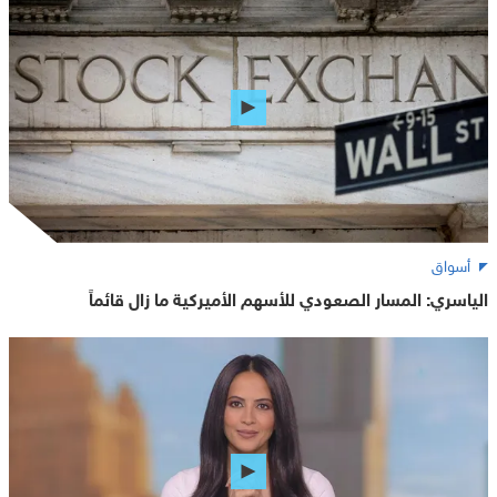
أسواق
الياسري: المسار الصعودي للأسهم الأميركية ما زال قائماً