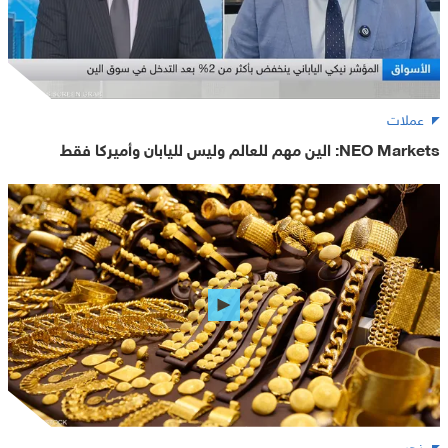
عملات
NEO Markets: الين مهم للعالم وليس لليابان وأميركا فقط
ذهب