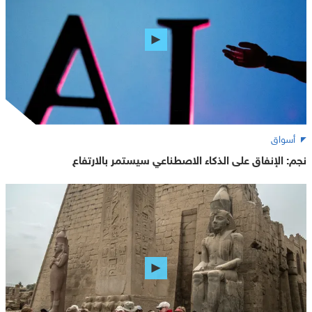
أسواق
نجم: الإنفاق على الذكاء الاصطناعي سيستمر بالارتفاع