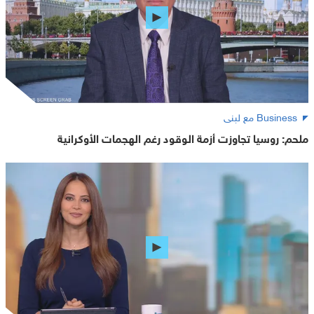
Business مع لبنى
ملحم: روسيا تجاوزت أزمة الوقود رغم الهجمات الأوكرانية