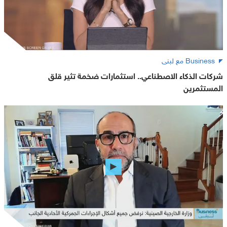
Business مع لبنى
شركات الذكاء الاصطناعي.. استثمارات ضخمة تثير قلق
المستثمرين