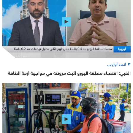
اتحاد أوروبي
القبي: اقتصاد منطقة اليورو أثبت مرونته في مواجهة أزمة الطاقة