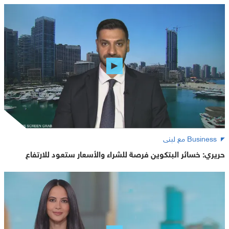
Business مع لبنى
حريري: خسائر البتكوين فرصة للشراء والأسعار ستعود للارتفاع