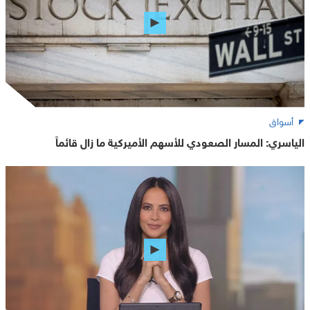
أسواق
الياسري: المسار الصعودي للأسهم الأميركية ما زال قائماً