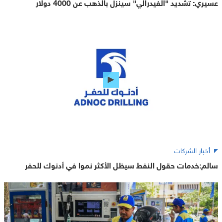
عسيري: تشديد "الفيدرالي" سينزل بالذهب عن 4000 دولار
أخبار الشركات
سالم:خدمات حقول النفط سيظل الأكثر نموا في أدنوك للحفر