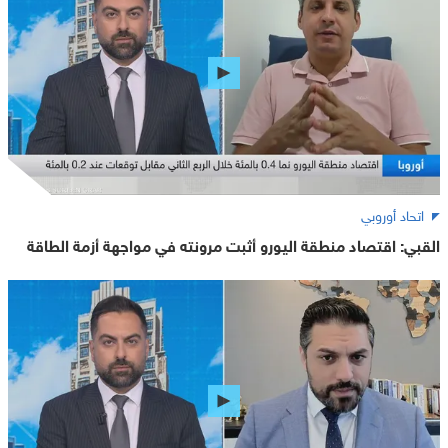
اتحاد أوروبي
القبي: اقتصاد منطقة اليورو أثبت مرونته في مواجهة أزمة الطاقة