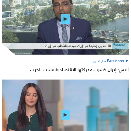
Business مع لبنى
أنيس: إيران خسرت معركتها الاقتصادية بسبب الحرب