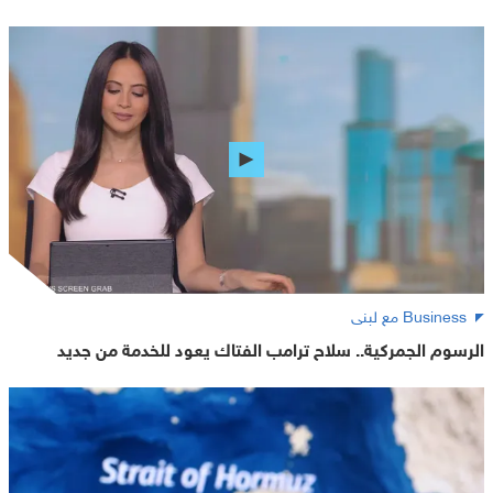
Business مع لبنى
الرسوم الجمركية.. سلاح ترامب الفتاك يعود للخدمة من جديد