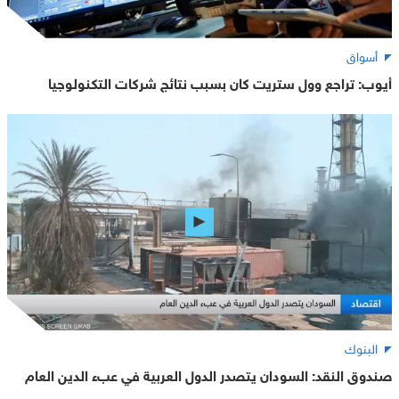
أسواق
أيوب: تراجع وول ستريت كان بسبب نتائج شركات التكنولوجيا
البنوك
صندوق النقد: السودان يتصدر الدول العربية في عبء الدين العام