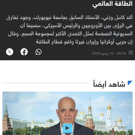
الطاقة العالمي
أكد كامل وزني، الأستاذ السابق بجامعة نيويورك، وجود تفارق
في الرؤى بين الأوروبيين والرئيس الأميركي، مضيفا أن
المديونية الضخمة تمثل التحدي الأكبر لمجموعة السبع، وقال
إن حربي أوكرانيا وإيران غيرتا واقع قطاع الطاقة
09:34 - 16 يونيو 2026
شاهد أيضاً