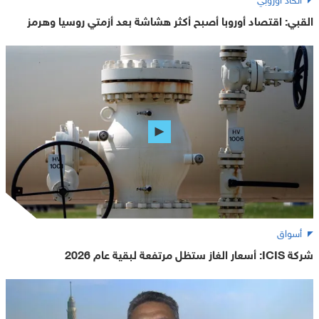
القبي: اقتصاد أوروبا أصبح أكثر هشاشة بعد أزمتي روسيا وهرمز
أسواق
شركة ICIS: أسعار الغاز ستظل مرتفعة لبقية عام 2026