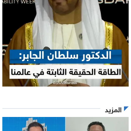
المزيد