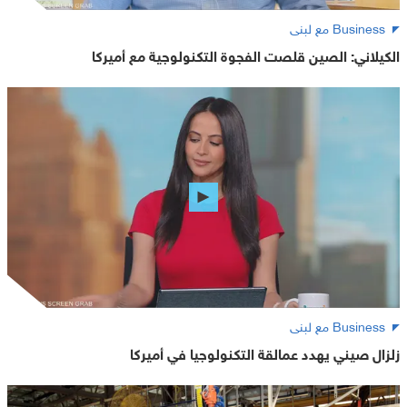
Business مع لبنى
الكيلاني: الصين قلصت الفجوة التكنولوجية مع أميركا
Business مع لبنى
زلزال صيني يهدد عمالقة التكنولوجيا في أميركا