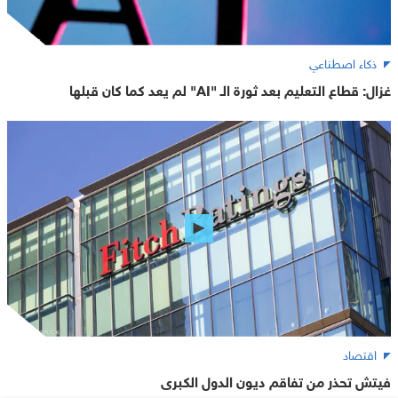
ذكاء اصطناعي
غزال: قطاع التعليم بعد ثورة الـ "AI" لم يعد كما كان قبلها
اقتصاد
فيتش تحذر من تفاقم ديون الدول الكبرى