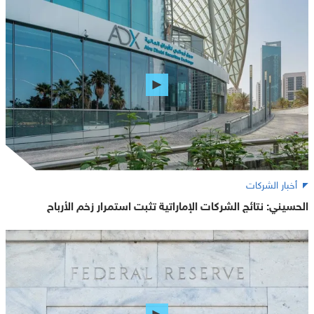
أخبار الشركات
الحسيني: نتائج الشركات الإماراتية تثبت استمرار زخم الأرباح