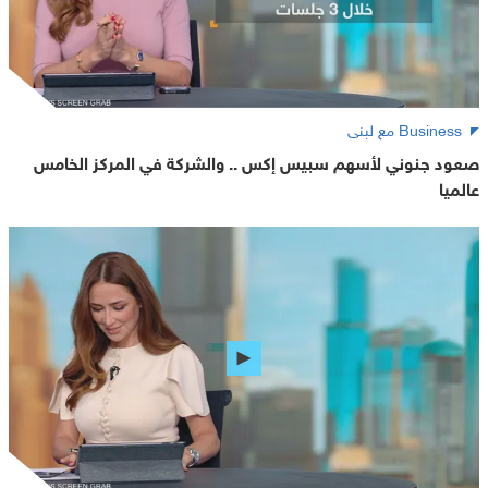
Business مع لبنى
صعود جنوني لأسهم سبيس إكس .. والشركة في المركز الخامس
عالميا