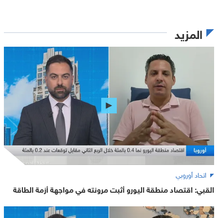
المزيد
اتحاد أوروبي
القبي: اقتصاد منطقة اليورو أثبت مرونته في مواجهة أزمة الطاقة