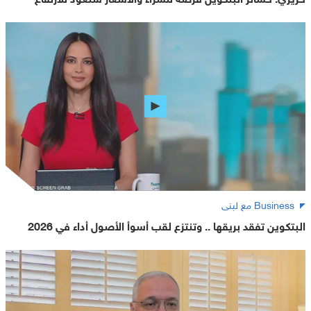
Business مع لبنى
البتكوين تفقد بريقها .. وتنتزع لقب أسوأ الأصول أداء في 2026