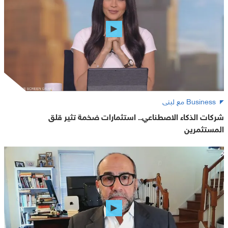
Business مع لبنى
شركات الذكاء الاصطناعي.. استثمارات ضخمة تثير قلق
المستثمرين