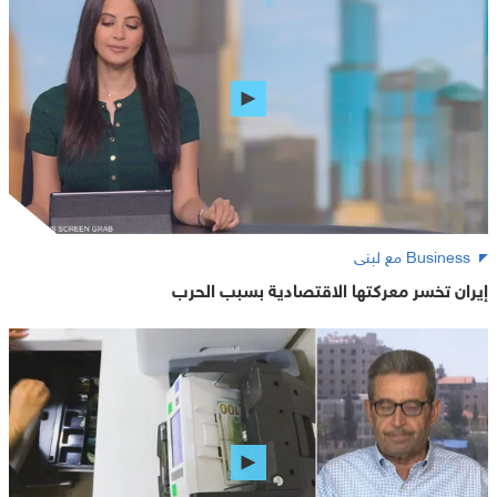
Business مع لبنى
إيران تخسر معركتها الاقتصادية بسبب الحرب