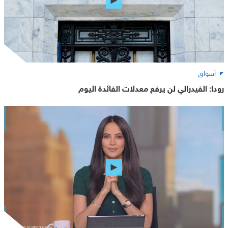
أسواق
رودا: الفيدرالي لن يرفع معدلات الفائدة اليوم