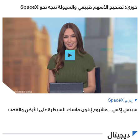
خوري: تصحيح الأسهم طبيعي والسيولة تتجه نحو SpaceX
إدراج SpaceX
سبيس إكس .. مشروع إيلون ماسك للسيطرة على الأرض والفضاء
ديجيتال