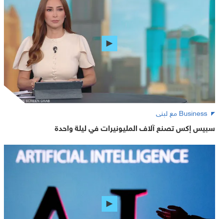
Business مع لبنى
سبيس إكس تصنع آلاف المليونيرات في ليلة واحدة