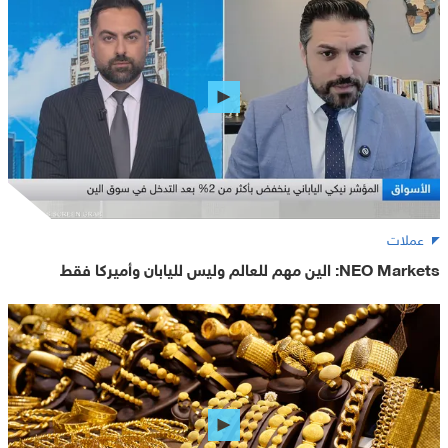
عملات
NEO Markets: الين مهم للعالم وليس لليابان وأميركا فقط