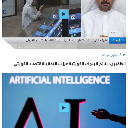
أسواق عربية
الظفيري: نتائج البنوك الكويتية عززت الثقة بالاقتصاد الكويتي