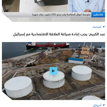
اقتصاد
عبد الكريم: يجب إعادة صياغة العلاقة الاقتصادية مع إسرائيل
أسواق