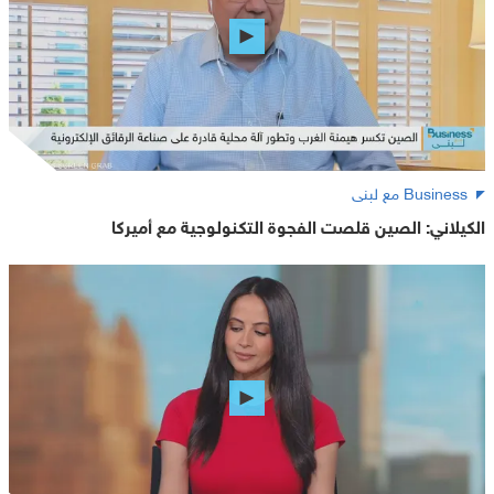
Business مع لبنى
الكيلاني: الصين قلصت الفجوة التكنولوجية مع أميركا