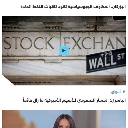
البزركان: المخاوف الجيوسياسية تقود تقلبات النفط الحادة
أسواق
الياسري: المسار الصعودي للأسهم الأميركية ما زال قائماً