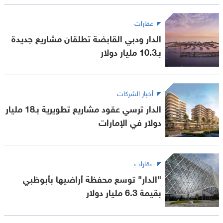
عقارات
الدار ودبي القابضة تطلقان مشاريع جديدة
بـ10.3 مليار دولار
أخبار الشركات
الدار ترسي عقود مشاريع تطويرية بـ18 مليار
دولار في الإمارات
عقارات
"الدار" توسع محفظة أراضيها بأبوظبي
بقيمة 6.3 مليار دولار