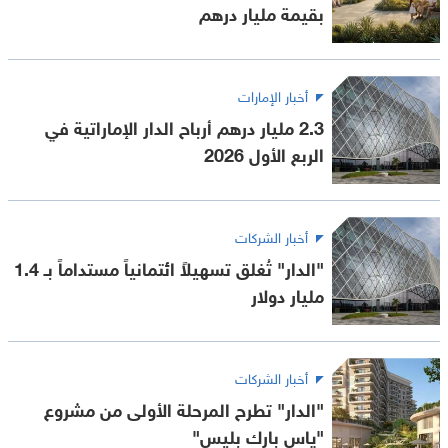
بقيمة مليار درهم
أخبار الإمارات
2.3 مليار درهم أرباح الدار الإماراتية في
الربع الأول 2026
أخبار الشركات
"الدار" تُغلق تسهيلاً ائتمانياً مستداماً بـ 1.4
مليار دولار
أخبار الشركات
"الدار" تطرح المرحلة الأولى من مشروع
"ياس بارك بليس"