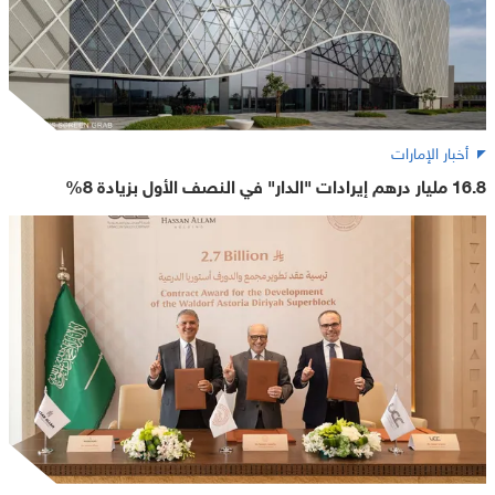
أخبار الإمارات
16.8 مليار درهم إيرادات "الدار" في النصف الأول بزيادة 8%