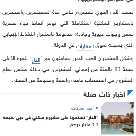
يجسد الأداء القوي للمشروع تنامي ثقة المستثمرين والمشترين
بالمشاريع السكنية المتكاملة التي توفر أنماط حياة عصرية
ضمن وجهات حيوية وجاذبة، مدعومة باستمرار النشاط الإيجابي
الذي يسجله سوق
في الدولة.
العقارات
وشكل المشترون الجدد الذين يتعاملون مع "
" للمرة الأولى
الدار
نسبة 83 بالمئة من إجمالي المشترين، في دلالة تعكس نجاح
المشروع في استقطاب قاعدة واسعة ومتنوعة من العملاء.
أخبار ذات صلة
أخبار الشركات
"الدار" تستحوذ على مشروع سكني في دبي بقيمة
1.1 مليار درهم