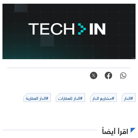
#الدار
#مشاريع الدار
#الدار للعقارات
#الدار العقارية
اقرأ أيضاً