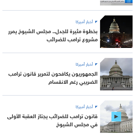
أخبار أميركا
بخطوة مثيرة للجدل.. مجلس الشيوخ يمرر
مشروع ترامب للضرائب
أخبار أميركا
الجمهوريون يكافحون لتمرير قانون ترامب
الضريبي رغم الانقسام
أخبار أميركا
قانون ترامب للضرائب يجتاز العقبة الأولى
في مجلس الشيوخ