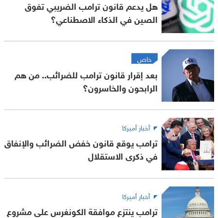
هل يدعم قانون ترامب الضريبي تفوق
الصين في الذكاء الاصطناعي؟
خاص
بعد إقرار قانون ترامب للضرائب.. من هم
الرابحون والخاسرون؟
أخبار أميركا
ترامب يوقع قانون خفض الضرائب والإنفاق
في ذكرى الاستقلال
أخبار أميركا
ترامب ينتزع موافقة الكونغرس على مشروع