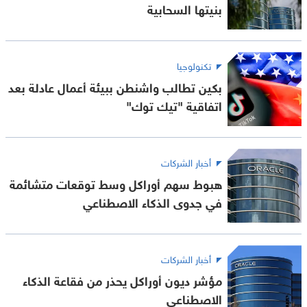
بنيتها السحابية
تكنولوجيا
بكين تطالب واشنطن ببيئة أعمال عادلة بعد
اتفاقية "تيك توك"
أخبار الشركات
هبوط سهم أوراكل وسط توقعات متشائمة
في جدوى الذكاء الاصطناعي
أخبار الشركات
مؤشر ديون أوراكل يحذر من فقاعة الذكاء
الاصطناعي