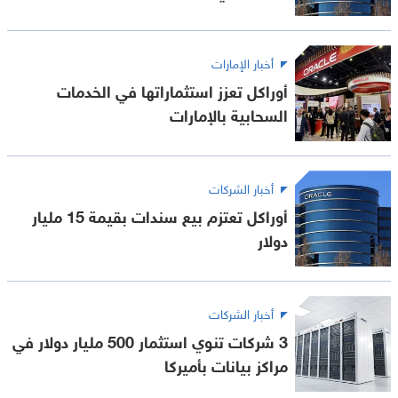
أخبار الإمارات
أوراكل تعزز استثماراتها في الخدمات
السحابية بالإمارات
أخبار الشركات
أوراكل تعتزم بيع سندات بقيمة 15 مليار
دولار
أخبار الشركات
3 شركات تنوي استثمار 500 مليار دولار في
مراكز بيانات بأميركا