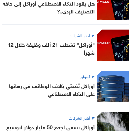
هل يقود الذكاء الاصطناعي أوراكل إلى حافة
التصنيف الرديء؟
أخبار الشركات
"أوراكل" تشطب 21 ألف وظيفة خلال 12
شهراً
أسواق
أوراكل تُضحّي بآلاف الوظائف في رهانها
على الذكاء الاصطناعي
أخبار الشركات
أوراكل تسعى لجمع 50 مليار دولار لتوسيع