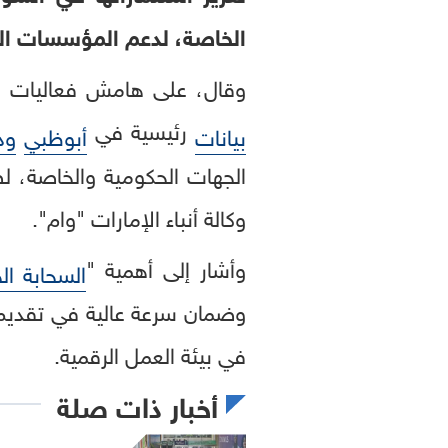
الخاصة، لدعم المؤسسات الح
وقال، على هامش فعاليات ال
رئيسية في
بيانات
أبوظبي
ود
الجهات الحكومية والخاصة، لض
وكالة أنباء الإمارات "وام".
وأشار إلى أهمية "
السحابة ال
وضمان سرعة عالية في تقدي
في بيئة العمل الرقمية.
أخبار ذات صلة