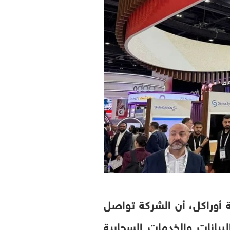
 أوراكل، أن الشركة تواصل
بيانات والخدمات السحابية