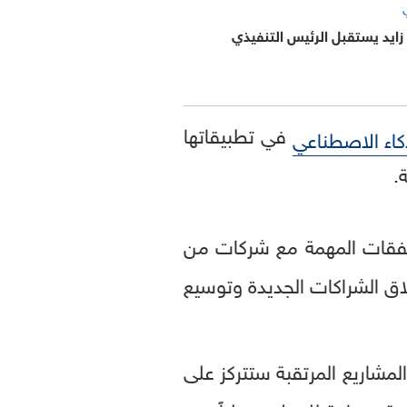
زايد يستقبل الرئيس التنفيذي
في تطبيقاتها
كاء الاصطناعي
.
يع عدد من الصفقات المهمة مع شركات من
اق الشراكات الجديدة وتوسيع
المشاريع المرتقبة ستتركز على