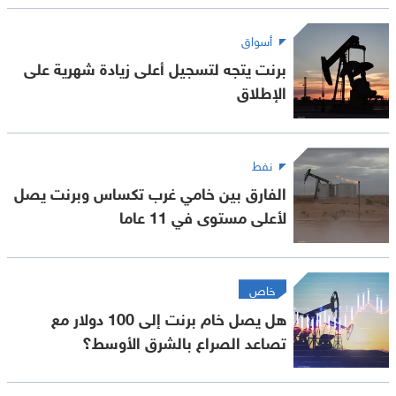
أسواق
برنت يتجه لتسجيل أعلى زيادة شهرية على
الإطلاق
نفط
الفارق بين خامي غرب تكساس وبرنت يصل
لأعلى مستوى في 11 عاما
خاص
هل يصل خام برنت إلى 100 دولار مع
تصاعد الصراع بالشرق الأوسط؟