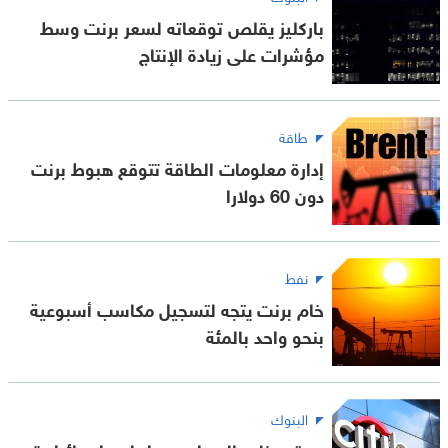
باركليز يقلص توقعاته لسعر برنت وسط
مؤشرات على زيادة الإنتاج
طاقة
إدارة معلومات الطاقة تتوقع هبوط برنت
دون 60 دولارا
نفط
خام برنت يتجه لتسجيل مكاسب أسبوعية
بنحو واحد بالمئة
البنوك