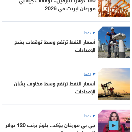
مورغان لبرنت في 2026
نفط
أسعار النفط ترتفع وسط توقعات بشح
الإمدادات
نفط
أسعار النفط ترتفع وسط مخاوف بشأن
الإمدادات
نفط
جي بي مورغان يؤكد.. بلوغ برنت 120 دولار