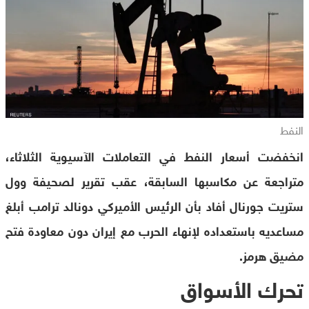
النفط
انخفضت أسعار النفط في التعاملات الآسيوية الثلاثاء،
متراجعة عن مكاسبها السابقة، عقب تقرير لصحيفة وول
ستريت جورنال أفاد بأن الرئيس الأميركي دونالد ترامب أبلغ
مساعديه باستعداده لإنهاء الحرب مع إيران دون معاودة فتح
مضيق هرمز.
تحرك الأسواق