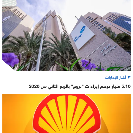
أخبار الإمارات
5.16 مليار درهم إيرادات "بروج" بالربع الثاني من 2026