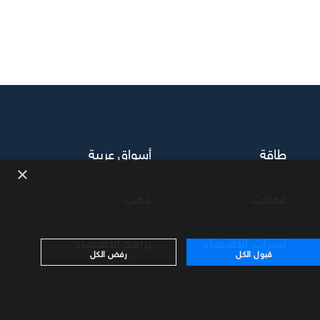
طاقة
أسواق عربية
×
عملات
ذهب
نشرات الاقتصاد
برامج الاقتصاد
قبول الكل
رفض الكل