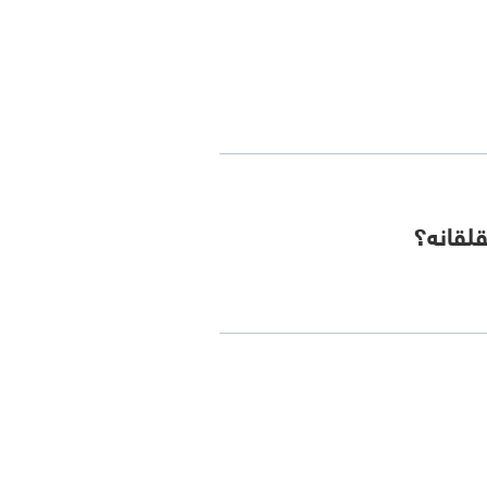
قلقانه؟