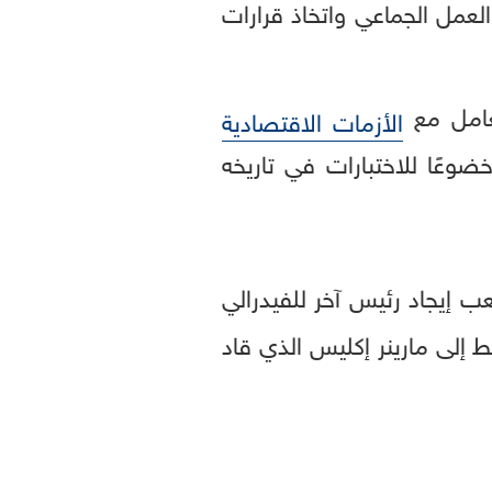
العمل الجماعي واتخاذ قرارات
امل مع
الأزمات الاقتصادية
وعًا للاختبارات في تاريخه
ب إيجاد رئيس آخر للفيدرالي
 إلى مارينر إكليس الذي قاد