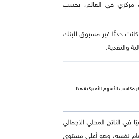
ك مركزي في العالم، بحسب
 كانت حدثًا غير مسبوق للبنك
ية والنقدية.
لار مكاسب الأسهم الأميركية هذا
قياسيًا في الناتج المحلي الإجمالي
ة إلى 14.8 بالمئة في أبريل من العام نفسه، وهو أعلى مستوى