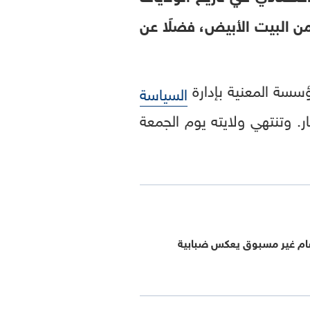
هجمات سياسية عنيفة من البيت الأبيض، فضلًا عن
ؤسسة المعنية بإدارة
السياسة
ر. وتنتهي ولايته يوم الجمعة
قسام غير مسبوق يعكس ضبابية