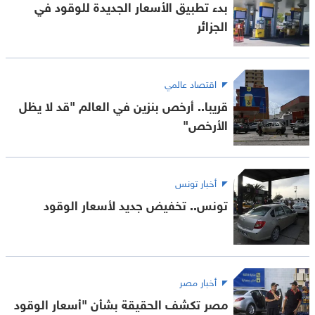
بدء تطبيق الأسعار الجديدة للوقود في
الجزائر
اقتصاد عالمي
قريبا.. أرخص بنزين في العالم "قد لا يظل
الأرخص"
أخبار تونس
تونس.. تخفيض جديد لأسعار الوقود
أخبار مصر
مصر تكشف الحقيقة بشأن "أسعار الوقود