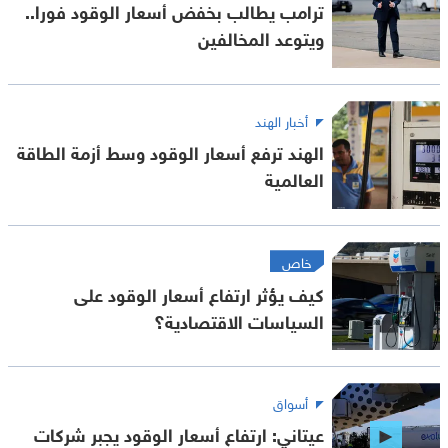
ترامب يطالب بخفض أسعار الوقود فورا..
ويتوعد المخالفين
أخبار الهند
الهند ترفع أسعار الوقود وسط أزمة الطاقة
العالمية
خاص
كيف يؤثر ارتفاع أسعار الوقود على
السياسات الاقتصادية؟
أسواق
عيتاني: ارتفاع أسعار الوقود يجبر شركات