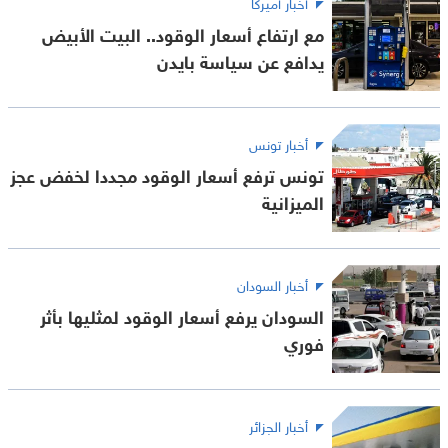
أخبار أميركا
مع ارتفاع أسعار الوقود.. البيت الأبيض
يدافع عن سياسة بايدن
أخبار تونس
تونس ترفع أسعار الوقود مجددا لخفض عجز
الميزانية
أخبار السودان
السودان يرفع أسعار الوقود لمثليها بأثر
فوري
أخبار الجزائر