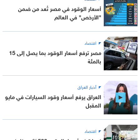
أسعار الوقود في مصر تُعد من ضمن
"الأرخص" في العالم
اقتصاد
مصر ترفع أسعار الوقود بما يصل إلى 15
بالمئة
أخبار العراق
العراق يرفع أسعار وقود السيارات في مايو
المقبل
اقتصاد