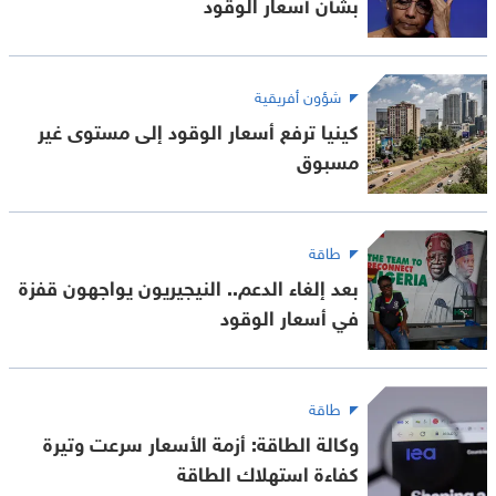
بشأن أسعار الوقود
شؤون أفريقية
كينيا ترفع أسعار الوقود إلى مستوى غير
مسبوق
طاقة
بعد إلغاء الدعم.. النيجيريون يواجهون قفزة
في أسعار الوقود
طاقة
وكالة الطاقة: أزمة الأسعار سرعت وتيرة
كفاءة استهلاك الطاقة