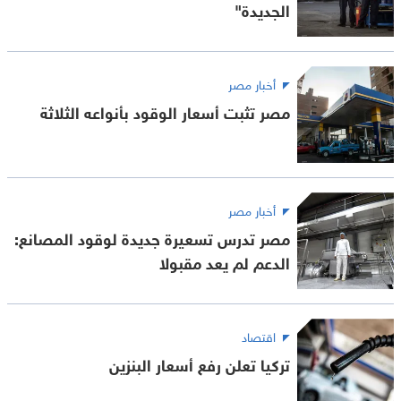
الجديدة"
أخبار مصر
مصر تثبت أسعار الوقود بأنواعه الثلاثة
أخبار مصر
مصر تدرس تسعيرة جديدة لوقود المصانع:
الدعم لم يعد مقبولا
اقتصاد
تركيا تعلن رفع أسعار البنزين