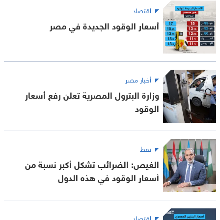
اقتصاد
أسعار الوقود الجديدة في مصر
أخبار مصر
وزارة البترول المصرية تعلن رفع أسعار
الوقود
نفط
الغيص: الضرائب تشكل أكبر نسبة من
أسعار الوقود في هذه الدول
اقتصاد