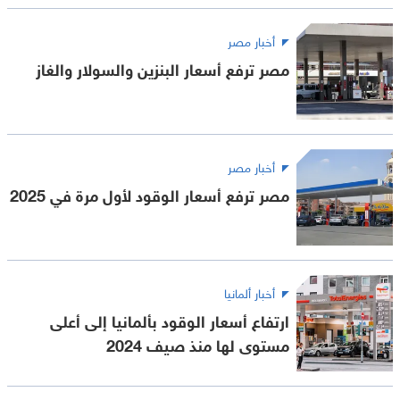
أخبار مصر
مصر ترفع أسعار البنزين والسولار والغاز
أخبار مصر
مصر ترفع أسعار الوقود لأول مرة في 2025
أخبار ألمانيا
ارتفاع أسعار الوقود بألمانيا إلى أعلى
مستوى لها منذ صيف 2024