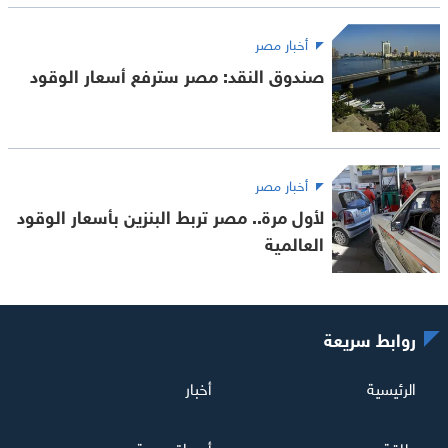
أخبار مصر
صندوق النقد: مصر سترفع أسعار الوقود
أخبار مصر
لأول مرة.. مصر تربط البنزين بأسعار الوقود
العالمية
روابط سريعة
الرئيسية
أخبار
طاقة
أسواق عربية