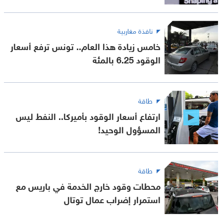
نافذة مغاربية
خامس زيادة هذا العام.. تونس ترفع أسعار
الوقود 6.25 بالمئة
طاقة
ارتفاع أسعار الوقود بأميركا.. النفط ليس
المسؤول الوحيد!
طاقة
محطات وقود خارج الخدمة في باريس مع
استمرار إضراب عمال توتال