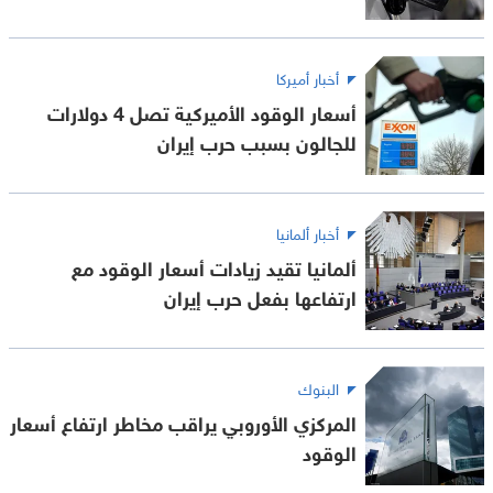
أخبار أميركا
أسعار الوقود الأميركية تصل 4 دولارات
للجالون بسبب حرب إيران
أخبار ألمانيا
ألمانيا تقيد زيادات أسعار الوقود مع
ارتفاعها بفعل حرب إيران
البنوك
المركزي الأوروبي يراقب مخاطر ارتفاع أسعار
الوقود