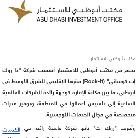
مكتب أبوظبي للاستثمار
بدعم من مكتب أبوظبي للاستثمار أسست شركة "ذا روك
إت كومباني" (Rock-It) مقرها الإقليمي للشرق الأوسط في
أبوظبي، ما يبرز مكانة الإمارة كوجهة رائدة للشركات العالمية
الساعية إلى تأسيس أعمالها في المنطقة، وتوفير قدرات
متخصصة في مجال الخدمات اللوجستية.
وتُعرف "روك إت" بأنها شركة عالمية رائدة في
الخدمات