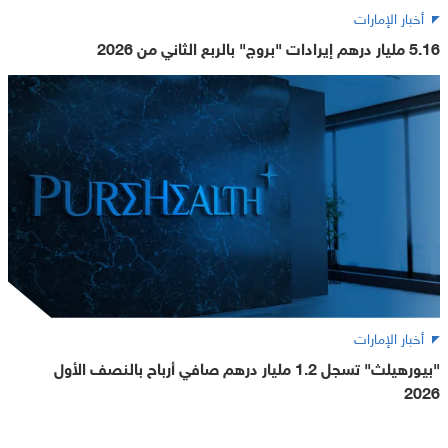
أخبار الإمارات
5.16 مليار درهم إيرادات "بروج" بالربع الثاني من 2026
أخبار الإمارات
"بيورهيلث" تسجل 1.2 مليار درهم صافي أرباح بالنصف الأول
2026