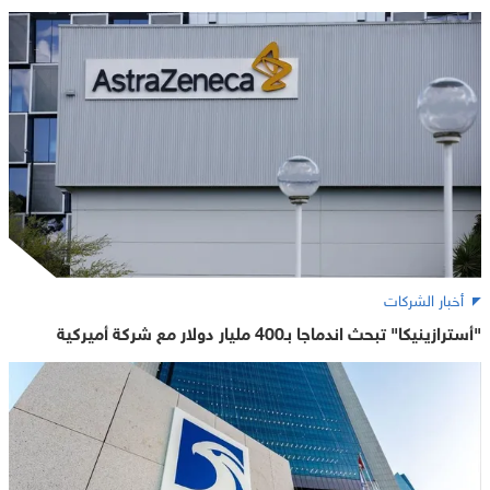
أخبار الشركات
"أسترازينيكا" تبحث اندماجا بـ400 مليار دولار مع شركة أميركية