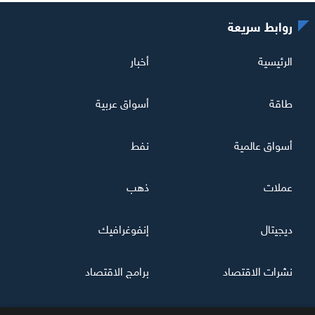
روابط سريعة
الرئيسية
أخبار
طاقة
أسواق عربية
أسواق عالمية
نفط
عملات
ذهب
ديجيتال
إنفوغرافيك
نشرات الاقتصاد
برامج الاقتصاد