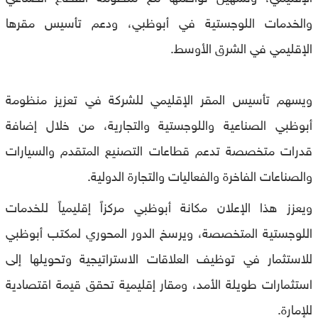
والخدمات اللوجستية في أبوظبي، ودعم تأسيس مقرها
الإقليمي في الشرق الأوسط.
ويسهم تأسيس المقر الإقليمي للشركة في تعزيز منظومة
أبوظبي الصناعية واللوجستية والتجارية، من خلال إضافة
قدرات متخصصة تدعم قطاعات التصنيع المتقدم والسيارات
والصناعات الفاخرة والفعاليات والتجارة الدولية.
ويعزز هذا الإعلان مكانة أبوظبي مركزاً إقليمياً للخدمات
اللوجستية المتخصصة، ويرسخ الدور المحوري لمكتب أبوظبي
للاستثمار في توظيف العلاقات الاستراتيجية وتحويلها إلى
استثمارات طويلة الأمد، ومقار إقليمية تحقق قيمة اقتصادية
للإمارة.