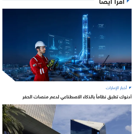
اقرأ أيضاً
أخبار الإمارات
أدنوك تطبق نظاماً بالذكاء الاصطناعي لدعم منصات الحفر