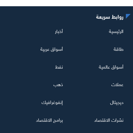
روابط سريعة
الرئيسية
أخبار
طاقة
أسواق عربية
أسواق عالمية
نفط
عملات
ذهب
ديجيتال
إنفوغرافيك
نشرات الاقتصاد
برامج الاقتصاد