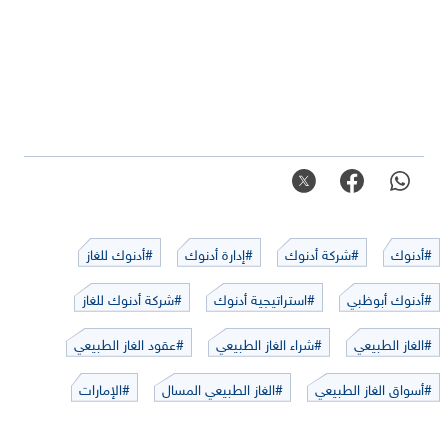
#أدنوك
#شركة أدنوك
#إدارة أدنوك
#أدنوك للغاز
#أدنوك أبوظبي
#استراتيجية أدنوك
#شركة أدنوك للغاز
#الغاز الطبيعي
#شراء الغاز الطبيعي
#عقود الغاز الطبيعي
#أسواق الغاز الطبيعي
#الغاز الطبيعي المسال
#الإمارات