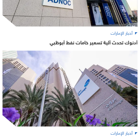
أخبار الإمارات
أدنوك تحدث آلية تسعير خامات نفط أبوظبي
أخبار الإمارات