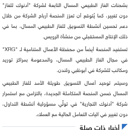
بشحنات الغاز الطبيعي المسال التابعة لشركة "أدنوك للغاز"
دون تغيير، كما يُتوقع أن تعزز المنصة أرباح الشركة من خلال
دعم تحسين أنشطة التسويق للغاز الطبيعي المسال، بما في
ذلك الإنتاج المستقبلي من منشأة الرويس.
تستفيد المنصة أيضاً من محفظة الأعمال المتنامية لـ "XRG"
في مجال الغاز الطبيعي المسال، والمدعومة بمراكز توريد
ومكاتب للشركة في أبوظبي ولندن.
وسيتم توحيد أعمال التسويق طويلة الأمد للغاز الطبيعي
المسال ضمن المنصة المتكاملة الجديدة، بالتزامن مع استمرار
شركة "أدنوك التجارية" في تولِّي مسؤولية أنشطة التداول،
دون تغيير في آليات التعامل الحالية مع العملاء.
أخبار ذات صلة