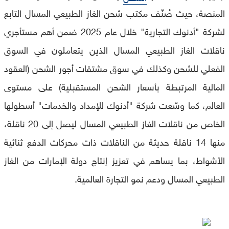
المنصة، حيث صُنّف مكتب شحن الغاز الطبيعي المسال التابع
لشركة "أدنوك التجارية" خلال عام 2025 ضمن أهم مستأجري
ناقلات الغاز الطبيعي المسال الذين يتعاملون في السوق
الفعلي للشحن وكذلك في سوق مشتقات أجور الشحن (العقود
المالية المرتبطة بأسعار الشحن المستقبلية) على مستوى
العالم، كما وسّعت شركة "أدنوك للإمداد والخدمات" أسطولها
الخاص من ناقلات الغاز الطبيعي المسال ليصل إلى 20 ناقلة،
منها 14 ناقلة حديثة من الناقلات ذات محركات الدفع ثنائية
الأشواط، بما يساهم في تعزيز إنتاج دولة الإمارات من الغاز
الطبيعي المسال ودعم نمو التجارة العالمية.