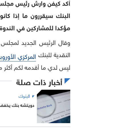
أكد كيفن وارش رئيس مجلس ال
البنك سيقررون ما إذا كانو
مؤكدا للمشاركين في الندوة 
وقال الرئيس الجديد لمجلس 
النقدية للبنك
المركزي الأوروب
ليس لدي ما أقدمه لكم أكثر 
أخبار ذات صلة
البنوك
دويتشه بنك يخفض تو