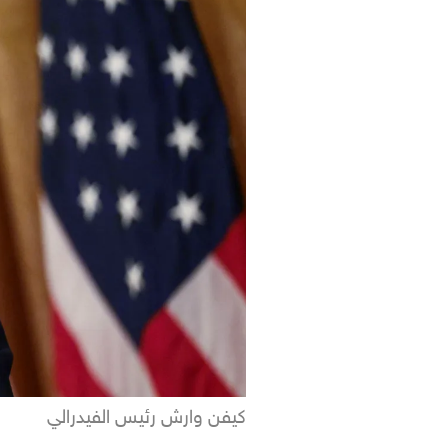
كيفن وارش رئيس الفيدرالي