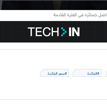
اصل خسائره في الفترة القادمة
#الفائدة
#سعر الفائدة