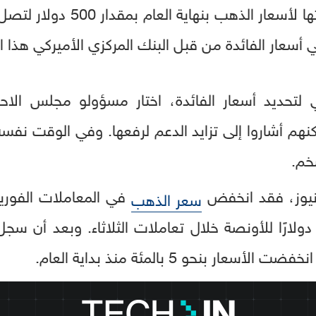
أسعار الفائدة من قبل البنك المركزي الأميركي هذا ال
ي لتحديد أسعار الفائدة، اختار مسؤولو مجلس الاحت
كنهم أشاروا إلى تزايد الدعم لرفعها. وفي الوقت نفس
خم.
 نيوز، فقد انخفض
سعر الذهب
ار بنحو 5 بالمئة منذ بداية العام.