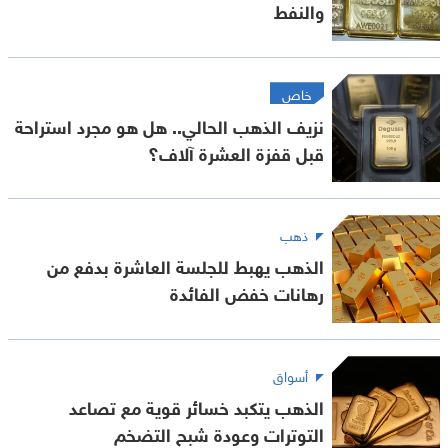
والنفط
خاص
نزيف الذهب الحالي.. هل هو مجرد استراحة
قبل قفزة العشرة آلاف؟
ذهب
الذهب يهبط للجلسة العاشرة بدفع من
رهانات خفض الفائدة
أسواق
الذهب يتكبد خسائر قوية مع تصاعد
التوترات وعودة شبح التضخم