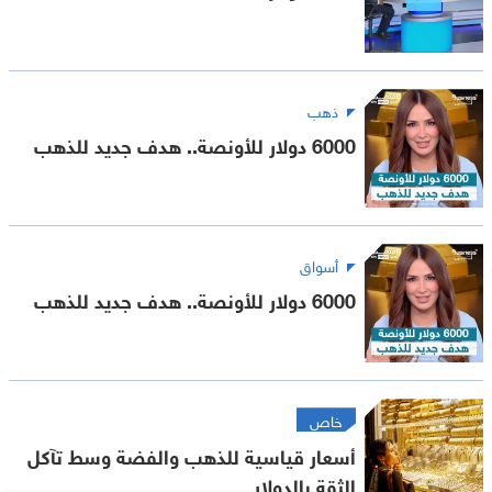
ذهب
6000 دولار للأونصة.. هدف جديد للذهب
أسواق
6000 دولار للأونصة.. هدف جديد للذهب
خاص
أسعار قياسية للذهب والفضة وسط تآكل
الثقة بالدولار