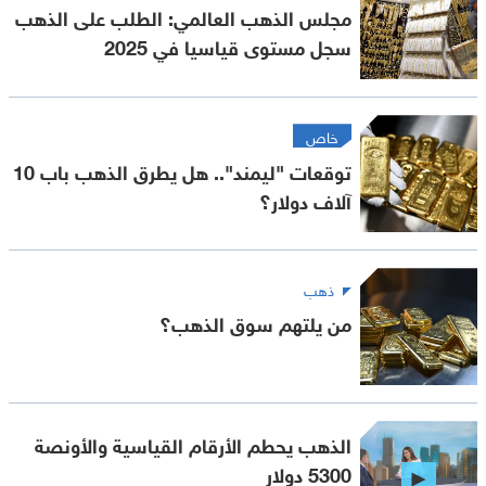
مجلس الذهب العالمي: الطلب على الذهب
سجل مستوى قياسيا في 2025
خاص
توقعات "ليمند".. هل يطرق الذهب باب 10
آلاف دولار؟
ذهب
من يلتهم سوق الذهب؟
الذهب يحطم الأرقام القياسية والأونصة
5300 دولار