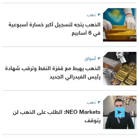
ذهب
الذهب يتجه لتسجيل أكبر خسارة أسبوعية
في 6 أسابيع
أسواق
الذهب يهبط مع قفزة النفط وترقب شهادة
رئيس الفيدرالي الجديد
ذهب
NEO Markets: الطلب على الذهب لن
يتوقف