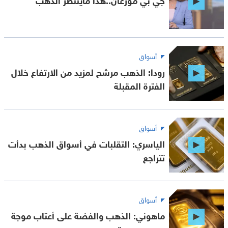
أسواق
رودا: الذهب مرشح لمزيد من الارتفاع خلال
الفترة المقبلة
أسواق
الياسري: التقلبات في أسواق الذهب بدأت
تتراجع
أسواق
ماهوني: الذهب والفضة على أعتاب موجة