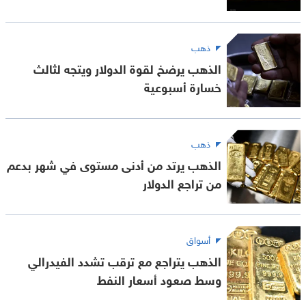
ذهب
الذهب يرضخ لقوة الدولار ويتجه لثالث
خسارة أسبوعية
ذهب
الذهب يرتد من أدنى مستوى في شهر بدعم
من تراجع الدولار
أسواق
الذهب يتراجع مع ترقب تشدد الفيدرالي
وسط صعود أسعار النفط