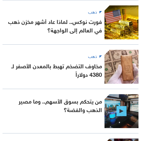
ذهب
فورت نوكس.. لماذا عاد أشهر مخزن ذهب
في العالم إلى الواجهة؟
ذهب
مخاوف التضخم تهبط بالمعدن الأصفر لـ
4380 دولاراً
من يتحكم بسوق الأسهم.. وما مصير
الذهب والفضة؟