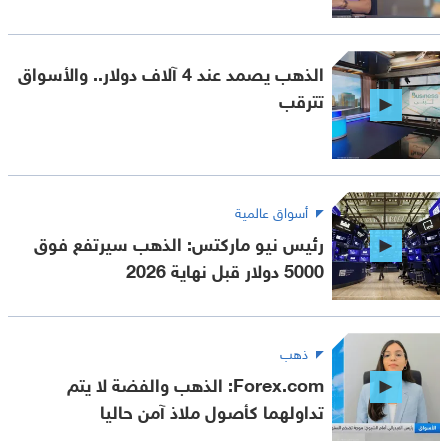
الذهب يصمد عند 4 آلاف دولار.. والأسواق
تترقب
أسواق عالمية
رئيس نيو ماركتس: الذهب سيرتفع فوق
5000 دولار قبل نهاية 2026
ذهب
Forex.com: الذهب والفضة لا يتم
تداولهما كأصول ملاذ آمن حاليا