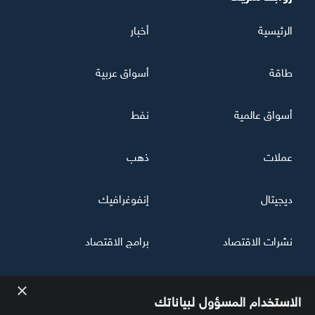
الرئيسية
أخبار
طاقة
أسواق عربية
أسواق عالمية
نفط
عملات
ذهب
ديجيتال
إنفوغرافيك
نشرات الاقتصاد
برامج الاقتصاد
×
تابعنا
الاستخدام المسؤول لبياناتك