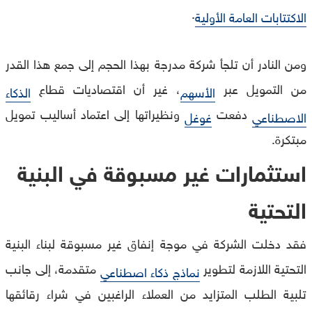
.
الاكتتابات العامة الأولية
ومن النادر أن تلجأ شركة مدرجة بهذا الحجم إلى جمع هذا القدر
من التمويل عبر
، غير أن اقتصاديات قطاع
الأسهم
الذكاء
دفعت
ونظيراتها إلى اعتماد أساليب تمويل
الاصطناعي
غوغل
مبتكرة.
استثمارات غير مسبوقة في البنية
التحتية
فقد دخلت الشركة في موجة إنفاق غير مسبوقة لبناء البنية
التحتية اللازمة لتطوير
متقدمة، إلى جانب
نماذج ذكاء اصطناعي
تلبية الطلب المتزايد من العملاء الراغبين في شراء رقائقها