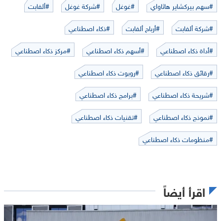
#سهم بيركشاير هاثاواي
#غوغل
#شركة غوغل
#ألفابت
#شركة ألفابت
#أرباح ألفابت
#ذكاء اصطناعي
#أداة ذكاء اصطناعي
#أسهم ذكاء اصطناعي
#مركز ذكاء اصطناعي
#رقائق ذكاء اصطناعي
#روبوت ذكاء اصطناعي
#شريحة ذكاء اصطناعي
#برامج ذكاء اصطناعي
#نموذج ذكاء اصطناعي
#تقنيات ذكاء اصطناعي
#منظومات ذكاء اصطناعي
اقرأ أيضاً