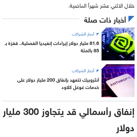
خلال الاثني عشر شهراً الماضية.
أخبار ذات صلة
أخبار الشركات
81.6 مليار دولار إيرادات إنفيديا الفصلية.. قفزة بـ
85 بالمئة
أخبار الشركات
أنثروبيك تتعهد بإنفاق 200 مليار دولار على
خدمات غوغل كلاود
إنفاق رأسمالي قد يتجاوز 300 مليار
دولار