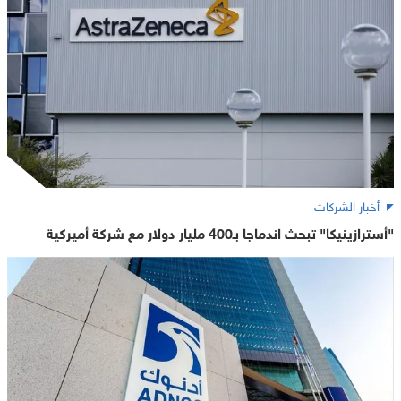
أخبار الشركات
"أسترازينيكا" تبحث اندماجا بـ400 مليار دولار مع شركة أميركية