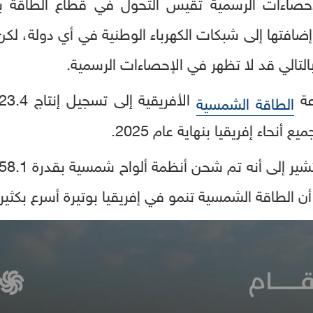
صاءات الرسمية تقيس التحول في قطاع الطاقة بال
إضافتها إلى شبكات الكهرباء الوطنية في أي دولة، لك
بالتالي قد لا تظهر في الإحصاءات الرسمية.
عة
الطاقة الشمسية
نحاء إفريقيا بنهاية عام 2025.