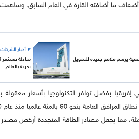
 أضعاف ما أضافته القارة في العام السابق. وساهمت 
أخبار الشركات
مية يرسم ملامح جديدة للتمويل
بحرية بالعالم
ي إفريقيا بفضل توافر التكنولوجيا بأسعار معقول