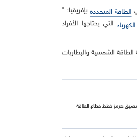
ي
بإفريقيا: "
الطاقة المتجددة
التي يحتاجها الأفراد
الكهرباء
 الطاقة الشمسية والبطاريات
 مضيق هرمز خطط قطاع الطاقة