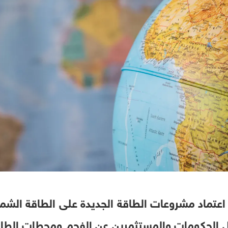
ي اعتماد مشروعات الطاقة الجديدة على الطاقة الشم
ل الحكومات والمستثمرين عن الفحم ومحطات الطاقة