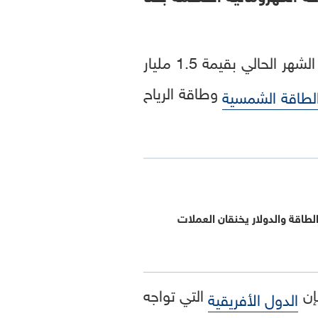
في وقت سابق من الشهر الحالي بقيمة 1.5 مليار
وطاقة الرياح
لطاقة الشمسية
لطاقة والدولار يخنقان العملات
إن
التي تواجه
الدول الأفريقية