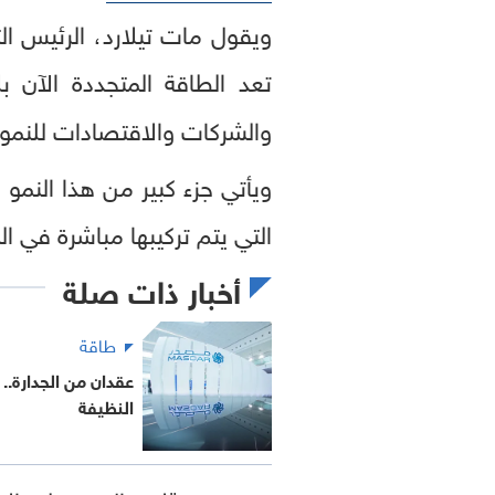
ويقول مات تيلارد، الرئيس ا
تعد الطاقة المتجددة الآن 
والشركات والاقتصادات للنمو"
ويأتي جزء كبير من هذا النمو
التي يتم تركيبها مباشرة في ال
أخبار ذات صلة
طاقة
عقدان من الجدارة.
النظيفة